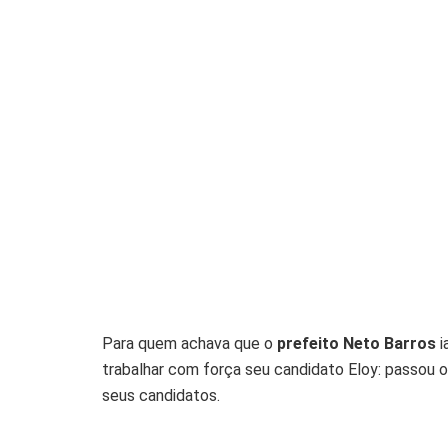
Para quem achava que o
prefeito Neto Barros
i
trabalhar com força seu candidato Eloy: passou 
seus candidatos.