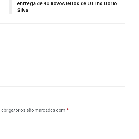
entrega de 40 novos leitos de UTI no Dório
Silva
*
obrigatórios são marcados com