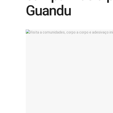
Guandu