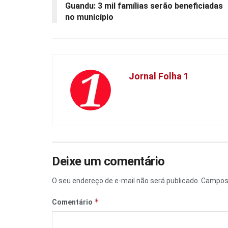
Guandu: 3 mil famílias serão beneficiadas
no município
Jornal Folha 1
Deixe um comentário
O seu endereço de e-mail não será publicado.
Campos 
*
Comentário