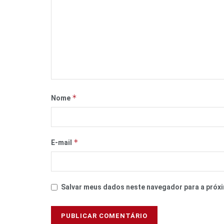
*
Nome
*
E-mail
Salvar meus dados neste navegador para a próxi