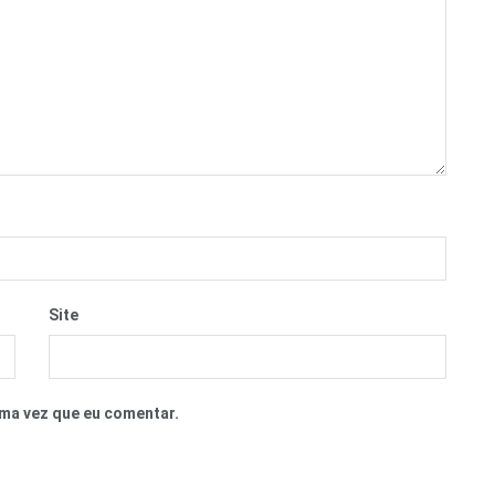
Site
ma vez que eu comentar.