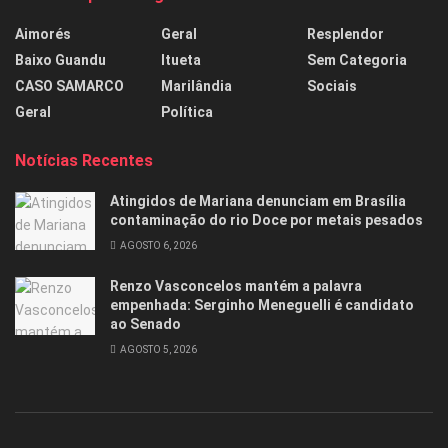
Aimorés
Geral
Resplendor
Baixo Guandu
Itueta
Sem Categoria
CASO SAMARCO
Marilândia
Sociais
Geral
Política
Notícias Recentes
Atingidos de Mariana denunciam em Brasília
contaminação do rio Doce por metais pesados
AGOSTO 6, 2026
Renzo Vasconcelos mantém a palavra
empenhada: Serginho Meneguelli é candidato
ao Senado
AGOSTO 5, 2026