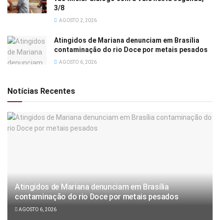
3/8
AGOSTO 2, 2026
Atingidos de Mariana denunciam em Brasília
contaminação do rio Doce por metais pesados
AGOSTO 6, 2026
Notícias Recentes
Atingidos de Mariana denunciam em Brasília
contaminação do rio Doce por metais pesados
AGOSTO 6, 2026