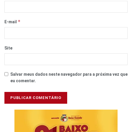
*
E-mail
Site
Salvar meus dados neste navegador para a próxima vez que
eu comentar.