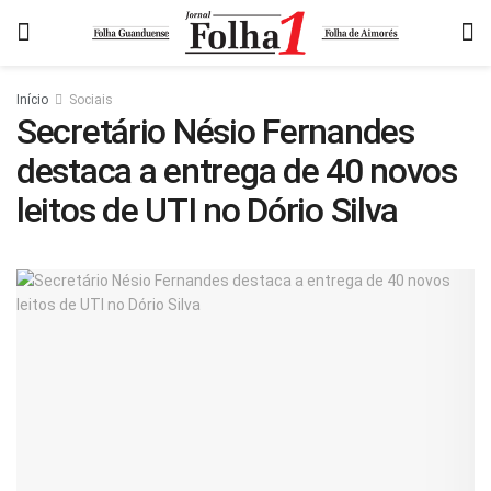
Início
Sociais
Secretário Nésio Fernandes
destaca a entrega de 40 novos
leitos de UTI no Dório Silva