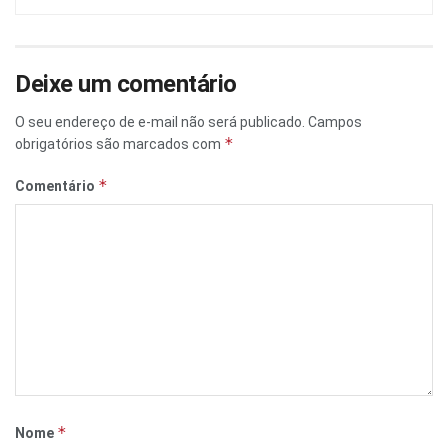
Deixe um comentário
O seu endereço de e-mail não será publicado.
Campos
*
obrigatórios são marcados com
*
Comentário
*
Nome