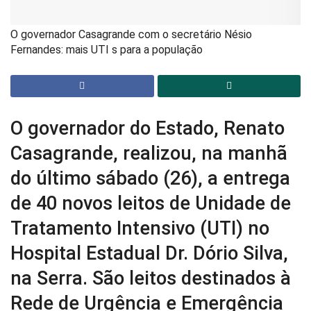
O governador Casagrande com o secretário Nésio
Fernandes: mais UTI s para a população
O governador do Estado, Renato
Casagrande, realizou, na manhã
do último sábado (26), a entrega
de 40 novos leitos de Unidade de
Tratamento Intensivo (UTI) no
Hospital Estadual Dr. Dório Silva,
na Serra. São leitos destinados à
Rede de Urgência e Emergência