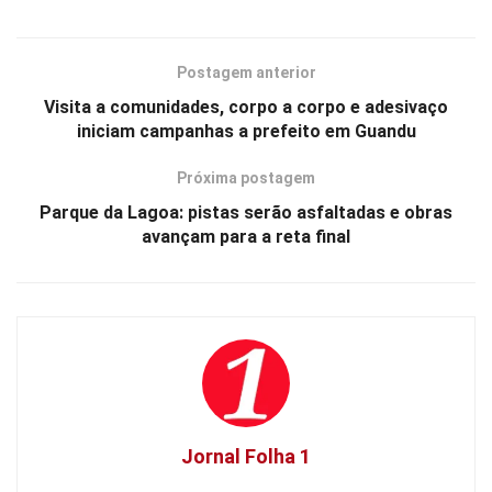
Postagem anterior
Visita a comunidades, corpo a corpo e adesivaço
iniciam campanhas a prefeito em Guandu
Próxima postagem
Parque da Lagoa: pistas serão asfaltadas e obras
avançam para a reta final
Jornal Folha 1