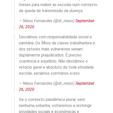
meses para reabrir as escolas num contexto
de queda da transmissão da doença.
— Nésio Fernandes (@dr_nesio)
September
26, 2020
Decidimos com responsabilidade social e
sanitária. Os filhos da classe trabalhadora e
dos setores mais vulneráveis seriam
duplamente prejudicados. É preciso
coerência e equilíbrio. Não decidimos o
retorno geral e absoluto de toda atividade
escolar, seríamos contrários a isso.
— Nésio Fernandes (@dr_nesio)
September
26, 2020
Se o contexto pandêmico piorar, sem
nenhuma soberba, voltaremos a restringir
atividades sociais e econômicas e