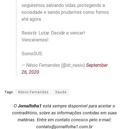
seguiremos salvando vidas, protegendo a
sociedade e sendo prudentes como fomos
até agora.
Resistir. Lutar. Decidir e vencer!
Venceremos!
SomoSUS.
— Nésio Fernandes (@dr_nesio)
September
26, 2020
Tags:
Nésio Fernandes
Saude
O
Jornalfolha1
está sempre disponível para aceitar o
contraditório, sobre as informações contidas em suas
matérias. Entre em contato conosco pelo e-mail:
contato@jornalfolha1.com.br