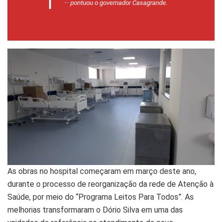
pontuou o governador Casagrande.
As obras no hospital começaram em março deste ano,
durante o processo de reorganização da rede de Atenção à
Saúde, por meio do “Programa Leitos Para Todos”. As
melhorias transformaram o Dório Silva em uma das