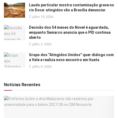
Laudo particular mostra contaminação grave no
rio Doce: atingidos vão a Brasília denunciar
julho 19, 2026
Decisão dos 54 meses do Novel é aguardada,
enquanto Samarco anuncia que o PID continua
aberto
julho 2, 2026
Grupo dos “Atingidos Unidos” quer diálogo com
a Vale e realiza novo encontro em Itueta
julho 9, 2026
Notícias Recentes