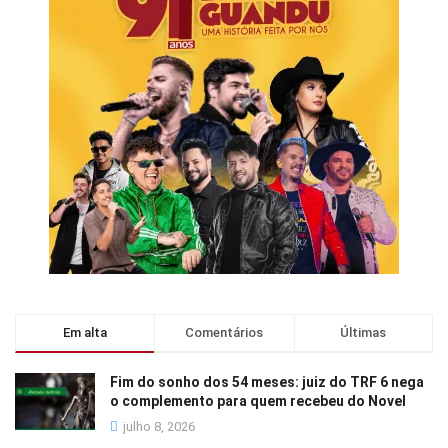
Em alta
Comentários
Últimas
Fim do sonho dos 54 meses: juiz do TRF 6 nega
o complemento para quem recebeu do Novel
julho 8, 2026