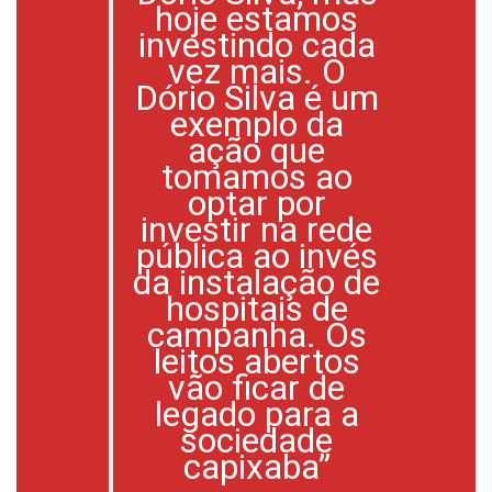
hoje estamos
investindo cada
vez mais. O
Dório Silva é um
exemplo da
ação que
tomamos ao
optar por
investir na rede
pública ao invés
da instalação de
hospitais de
campanha. Os
leitos abertos
vão ficar de
legado para a
sociedade
capixaba”