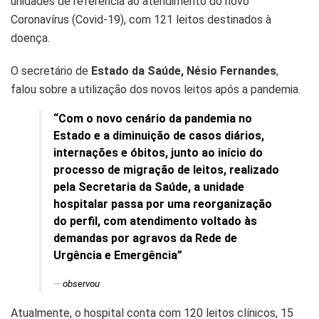
unidades de referência ao atendimento do novo
Coronavírus (Covid-19), com 121 leitos destinados à
doença.
O secretário de
Estado da Saúde, Nésio Fernandes
,
falou sobre a utilização dos novos leitos após a pandemia.
“Com o novo cenário da pandemia no
Estado e a diminuição de casos diários,
internações e óbitos, junto ao início do
processo de migração de leitos, realizado
pela Secretaria da Saúde, a unidade
hospitalar passa por uma reorganização
do perfil, com atendimento voltado às
demandas por agravos da Rede de
Urgência e Emergência”
observou
.
Atualmente, o hospital conta com 120 leitos clínicos, 15