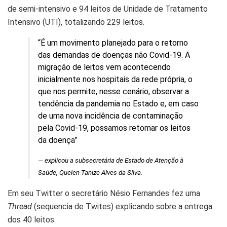
de semi-intensivo e 94 leitos de Unidade de Tratamento
Intensivo (UTI), totalizando 229 leitos.
“É um movimento planejado para o retorno
das demandas de doenças não Covid-19. A
migração de leitos vem acontecendo
inicialmente nos hospitais da rede própria, o
que nos permite, nesse cenário, observar a
tendência da pandemia no Estado e, em caso
de uma nova incidência de contaminação
pela Covid-19, possamos retomar os leitos
da doença”
explicou a subsecretária de Estado de Atenção à
Saúde, Quelen Tanize Alves da Silva.
Em seu Twitter o secretário Nésio Fernandes fez uma
Thread
(sequencia de Twites) explicando sobre a entrega
dos 40 leitos: