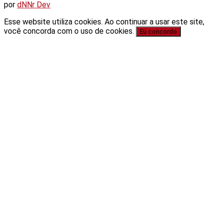
por
dNNr Dev
Esse website utiliza cookies. Ao continuar a usar este site,
você concorda com o uso de cookies.
Eu concordo