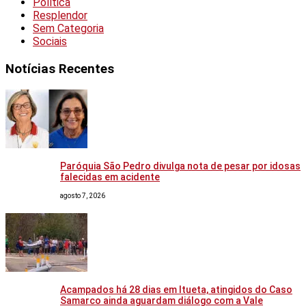
Política
Resplendor
Sem Categoria
Sociais
Notícias Recentes
Paróquia São Pedro divulga nota de pesar por idosas
falecidas em acidente
agosto 7, 2026
Acampados há 28 dias em Itueta, atingidos do Caso
Samarco ainda aguardam diálogo com a Vale