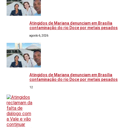
Atingidos de Mariana denunciam em Brasília
contaminação do rio Doce por metais pesados
agosto 6, 2026
Atingidos de Mariana denunciam em Brasília
contaminação do rio Doce por metais pesados
12