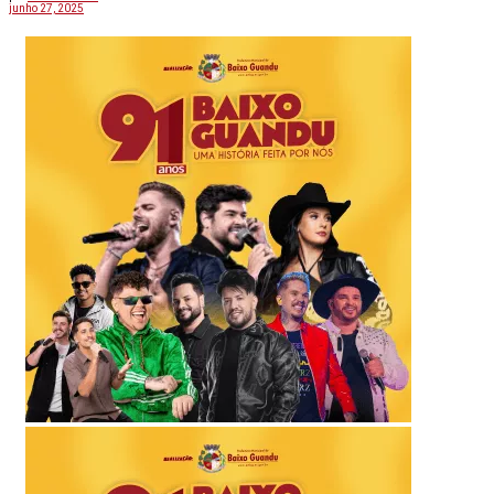
junho 27, 2025