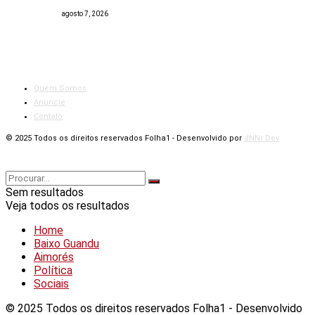
agosto 7, 2026
Quem Somos
Anuncie
Contato
© 2025 Todos os direitos reservados Folha1 - Desenvolvido por
dNNr Dev
Sem resultados
Veja todos os resultados
Home
Baixo Guandu
Aimorés
Política
Sociais
© 2025 Todos os direitos reservados Folha1 - Desenvolvido