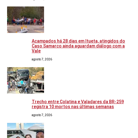
Acampados há 28 dias em Itueta, atingidos do
Caso Samarco ainda aguardam diálogo com a
Vale
agosto 7, 2026
Trecho entre Colatina e Valadares da BR-259
registra 10 mortos nas últimas semanas
agosto 7, 2026