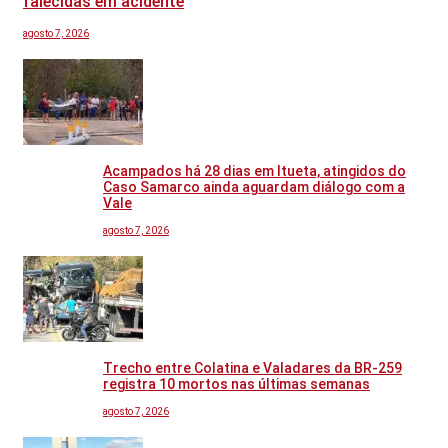
falecidas em acidente
agosto 7, 2026
Acampados há 28 dias em Itueta, atingidos do
Caso Samarco ainda aguardam diálogo com a
Vale
agosto 7, 2026
Trecho entre Colatina e Valadares da BR-259
registra 10 mortos nas últimas semanas
agosto 7, 2026