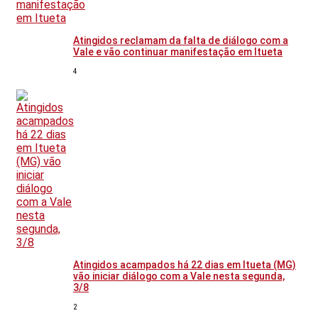
Atingidos reclamam da falta de diálogo com a
Vale e vão continuar manifestação em Itueta
4
Atingidos acampados há 22 dias em Itueta (MG)
vão iniciar diálogo com a Vale nesta segunda,
3/8
2