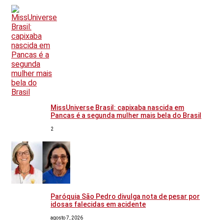
MissUniverse Brasil: capixaba nascida em
Pancas é a segunda mulher mais bela do Brasil
2
Paróquia São Pedro divulga nota de pesar por
idosas falecidas em acidente
agosto 7, 2026