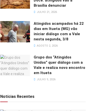
Doce: atingidos vão a
Brasília denunciar
JULHO 21, 2026
Atingidos acampados há 22
dias em Itueta (MG) vão
iniciar diálogo com a Vale
nesta segunda, 3/8
AGOSTO 2, 2026
Grupo dos “Atingidos
Unidos” quer diálogo com a
Vale e realiza novo encontro
em Itueta
JULHO 9, 2026
Notícias Recentes