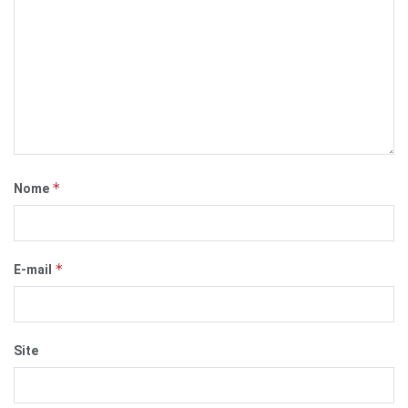
*
Nome
*
E-mail
Site