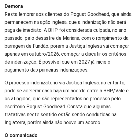
Demora
Resta lembrar aos clientes do Pogust Goodhead, que ainda
permanecem na ação inglesa, que a indenização não será
paga de imediato. A BHP foi considerada culpada, no ano
passado, pelo desastre de Mariana, com o rompimento da
barragem de Fundão, porém a Justiça Inglesa vai começar
apenas em outubro/2026, começar a discutir os critérios
de indenização. É possível que em 2027 já inicie o
pagamento das primeiras indenizações.
O processo indenizatório via Justiça Inglesa, no entanto,
pode se acelerar caso haja um acordo entre a BHP/Vale e
os atingidos, que são representados no processo pelo
escritório Pogust Goodhead. Consta que algumas
tratativas neste sentido estão sendo conduzidas na
Inglaterra, porém ainda não houve um acordo.
O comunicado