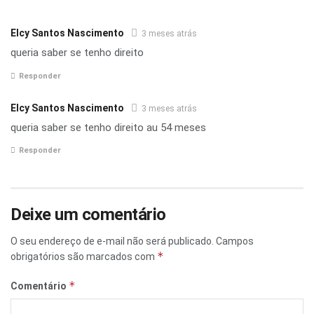
Elcy Santos Nascimento
3 meses atrás
queria saber se tenho direito
Responder
Elcy Santos Nascimento
3 meses atrás
queria saber se tenho direito au 54 meses
Responder
Deixe um comentário
O seu endereço de e-mail não será publicado.
Campos
*
obrigatórios são marcados com
*
Comentário