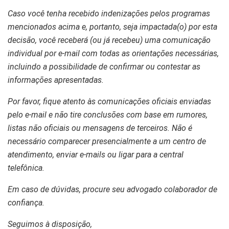
Caso você tenha recebido indenizações pelos programas
mencionados acima e, portanto, seja impactada(o) por esta
decisão, você receberá (ou já recebeu) uma comunicação
individual por e-mail com todas as orientações necessárias,
incluindo a possibilidade de confirmar ou contestar as
informações apresentadas.
Por favor, fique atento às comunicações oficiais enviadas
pelo e-mail e não tire conclusões com base em rumores,
listas não oficiais ou mensagens de terceiros. Não é
necessário comparecer presencialmente a um centro de
atendimento, enviar e-mails ou ligar para a central
telefônica.
Em caso de dúvidas, procure seu advogado colaborador de
confiança.
Seguimos à disposição,