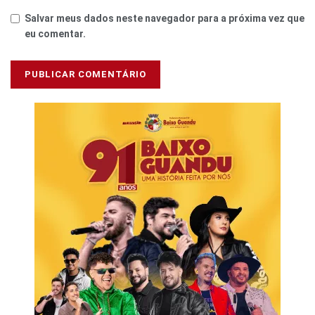
Salvar meus dados neste navegador para a próxima vez que
eu comentar.