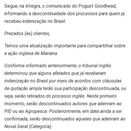
Segue, na íntegra, o comunicado do Pogust Goodhead,
informando a descontinuidade dos processos para quem já
recebeu indenização no Brasil:
Prezados (as) clientes,
Temos uma atualização importante para compartilhar sobre
a ação inglesa de Mariana.
Conforme informado anteriormente, o tribunal inglês
determinou que alguns afetados que já receberam
indenização no Brasil por meio de acordos com cláusulas
de quitação ampla terão sua participação descontinuada, ou
seja, serão retirados do processo inglês. Neste primeiro
momento, serão descontinuados autores que aderiram ao
PID ou ao Agropesca. Posteriormente, em data ainda a ser
confirmada, serão descontinuados aqueles que aderiram ao
Novel Geral (Categoria).