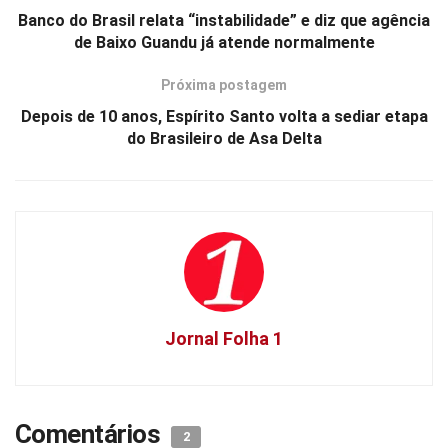
Banco do Brasil relata “instabilidade” e diz que agência
de Baixo Guandu já atende normalmente
Próxima postagem
Depois de 10 anos, Espírito Santo volta a sediar etapa
do Brasileiro de Asa Delta
Jornal Folha 1
Comentários
2