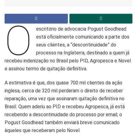
O
escritório de advocacia Pogust Goodhead
está oficialmente comunicando a parte dos
seus clientes, a “descontinuidade” do
processo na Inglaterra, destinado a quem já
recebeu indenização no Brasil pelo PID, Agropesca e Novel
e assinou termo de quitação definitiva.
A estimativa é que, dos quase 700 mil clientes da ação
inglesa, cerca de 320 mil perderam o direito de receber
reparação, uma vez que assinaram quitação definitiva no
Brasil. Quem aderiu ao PID e recebeu Agropesca, já está
recebendo a descontinuidade do processo por email; o
Pogust Goodhead também enviará breve comunicado
àqueles que receberam pelo Novel.