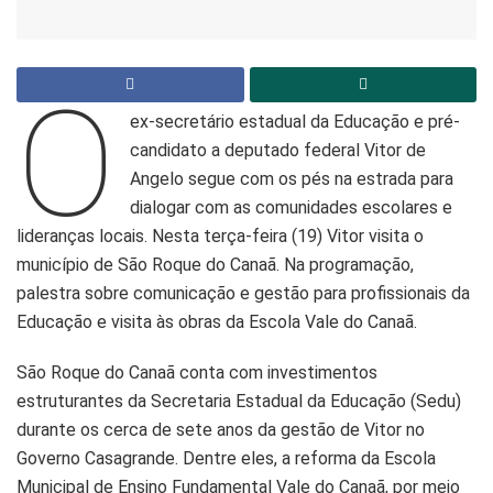
O
ex-secretário estadual da Educação e pré-
candidato a deputado federal Vitor de
Angelo segue com os pés na estrada para
dialogar com as comunidades escolares e
lideranças locais. Nesta terça-feira (19) Vitor visita o
município de São Roque do Canaã. Na programação,
palestra sobre comunicação e gestão para profissionais da
Educação e visita às obras da Escola Vale do Canaã.
São Roque do Canaã conta com investimentos
estruturantes da Secretaria Estadual da Educação (Sedu)
durante os cerca de sete anos da gestão de Vitor no
Governo Casagrande. Dentre eles, a reforma da Escola
Municipal de Ensino Fundamental Vale do Canaã, por meio