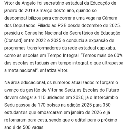
Vitor de Angelo foi secretário estadual da Educação de
janeiro de 2019 a março deste ano, quando se
descompatibilizou para concorrer a uma vaga na Câmara
dos Deputados. Filiado ao PSB desde dezembro de 2025,
presidiu o Conselho Nacional de Secretários de Educação
(Consed) entre 2022 e 2025 e conduziu a expansão de
programas transformadores da rede estadual capixaba,
como as escolas em Tempo Integral. “Temos mais de 60%
das escolas estaduais em tempo integral, o que ultrapassa
a meta nacional”, enfatiza Vitor.
Na área educacional, os números atualizados reforçam o
avanço da gestão de Vitor na Sedu: as Escolas do Futuro
devem chegar a 110 unidades em 2026; já o Intercâmbio
Sedu passou de 170 bolsas na edição 2025 para 350
estudantes que embarcaram em janeiro de 2026 e já
retornaram para casa, sendo que o edital para o próximo
ano é de 500 vagas.