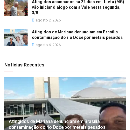
Atingidos acampados há 22 dias em Itueta (MG)
vão iniciar diálogo com a Vale nesta segunda,
3/8
agosto 2, 2026
Atingidos de Mariana denunciam em Brasília
contaminação do rio Doce por metais pesados
agosto 6, 2026
Notícias Recentes
Atingidos de Mariana denunciam em Brasília
contaminação do rio Doce por metais pesados