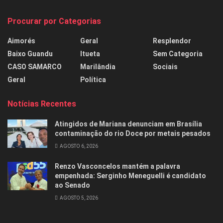
Procurar por Categorias
Aimorés
Geral
Resplendor
Baixo Guandu
Itueta
Sem Categoria
CASO SAMARCO
Marilândia
Sociais
Geral
Política
Notícias Recentes
Atingidos de Mariana denunciam em Brasília
contaminação do rio Doce por metais pesados
AGOSTO 6, 2026
Renzo Vasconcelos mantém a palavra
empenhada: Serginho Meneguelli é candidato
ao Senado
AGOSTO 5, 2026