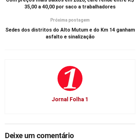
35,00 a 40,00 por saco a trabalhadores
Próxima postagem
Sedes dos distritos do Alto Mutum e do Km 14 ganham
asfalto e sinalização
Jornal Folha 1
Deixe um comentário