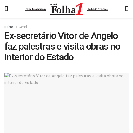
Início
Geral
Ex-secretário Vitor de Angelo
faz palestras e visita obras no
interior do Estado