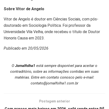
Sobre Vitor de Angelo
Vitor de Angelo é doutor em Ciências Sociais, com pós-
doutorado em Sociologia Política. Foi professor da
Universidade Vila Velha, onde recebeu o título de Doutor
Honoris Causa em 2023.
Publicado em 20/05/2026
O
Jornalfolha1
está sempre disponível para aceitar o
contraditório, sobre as informações contidas em suas
matérias. Entre em contato conosco pelo e-mail:
contato@jornalfolha1.com.br
Postagem anterior
Com preços mais baixos em 2026, café rende entre R$