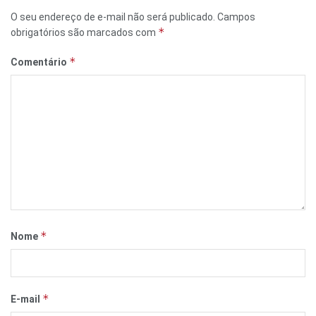
O seu endereço de e-mail não será publicado.
Campos
*
obrigatórios são marcados com
*
Comentário
*
Nome
*
E-mail