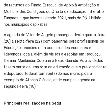
de recursos do Fundo Estadual de Apoio à Ampliação e
Melhoria das Condições de Oferta da Educação Infantil, o
Funpaes – que investiu, desde 2021, mais de R$ 1 bilhão
nos municípios capixabas.
A agenda de Vitor de Angelo prossegue desta quarta-feira
(20) a sexta-feira (22) com palestras para profissionais da
Educação, reuniões com comunidades escolares e
lideranças locais, além de visitas a escolas em Itaguaçu,
Itarana, Marilândia, Colatina e Baixo Guandu. As atividades
fazem parte de uma rota da educação que o pré-candidato
a deputado federal tem realizado nos municípios, a
exemplo de Afonso Cláudio, onde cumpriu agenda na
segunda-feira (18).
Principais realizações na Sedu