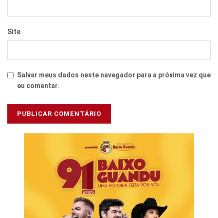
Site
Salvar meus dados neste navegador para a próxima vez que
eu comentar.