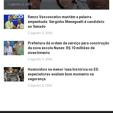
agosto 6, 2026
Renzo Vasconcelos mantém a palavra
empenhada: Serginho Meneguelli é candidato
ao Senado
agosto 5, 2026
Prefeitura dá ordem de serviço para construção
da nova escola Nunes: R$ 10 milhões de
investimento
agosto 5, 2026
Homicídios na menor taxa histórica no ES:
especialistas avaliam bom momento na
segurança
agosto 5, 2026