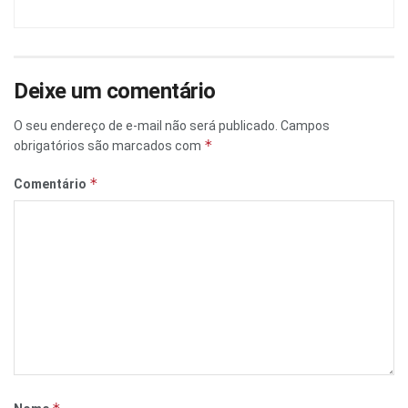
Deixe um comentário
O seu endereço de e-mail não será publicado.
Campos
*
obrigatórios são marcados com
*
Comentário