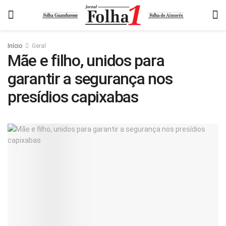
Início
Geral
Mãe e filho, unidos para
garantir a segurança nos
presídios capixabas