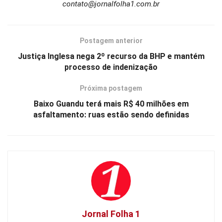
contato@jornalfolha1.com.br
Postagem anterior
Justiça Inglesa nega 2º recurso da BHP e mantém
processo de indenização
Próxima postagem
Baixo Guandu terá mais R$ 40 milhões em
asfaltamento: ruas estão sendo definidas
Jornal Folha 1