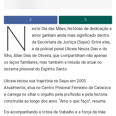
N
este Dia das Mães, histórias de dedicação e
amor ganham ainda mais significado dentro
da Secretaria da Justiça (Sejus). Entre elas,
a da policial penal Uliceia Neuza Dias e do
filho, Allan Dias de Oliveira, que compartilham não apenas
os laços familiares, mas também a missão de atuar no
sistema prisional do Espírito Santo.
Uliceia iniciou sua trajetória na Sejus em 2005.
Atualmente, atua no Centro Prisional Feminino de Cariacica
e carrega no olhar o orgulho pela profissão e pela história
construída ao longo dos anos. “Amo o que faço”, resume.
Foi acompanhando a rotina de trabalho e a força da mãe