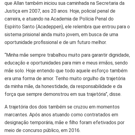
que Allan também iniciou sua caminhada na Secretaria da
Justiça em 2007, aos 20 anos. Hoje, policial penal de
carreira, e atuando na Academia de Polícia Penal do
Espírito Santo (Acadeppen), ele relembra que entrou para o
sistema prisional ainda muito jovem, em busca de uma
oportunidade profissional e de um futuro melhor.
“Minha mãe sempre trabalhou muito para garantir dignidade,
educação e oportunidades para mim e meus irmãos, sendo
mãe solo. Hoje entendo que todo aquele esforço também
era uma forma de amor. Tenho muito orgulho da trajetória
da minha mãe, da honestidade, da responsabilidade e da
força que sempre demonstrou em sua trajetória”, disse.
A trajetória dos dois também se cruzou em momentos
marcantes. Após anos atuando como contratados em
designação temporária, mãe e filho foram efetivados por
meio de concurso público, em 2016.