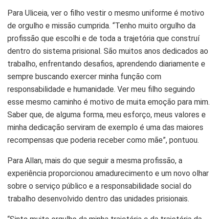
Para Uliceia, ver o filho vestir o mesmo uniforme é motivo
de orgulho e missão cumprida. “Tenho muito orgulho da
profissão que escolhi e de toda a trajetória que construí
dentro do sistema prisional. São muitos anos dedicados ao
trabalho, enfrentando desafios, aprendendo diariamente e
sempre buscando exercer minha função com
responsabilidade e humanidade. Ver meu filho seguindo
esse mesmo caminho é motivo de muita emoção para mim.
Saber que, de alguma forma, meu esforço, meus valores e
minha dedicação serviram de exemplo é uma das maiores
recompensas que poderia receber como mãe”, pontuou.
Para Allan, mais do que seguir a mesma profissão, a
experiência proporcionou amadurecimento e um novo olhar
sobre o serviço público e a responsabilidade social do
trabalho desenvolvido dentro das unidades prisionais.