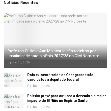
Notícias Recentes
Prefeitos Gutim e Ana Malacarne são reeleitos por
unanimidade para o biênio 2027/28 no CIM Noroeste
julho 30, 2026
Dois ex-secretários de Casagrande são
candidatos a deputado federal
julho 30, 2026
Boletim prevê para outubro a dezembro o maior
impacto do El Niño no Espírito Santo
julho 30, 2026