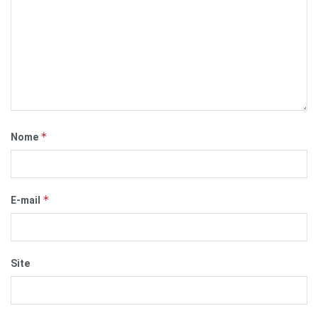
*
Nome
*
E-mail
Site