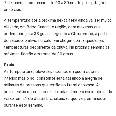
7 de janeiro, com chance de 60 a 80mm de precipitações
em 5 dias.
A temperatura até a próxima sexta-feira ainda vai ser muito
elevada, em Baixo Guandu e região, com máximas que
podem chegar a 38 graus, segundo a Climatempo; a partir
de sábado, o alívio no calor vai chegar com a queda nas
temperaturas decorrente da chuva. Na próxima semana as
máximas ficarão em torno de 30 graus.
Praia
As temperaturas elevadas incomodam quem está no
interior, mas o sol constante está fazendo a alegria de
milhares de pessoas que estão no litoral capixaba. As
praias estão rigorosamente lotadas desde o início oficial do
verão, em 21 de dezembro, situação que vai permanecer
durante esta semana.