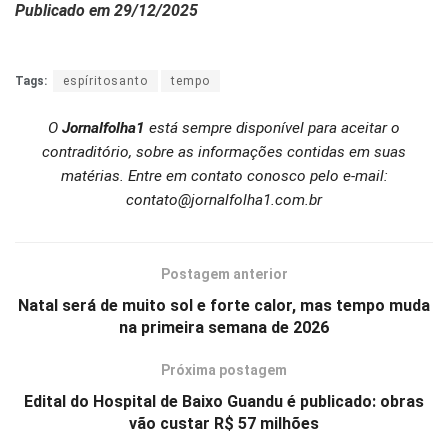
Publicado em 29/12/2025
Tags:
espíritosanto
tempo
O
Jornalfolha1
está sempre disponível para aceitar o
contraditório, sobre as informações contidas em suas
matérias. Entre em contato conosco pelo e-mail:
contato@jornalfolha1.com.br
Postagem anterior
Natal será de muito sol e forte calor, mas tempo muda
na primeira semana de 2026
Próxima postagem
Edital do Hospital de Baixo Guandu é publicado: obras
vão custar R$ 57 milhões