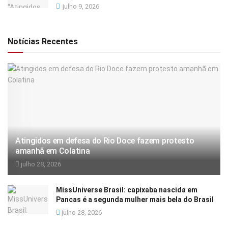
julho 9, 2026
Notícias Recentes
Atingidos em defesa do Rio Doce fazem protesto
amanhã em Colatina
julho 28, 2026
MissUniverse Brasil: capixaba nascida em
Pancas é a segunda mulher mais bela do Brasil
julho 28, 2026