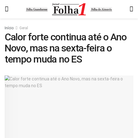
Início
Geral
Calor forte continua até o Ano
Novo, mas na sexta-feira o
tempo muda no ES