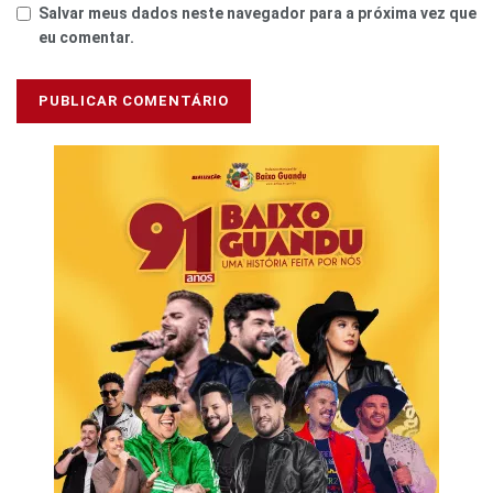
Salvar meus dados neste navegador para a próxima vez que
eu comentar.