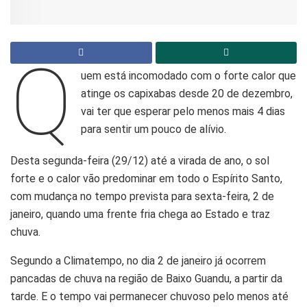
Q
uem está incomodado com o forte calor que
atinge os capixabas desde 20 de dezembro,
vai ter que esperar pelo menos mais 4 dias
para sentir um pouco de alívio.
Desta segunda-feira (29/12) até a virada de ano, o sol
forte e o calor vão predominar em todo o Espírito Santo,
com mudança no tempo prevista para sexta-feira, 2 de
janeiro, quando uma frente fria chega ao Estado e traz
chuva.
Segundo a Climatempo, no dia 2 de janeiro já ocorrem
pancadas de chuva na região de Baixo Guandu, a partir da
tarde. E o tempo vai permanecer chuvoso pelo menos até