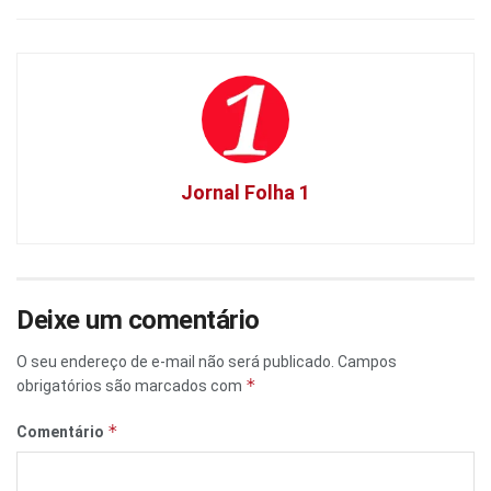
Jornal Folha 1
Deixe um comentário
O seu endereço de e-mail não será publicado.
Campos
*
obrigatórios são marcados com
*
Comentário