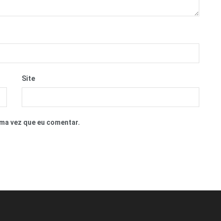
Site
ma vez que eu comentar.