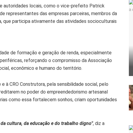
 autoridades locais, como o vice-prefeito Patrick
m de representantes das empresas parceiras, membros da
, que participa ativamente das atividades socioculturais
idade de formação e geração de renda, especialmente
 periféricas, reforçando o compromisso da Associação
ial, econômico e humano do território.
e à CRO Construtora, pela sensibilidade social, pelo
acreditarem no poder do empreendedorismo artesanal
rias como essa fortalecem sonhos, criam oportunidades
da cultura, da educação e do trabalho digno”
, diz a