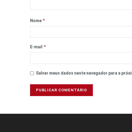
*
Nome
*
E-mail
Salvar meus dados neste navegador para a próxi