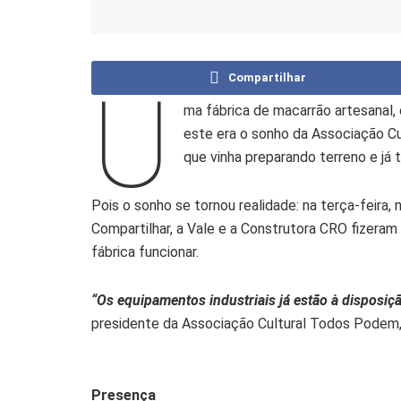
Compartilhar
U
ma fábrica de macarrão artesanal,
este era o sonho da Associação Cu
que vinha preparando terreno e já 
Pois o sonho se tornou realidade: na terça-feira,
Compartilhar, a Vale e a Construtora CRO fizeram
fábrica funcionar.
“Os equipamentos industriais já estão à disposiçã
presidente da Associação Cultural Todos Podem, 
Presença