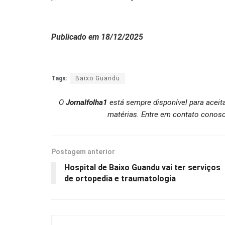
Publicado em 18/12/2025
Tags:
Baixo Guandu
O
Jornalfolha1
está sempre disponível para aceit
matérias. Entre em contato conosc
Postagem anterior
Hospital de Baixo Guandu vai ter serviços
de ortopedia e traumatologia