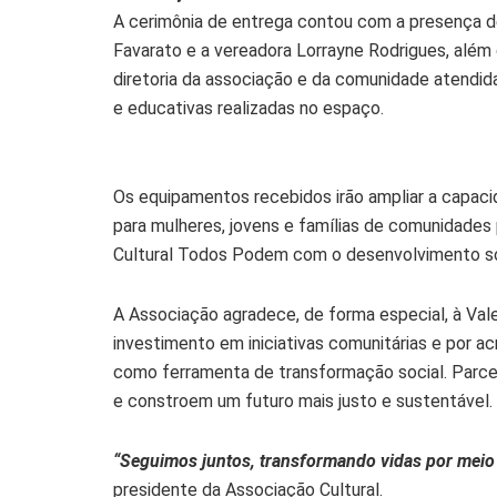
A cerimônia de entrega contou com a presença de
Favarato e a vereadora Lorrayne Rodrigues, alé
diretoria da associação e da comunidade atendida
e educativas realizadas no espaço.
Os equipamentos recebidos irão ampliar a capac
para mulheres, jovens e famílias de comunidades
Cultural Todos Podem com o desenvolvimento soc
A Associação agradece, de forma especial, à Vale 
investimento em iniciativas comunitárias e por 
como ferramenta de transformação social. Parce
e constroem um futuro mais justo e sustentável.
“Seguimos juntos, transformando vidas por meio 
presidente da Associação Cultural.