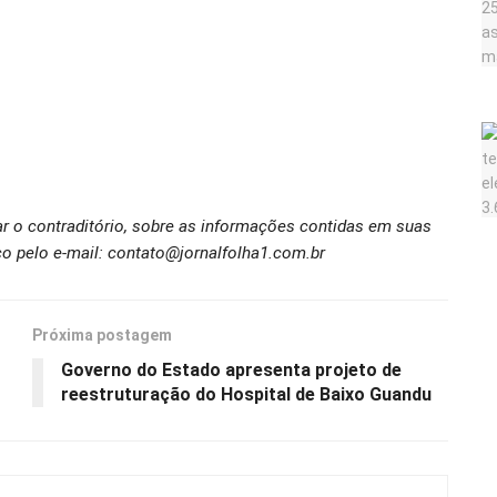
ar o contraditório, sobre as informações contidas em suas
o pelo e-mail: contato@jornalfolha1.com.br
Próxima postagem
Governo do Estado apresenta projeto de
reestruturação do Hospital de Baixo Guandu