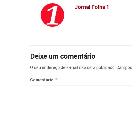
Jornal Folha 1
Deixe um comentário
O seu endereço de e-mail não será publicado.
Campos 
*
Comentário