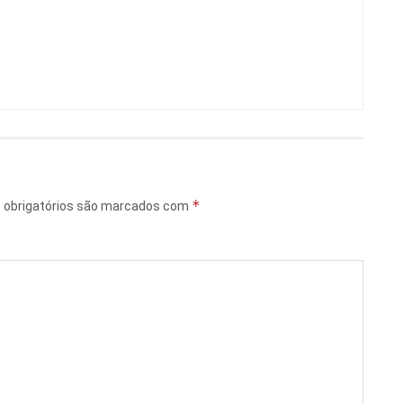
*
obrigatórios são marcados com