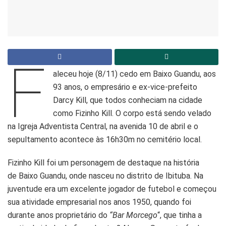
F
aleceu hoje (8/11) cedo em Baixo Guandu, aos
93 anos, o empresário e ex-vice-prefeito
Darcy Kill, que todos conheciam na cidade
como Fizinho Kill. O corpo está sendo velado
na Igreja Adventista Central, na avenida 10 de abril e o
sepultamento acontece às 16h30m no cemitério local.
Fizinho Kill foi um personagem de destaque na história
de Baixo Guandu, onde nasceu no distrito de Ibituba. Na
juventude era um excelente jogador de futebol e começou
sua atividade empresarial nos anos 1950, quando foi
durante anos proprietário do
“Bar Morcego
“, que tinha a