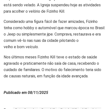
está sendo velado. A Igreja suspendeu hoje as atividades
para acolher o velório de Fizinho Kill.
Considerado uma figura fácil de fazer amizades, Fizinho
tinha como hobby o automóvel que marcou época no Brasil:
o Jeep ou simplesmente jipe. Comprava, restaurava e era
comum vê-lo nas ruas da cidade pilotando o
velho e bom veículo.
Nos últimos meses Fizinho Kill teve o estado de saúde
agravado e praticamente não saía de casa, recebendo o
cuidado de familiares. O motivo do falecimento teria sido
de causas naturais, em função da idade avançada.
Publicado em 08/11/2025