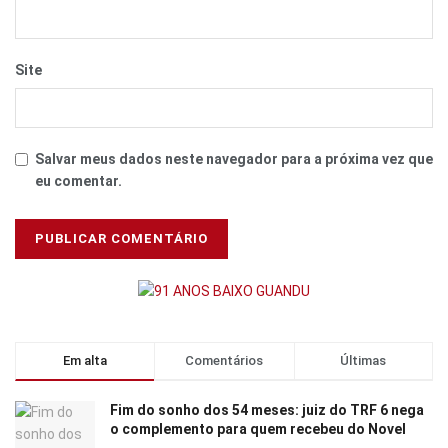
Site
Salvar meus dados neste navegador para a próxima vez que
eu comentar.
Em alta
Comentários
Últimas
Fim do sonho dos 54 meses: juiz do TRF 6 nega
o complemento para quem recebeu do Novel