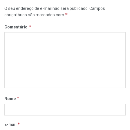
O seu endereço de e-mail não será publicado.
Campos
*
obrigatórios são marcados com
*
Comentário
*
Nome
*
E-mail