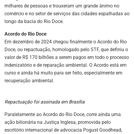
milhares de pessoas e trouxeram um grande ânimo no
comércio e no setor de serviços das cidades espalhadas ao
longo da bacia do Rio Doce.
Acordo do Rio Doce
Em dezembro de 2024 chegou finalmente o Acordo do Rio
Doce, ou repactuação, homologado pelo STF, que definiu o
valor de R$ 170 bilhões a serem pagos em todo o processo
indenizatório e de reparação ambiental. O Acordo está em
curso e ainda há muito para ser feito, especialmente em
recuperação ambiental.
Repactuação foi assinada em Brasília
Paralelamente ao Acordo do Rio Doce, corre ainda uma
ação bilionária na Justiça Inglesa, promovida pelo
escritório internacional de advocacia Pogust Goodhead,