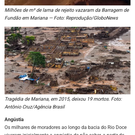
Milhões de m³ de lama de rejeito vazaram da Barragem de
Fundão em Mariana — Foto: Reprodução/GloboNews
Tragédia de Mariana, em 2015, deixou 19 mortos. Foto:
Antônio Cruz/Agência Brasil
Angústia
Os milhares de moradores ao longo da bacia do Rio Doce