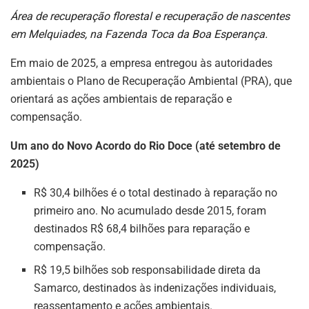
Área de recuperação florestal e recuperação de nascentes
em Melquiades, na Fazenda Toca da Boa Esperança.
Em maio de 2025, a empresa entregou às autoridades
ambientais o Plano de Recuperação Ambiental (PRA), que
orientará as ações ambientais de reparação e
compensação.
Um ano do Novo Acordo do Rio Doce (até setembro de
2025)
R$ 30,4 bilhões é o total destinado à reparação no
primeiro ano. No acumulado desde 2015, foram
destinados R$ 68,4 bilhões para reparação e
compensação.
R$ 19,5 bilhões sob responsabilidade direta da
Samarco, destinados às indenizações individuais,
reassentamento e ações ambientais.