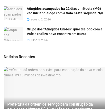
Atingidos acampados há 22 dias em Itueta (MG)
vão iniciar diálogo com a Vale nesta segunda, 3/8
agosto 2, 2026
Grupo dos “Atingidos Unidos” quer diálogo com a
Vale e realiza novo encontro em Itueta
julho 9, 2026
Notícias Recentes
Prefeitura dá ordem de serviço para construção da