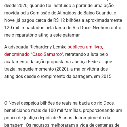
desde 2020, quando foi instituído a partir de uma ação
movida pela Comissão de Atingidos de Baixo Guandu, o
Novel já pagou cerca de R$ 12 bilhões a aproximadamente
120 mil impactados pela lama do Rio Doce. Nenhum outro
meio reparatório atingiu este patamar.
A advogada Richardeny Lemke
publicou um livro,
denominado “Caso Samarco”
, retratando a luta pelo
acatamento da ação proposta na Justiça Federal, que
trazia, naquele momento (2020), a maior vitória dos
atingidos desde o rompimento da barragem, em 2015.
O Novel despejou bilhões de reais na bacia do rio Doce,
beneficiando mais de 100 mil famílias, proporcionando um
pouco de justiça depois de 5 anos do rompimento da
barragem. Os recursos melhoraram a vida de centenas de