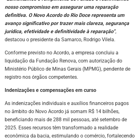
nosso compromisso em assegurar uma reparação
definitiva. O Novo Acordo do Rio Doce representa um
avanço significativo por trazer mais clareza, segurança
jurídica, efetividade e definitividade à reparação”
,
destacou o presidente da Samarco, Rodrigo Vilela.
Conforme previsto no Acordo, a empresa concluiu a
liquidação da Fundação Renova, com autorização do
Ministério Público de Minas Gerais (MPMG), pendente de
registro nos órgãos competentes.
Indenizações e compensações em curso
As indenizações individuais e auxílios financeiros pagos
no âmbito do Novo Acordo já somam R$ 14 bilhões,
beneficiando mais de 288 mil pessoas, até setembro de
2025. Esses recursos têm transformado a realidade
econômica da bacia, estimulando o comércio, fortalecendo