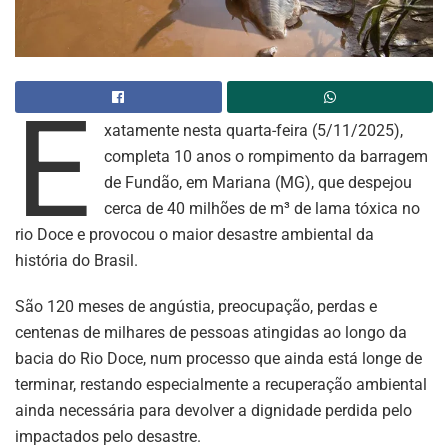
E
xatamente nesta quarta-feira (5/11/2025),
completa 10 anos o rompimento da barragem
de Fundão, em Mariana (MG), que despejou
cerca de 40 milhões de m³ de lama tóxica no
rio Doce e provocou o maior desastre ambiental da
história do Brasil.
São 120 meses de angústia, preocupação, perdas e
centenas de milhares de pessoas atingidas ao longo da
bacia do Rio Doce, num processo que ainda está longe de
terminar, restando especialmente a recuperação ambiental
ainda necessária para devolver a dignidade perdida pelo
impactados pelo desastre.