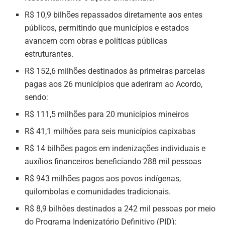
R$ 10,9 bilhões repassados diretamente aos entes
públicos, permitindo que municípios e estados
avancem com obras e políticas públicas
estruturantes.
R$ 152,6 milhões destinados às primeiras parcelas
pagas aos 26 municípios que aderiram ao Acordo,
sendo:
R$ 111,5 milhões para 20 municípios mineiros
R$ 41,1 milhões para seis municípios capixabas
R$ 14 bilhões pagos em indenizações individuais e
auxílios financeiros beneficiando 288 mil pessoas
R$ 943 milhões pagos aos povos indígenas,
quilombolas e comunidades tradicionais.
R$ 8,9 bilhões destinados a 242 mil pessoas por meio
do Programa Indenizatório Definitivo (PID):