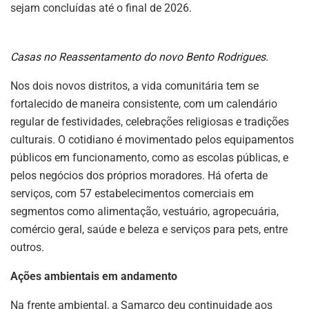
sejam concluídas até o final de 2026.
Casas no Reassentamento do novo Bento Rodrigues.
Nos dois novos distritos, a vida comunitária tem se
fortalecido de maneira consistente, com um calendário
regular de festividades, celebrações religiosas e tradições
culturais. O cotidiano é movimentado pelos equipamentos
públicos em funcionamento, como as escolas públicas, e
pelos negócios dos próprios moradores. Há oferta de
serviços, com 57 estabelecimentos comerciais em
segmentos como alimentação, vestuário, agropecuária,
comércio geral, saúde e beleza e serviços para pets, entre
outros.
Ações ambientais em andamento
Na frente ambiental, a Samarco deu continuidade aos