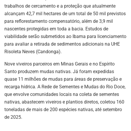
trabalhos de cercamento e a proteção que atualmente
alcançam 42,7 mil hectares de um total de 50 mil previstos
para reflorestamento compensatório, além de 3,9 mil
nascentes protegidas em toda a bacia. Estudos de
viabilidade serão submetidos ao Ibama para licenciamento
para avaliar a retirada de sedimentos adicionais na UHE
Risoleta Neves (Candonga).
Nove viveiros parceiros em Minas Gerais e no Espírito
Santo produzem mudas nativas. Já foram expedidas
quase 11 milhões de mudas para áreas de preservação e
recarga hídrica. A Rede de Sementes e Mudas do Rio Doce,
que envolve comunidades locais na coleta de sementes
nativas, abastecem viveiros e plantios diretos, coletou 160
toneladas de mais de 200 espécies nativas, até setembro
de 2025.