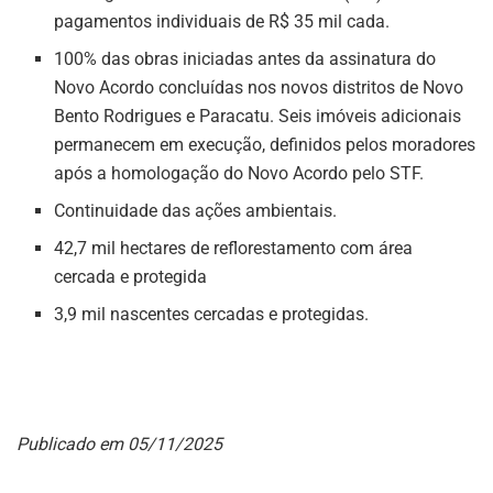
pagamentos individuais de R$ 35 mil cada.
100% das obras iniciadas antes da assinatura do
Novo Acordo concluídas nos novos distritos de Novo
Bento Rodrigues e Paracatu. Seis imóveis adicionais
permanecem em execução, definidos pelos moradores
após a homologação do Novo Acordo pelo STF.
Continuidade das ações ambientais.
42,7 mil hectares de reflorestamento com área
cercada e protegida
3,9 mil nascentes cercadas e protegidas.
Publicado em 05/11/2025