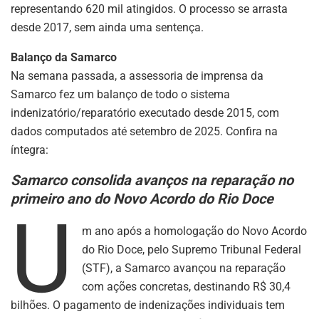
representando 620 mil atingidos. O processo se arrasta
desde 2017, sem ainda uma sentença.
Balanço da Samarco
Na semana passada, a assessoria de imprensa da
Samarco fez um balanço de todo o sistema
indenizatório/reparatório executado desde 2015, com
dados computados até setembro de 2025. Confira na
íntegra:
Samarco consolida avanços na reparação no
primeiro ano do Novo Acordo do Rio Doce
U
m ano após a homologação do Novo Acordo
do Rio Doce, pelo Supremo Tribunal Federal
(STF), a Samarco avançou na reparação
com ações concretas, destinando R$ 30,4
bilhões. O pagamento de indenizações individuais tem