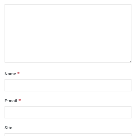
*
Nome
*
E-mail
Site