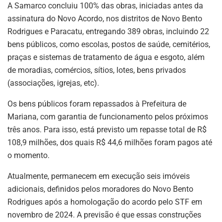
A Samarco concluiu 100% das obras, iniciadas antes da
assinatura do Novo Acordo, nos distritos de Novo Bento
Rodrigues e Paracatu, entregando 389 obras, incluindo 22
bens públicos, como escolas, postos de saúde, cemitérios,
praças e sistemas de tratamento de água e esgoto, além
de moradias, comércios, sítios, lotes, bens privados
(associações, igrejas, etc).
Os bens públicos foram repassados à Prefeitura de
Mariana, com garantia de funcionamento pelos próximos
três anos. Para isso, está previsto um repasse total de R$
108,9 milhões, dos quais R$ 44,6 milhões foram pagos até
o momento.
Atualmente, permanecem em execução seis imóveis
adicionais, definidos pelos moradores do Novo Bento
Rodrigues após a homologação do acordo pelo STF em
novembro de 2024. A previsão é que essas construções