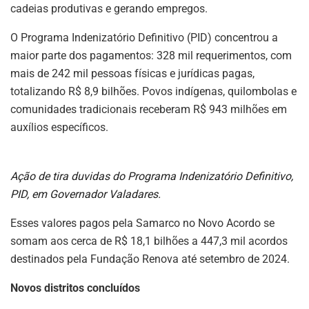
cadeias produtivas e gerando empregos.
O Programa Indenizatório Definitivo (PID) concentrou a
maior parte dos pagamentos: 328 mil requerimentos, com
mais de 242 mil pessoas físicas e jurídicas pagas,
totalizando R$ 8,9 bilhões. Povos indígenas, quilombolas e
comunidades tradicionais receberam R$ 943 milhões em
auxílios específicos.
Ação de tira duvidas do Programa Indenizatório Definitivo,
PID, em Governador Valadares.
Esses valores pagos pela Samarco no Novo Acordo se
somam aos cerca de R$ 18,1 bilhões a 447,3 mil acordos
destinados pela Fundação Renova até setembro de 2024.
Novos distritos concluídos