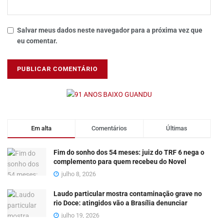
Salvar meus dados neste navegador para a próxima vez que
eu comentar.
Em alta
Comentários
Últimas
Fim do sonho dos 54 meses: juiz do TRF 6 nega o
complemento para quem recebeu do Novel
julho 8, 2026
Laudo particular mostra contaminação grave no
rio Doce: atingidos vão a Brasília denunciar
julho 19, 2026