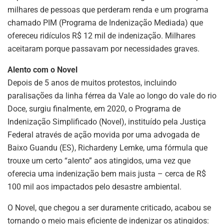
milhares de pessoas que perderam renda e um programa
chamado PIM (Programa de Indenização Mediada) que
ofereceu ridículos R$ 12 mil de indenização. Milhares
aceitaram porque passavam por necessidades graves.
Alento com o Novel
Depois de 5 anos de muitos protestos, incluindo
paralisações da linha férrea da Vale ao longo do vale do rio
Doce, surgiu finalmente, em 2020, o Programa de
Indenização Simplificado (Novel), instituído pela Justiça
Federal através de ação movida por uma advogada de
Baixo Guandu (ES), Richardeny Lemke, uma fórmula que
trouxe um certo “alento” aos atingidos, uma vez que
oferecia uma indenização bem mais justa – cerca de R$
100 mil aos impactados pelo desastre ambiental.
O Novel, que chegou a ser duramente criticado, acabou se
tornando o meio mais eficiente de indenizar os atingidos: