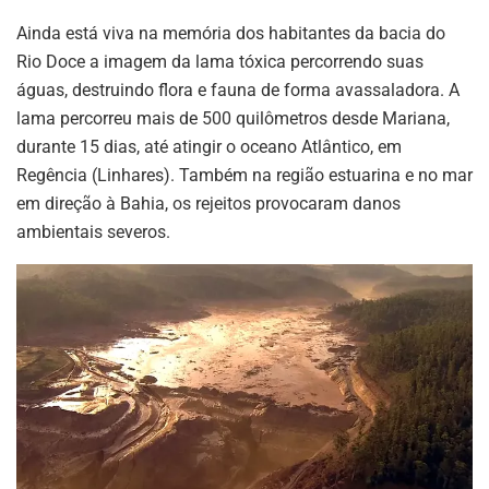
Ainda está viva na memória dos habitantes da bacia do
Rio Doce a imagem da lama tóxica percorrendo suas
águas, destruindo flora e fauna de forma avassaladora. A
lama percorreu mais de 500 quilômetros desde Mariana,
durante 15 dias, até atingir o oceano Atlântico, em
Regência (Linhares). Também na região estuarina e no mar
em direção à Bahia, os rejeitos provocaram danos
ambientais severos.