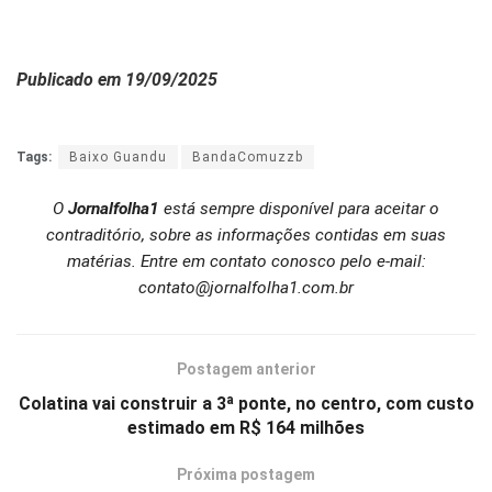
Publicado em 19/09/2025
Tags:
Baixo Guandu
BandaComuzzb
O
Jornalfolha1
está sempre disponível para aceitar o
contraditório, sobre as informações contidas em suas
matérias. Entre em contato conosco pelo e-mail:
contato@jornalfolha1.com.br
Postagem anterior
Colatina vai construir a 3ª ponte, no centro, com custo
estimado em R$ 164 milhões
Próxima postagem