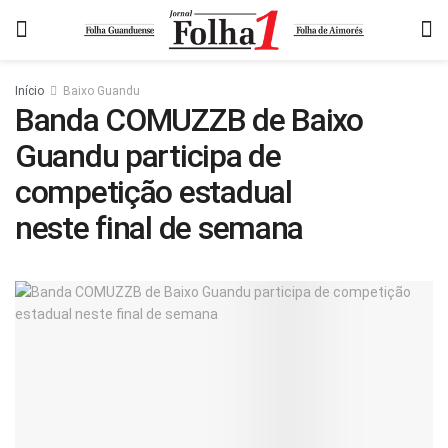
Início
Baixo Guandu
Banda COMUZZB de Baixo
Guandu participa de
competição estadual
neste final de semana