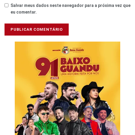
Salvar meus dados neste navegador para a próxima vez que
eu comentar.