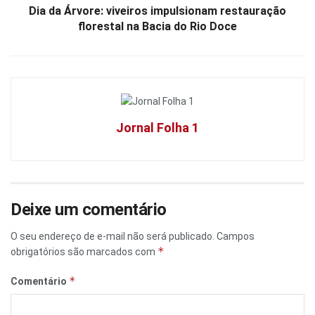
Dia da Árvore: viveiros impulsionam restauração
florestal na Bacia do Rio Doce
Jornal Folha 1
Deixe um comentário
O seu endereço de e-mail não será publicado.
Campos
*
obrigatórios são marcados com
*
Comentário