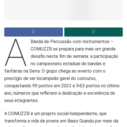
A
Banda de Percussão com Instrumentos –
COMUZZB se prepara para mais um grande
desafio neste fim de semana: a participação
no campeonato estadual de bandas e
fanfarras na Serra. O grupo chega ao evento com o
prestígio de ser bicampeão geral do concurso,
conquistando 99 pontos em 2023 e 94,5 pontos no último
ano, números que refletem a dedicação e excelência de
seus integrantes.
A COMUZZB é um projeto social independente, que
transforma a vida de jovens em Baixo Guandu por meio da