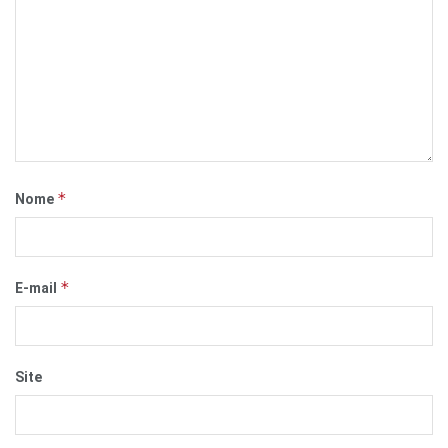
*
Nome
*
E-mail
Site