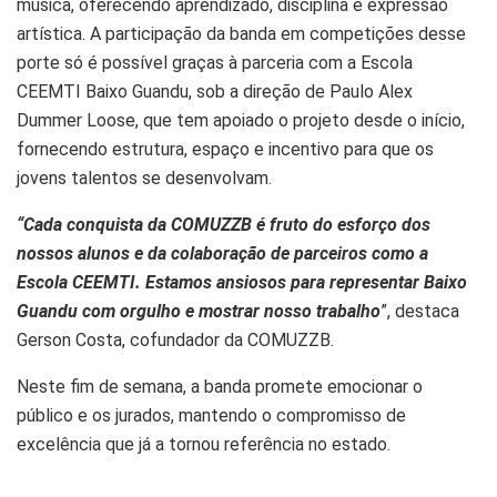
música, oferecendo aprendizado, disciplina e expressão
artística. A participação da banda em competições desse
porte só é possível graças à parceria com a Escola
CEEMTI Baixo Guandu, sob a direção de Paulo Alex
Dummer Loose, que tem apoiado o projeto desde o início,
fornecendo estrutura, espaço e incentivo para que os
jovens talentos se desenvolvam.
“Cada conquista da COMUZZB é fruto do esforço dos
nossos alunos e da colaboração de parceiros como a
Escola CEEMTI. Estamos ansiosos para representar Baixo
Guandu com orgulho e mostrar nosso trabalho
”, destaca
Gerson Costa, cofundador da COMUZZB.
Neste fim de semana, a banda promete emocionar o
público e os jurados, mantendo o compromisso de
excelência que já a tornou referência no estado.