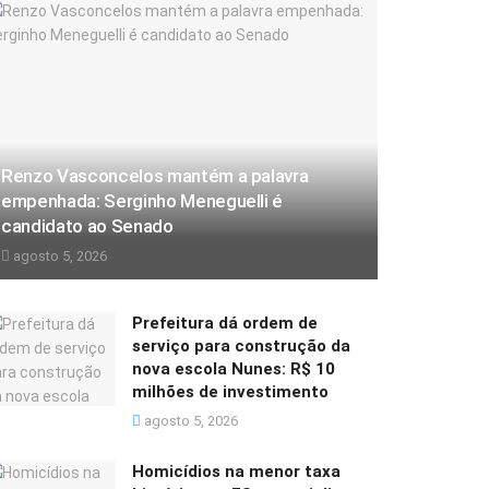
Renzo Vasconcelos mantém a palavra
empenhada: Serginho Meneguelli é
candidato ao Senado
agosto 5, 2026
Prefeitura dá ordem de
serviço para construção da
nova escola Nunes: R$ 10
milhões de investimento
agosto 5, 2026
Homicídios na menor taxa