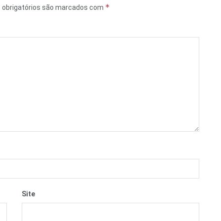
*
obrigatórios são marcados com
Site