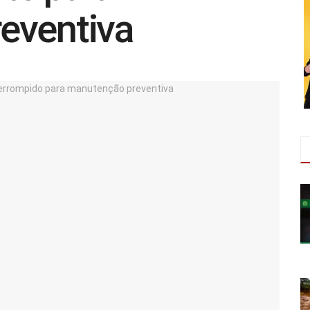
eventiva