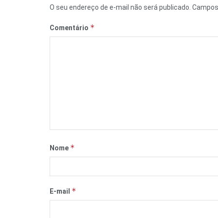
O seu endereço de e-mail não será publicado.
Campos 
*
Comentário
*
Nome
*
E-mail