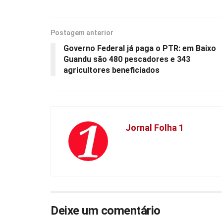
Postagem anterior
Governo Federal já paga o PTR: em Baixo
Guandu são 480 pescadores e 343
agricultores beneficiados
Jornal Folha 1
Deixe um comentário