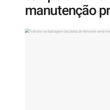
manutenção pr