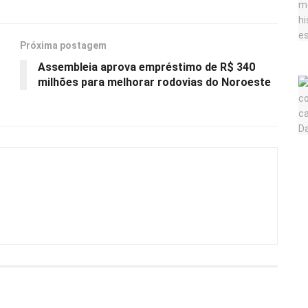
Próxima postagem
Assembleia aprova empréstimo de R$ 340
milhões para melhorar rodovias do Noroeste