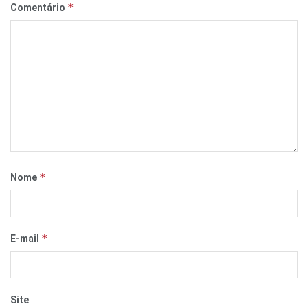
*
Comentário
*
Nome
*
E-mail
Site