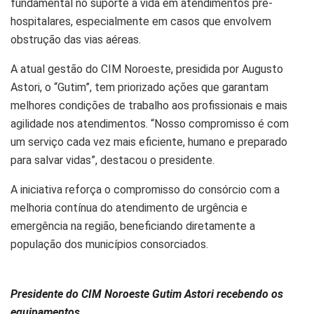
fundamental no suporte à vida em atendimentos pré-
hospitalares, especialmente em casos que envolvem
obstrução das vias aéreas.
A atual gestão do CIM Noroeste, presidida por Augusto
Astori, o “Gutim”, tem priorizado ações que garantam
melhores condições de trabalho aos profissionais e mais
agilidade nos atendimentos. “Nosso compromisso é com
um serviço cada vez mais eficiente, humano e preparado
para salvar vidas”, destacou o presidente.
A iniciativa reforça o compromisso do consórcio com a
melhoria contínua do atendimento de urgência e
emergência na região, beneficiando diretamente a
população dos municípios consorciados.
Presidente do CIM Noroeste Gutim Astori
recebendo os
equipamentos.