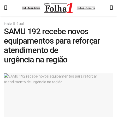
Início
Geral
SAMU 192 recebe novos
equipamentos para reforçar
atendimento de
urgência na região