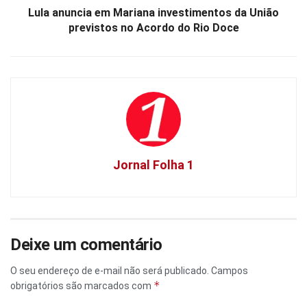
Lula anuncia em Mariana investimentos da União
previstos no Acordo do Rio Doce
Jornal Folha 1
Deixe um comentário
O seu endereço de e-mail não será publicado.
Campos
*
obrigatórios são marcados com