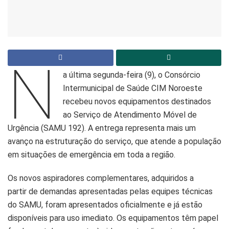
N
a última segunda-feira (9), o Consórcio
Intermunicipal de Saúde CIM Noroeste
recebeu novos equipamentos destinados
ao Serviço de Atendimento Móvel de
Urgência (SAMU 192). A entrega representa mais um
avanço na estruturação do serviço, que atende a população
em situações de emergência em toda a região.
Os novos aspiradores complementares, adquiridos a
partir de demandas apresentadas pelas equipes técnicas
do SAMU, foram apresentados oficialmente e já estão
disponíveis para uso imediato. Os equipamentos têm papel