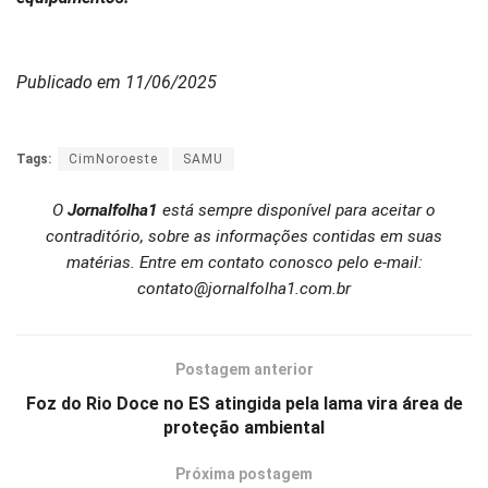
Publicado em 11/06/2025
Tags:
CimNoroeste
SAMU
O
Jornalfolha1
está sempre disponível para aceitar o
contraditório, sobre as informações contidas em suas
matérias. Entre em contato conosco pelo e-mail:
contato@jornalfolha1.com.br
Postagem anterior
Foz do Rio Doce no ES atingida pela lama vira área de
proteção ambiental
Próxima postagem