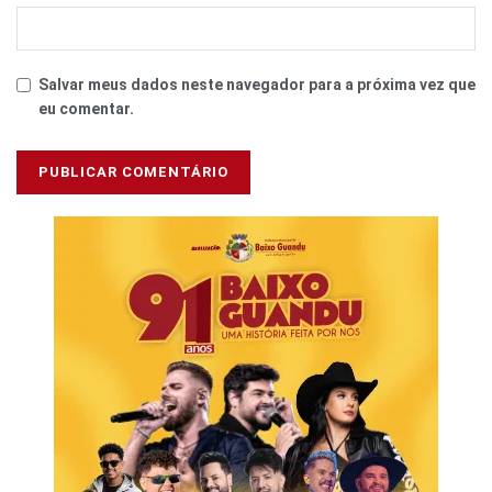
Salvar meus dados neste navegador para a próxima vez que
eu comentar.