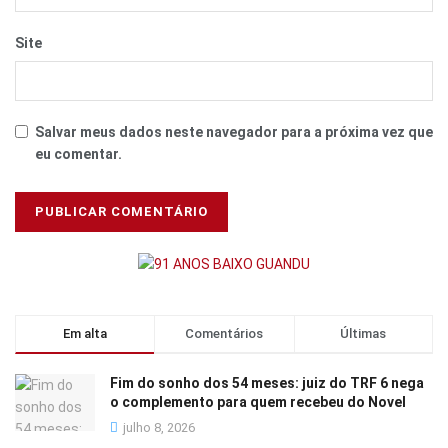
Site
Salvar meus dados neste navegador para a próxima vez que
eu comentar.
Em alta
Comentários
Últimas
Fim do sonho dos 54 meses: juiz do TRF 6 nega
o complemento para quem recebeu do Novel
julho 8, 2026