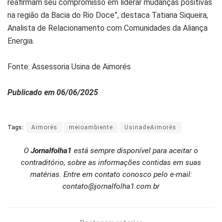
reafirmam seu compromisso em liderar mudanças positivas
na região da Bacia do Rio Doce”, destaca Tatiana Siqueira,
Analista de Relacionamento com Comunidades da Aliança
Energia.
Fonte: Assessoria Usina de Aimorés
Publicado em 06/06/2025
Tags:
Aimorés
meioambiente
UsinadeAimorés
O
Jornalfolha1
está sempre disponível para aceitar o
contraditório, sobre as informações contidas em suas
matérias. Entre em contato conosco pelo e-mail:
contato@jornalfolha1.com.br