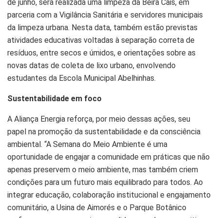
de junho, será realizada uma limpeza da Beira Cais, em
parceria com a Vigilância Sanitária e servidores municipais
da limpeza urbana. Nesta data, também estão previstas
atividades educativas voltadas à separação correta de
resíduos, entre secos e úmidos, e orientações sobre as
novas datas de coleta de lixo urbano, envolvendo
estudantes da Escola Municipal Abelhinhas.
Sustentabilidade em foco
A Aliança Energia reforça, por meio dessas ações, seu
papel na promoção da sustentabilidade e da consciência
ambiental. “A Semana do Meio Ambiente é uma
oportunidade de engajar a comunidade em práticas que não
apenas preservem o meio ambiente, mas também criem
condições para um futuro mais equilibrado para todos. Ao
integrar educação, colaboração institucional e engajamento
comunitário, a Usina de Aimorés e o Parque Botânico