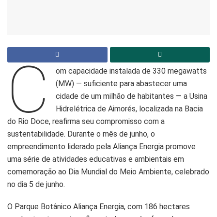
C
om capacidade instalada de 330 megawatts
(MW) — suficiente para abastecer uma
cidade de um milhão de habitantes — a Usina
Hidrelétrica de Aimorés, localizada na Bacia
do Rio Doce, reafirma seu compromisso com a
sustentabilidade. Durante o mês de junho, o
empreendimento liderado pela Aliança Energia promove
uma série de atividades educativas e ambientais em
comemoração ao Dia Mundial do Meio Ambiente, celebrado
no dia 5 de junho.
O Parque Botânico Aliança Energia, com 186 hectares