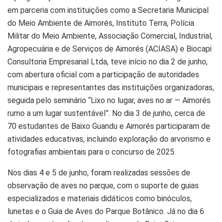
em parceria com instituições como a Secretaria Municipal
do Meio Ambiente de Aimorés, Instituto Terra, Polícia
Militar do Meio Ambiente, Associação Comercial, Industrial,
Agropecuária e de Serviços de Aimorés (ACIASA) e Biocapi
Consultoria Empresarial Ltda, teve início no dia 2 de junho,
com abertura oficial com a participação de autoridades
municipais e representantes das instituições organizadoras,
seguida pelo seminário “Lixo no lugar, aves no ar — Aimorés
rumo a um lugar sustentável”. No dia 3 de junho, cerca de
70 estudantes de Baixo Guandu e Aimorés participaram de
atividades educativas, incluindo exploração do arvorismo e
fotografias ambientais para o concurso de 2025.
Nos dias 4 e 5 de junho, foram realizadas sessões de
observação de aves no parque, com o suporte de guias
especializados e materiais didáticos como binóculos,
lunetas e o Guia de Aves do Parque Botânico. Já no dia 6