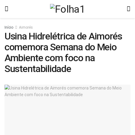
Início
Aimorés
Usina Hidrelétrica de Aimorés
comemora Semana do Meio
Ambiente com foco na
Sustentabilidade