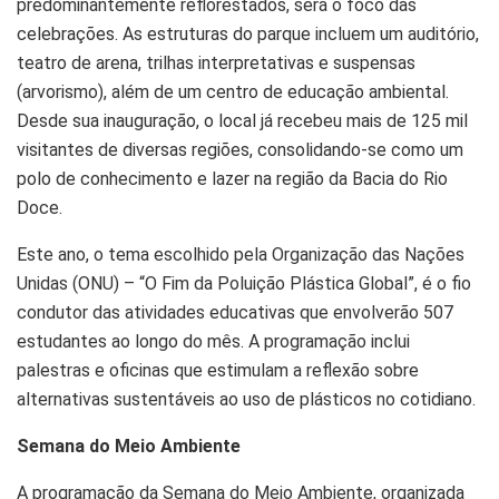
predominantemente reflorestados, será o foco das
celebrações. As estruturas do parque incluem um auditório,
teatro de arena, trilhas interpretativas e suspensas
(arvorismo), além de um centro de educação ambiental.
Desde sua inauguração, o local já recebeu mais de 125 mil
visitantes de diversas regiões, consolidando-se como um
polo de conhecimento e lazer na região da Bacia do Rio
Doce.
Este ano, o tema escolhido pela Organização das Nações
Unidas (ONU) – “O Fim da Poluição Plástica Global”, é o fio
condutor das atividades educativas que envolverão 507
estudantes ao longo do mês. A programação inclui
palestras e oficinas que estimulam a reflexão sobre
alternativas sustentáveis ao uso de plásticos no cotidiano.
Semana do Meio Ambiente
A programação da Semana do Meio Ambiente, organizada