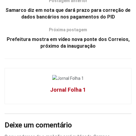
Postagem anterior
Samarco diz em nota que dará prazo para correção de
dados bancários nos pagamentos do PID
Próxima postagem
Prefeitura mostra em vídeo nova ponte dos Correios,
próximo da inauguração
Jornal Folha 1
Deixe um comentário