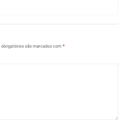
*
obrigatórios são marcados com