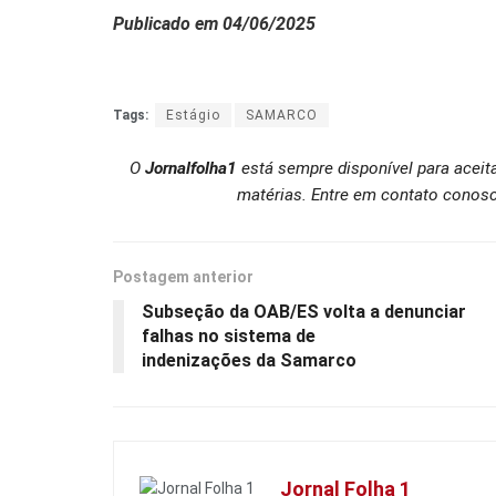
Publicado em 04/06/2025
Tags:
Estágio
SAMARCO
O
Jornalfolha1
está sempre disponível para aceit
matérias. Entre em contato conosc
Postagem anterior
Subseção da OAB/ES volta a denunciar
falhas no sistema de
indenizações da Samarco
Jornal Folha 1