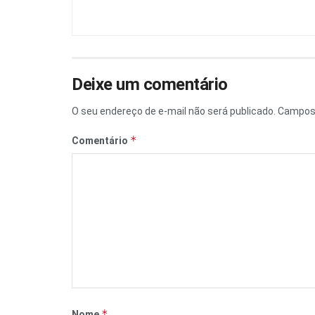
Deixe um comentário
O seu endereço de e-mail não será publicado.
Campos 
*
Comentário
*
Nome