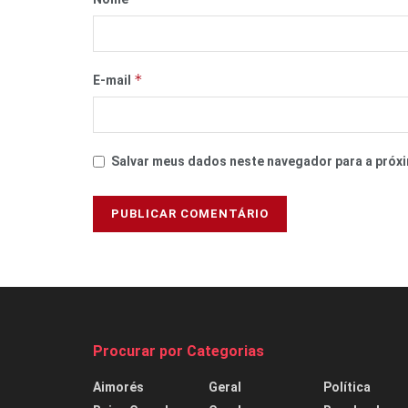
*
E-mail
Salvar meus dados neste navegador para a próxi
Procurar por Categorias
Aimorés
Geral
Política