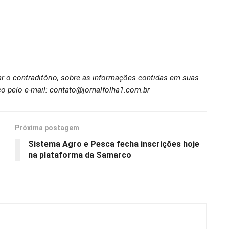
ar o contraditório, sobre as informações contidas em suas
o pelo e-mail: contato@jornalfolha1.com.br
Próxima postagem
Sistema Agro e Pesca fecha inscrições hoje
na plataforma da Samarco