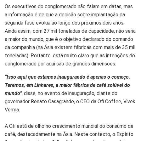
Os executivos do conglomerado não falam em datas, mas
a informação é de que a decisão sobre implantação da
segunda fase evolua ao longo dos próximos dois anos.
Ainda assim, com 27 mil toneladas de capacidade, não seria
a maior do mundo, que é o objetivo declarado do comando
da companhia (na Ásia existem fábricas com mais de 35 mil
toneladas). Portanto, está muito claro que as intenções do
conglomerado por aqui são de grandes dimensões.
“Isso aqui que estamos inaugurando é apenas o começo.
Teremos, em Linhares, a maior fábrica de café solúvel do
mundo”
, disse, no evento de inauguração, diante do
governador Renato Casagrande, o CEO da Ofi Coffee, Vivek
Verma.
A Ofi está de olho no crescimento mundial do consumo de
café, destacadamente na Ásia. Neste contexto, o Espírito