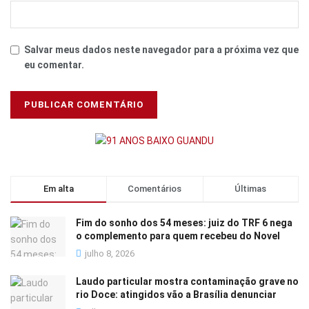
Salvar meus dados neste navegador para a próxima vez que
eu comentar.
Em alta
Comentários
Últimas
Fim do sonho dos 54 meses: juiz do TRF 6 nega
o complemento para quem recebeu do Novel
julho 8, 2026
Laudo particular mostra contaminação grave no
rio Doce: atingidos vão a Brasília denunciar