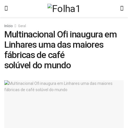
Início
Geral
Multinacional Ofi inaugura em
Linhares uma das maiores
fábricas de café
solúvel do mundo