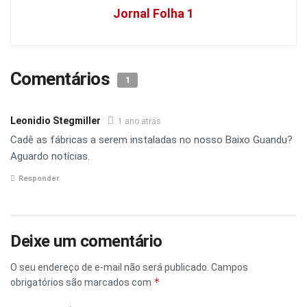
Jornal Folha 1
Comentários
1
Leonidio Stegmiller
1 ano atrás
Cadê as fábricas a serem instaladas no nosso Baixo Guandu?
Aguardo notícias.
Responder
Deixe um comentário
O seu endereço de e-mail não será publicado.
Campos
*
obrigatórios são marcados com