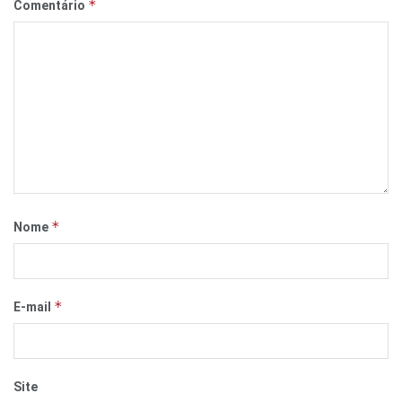
*
Comentário
*
Nome
*
E-mail
Site