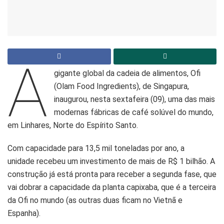
A
gigante global da cadeia de alimentos, Ofi
(Olam Food Ingredients), de Singapura,
inaugurou, nesta sextafeira (09), uma das mais
modernas fábricas de café solúvel do mundo,
em Linhares, Norte do Espírito Santo.
Com capacidade para 13,5 mil toneladas por ano, a
unidade recebeu um investimento de mais de R$ 1 bilhão. A
construção já está pronta para receber a segunda fase, que
vai dobrar a capacidade da planta capixaba, que é a terceira
da Ofi no mundo (as outras duas ficam no Vietnã e
Espanha).