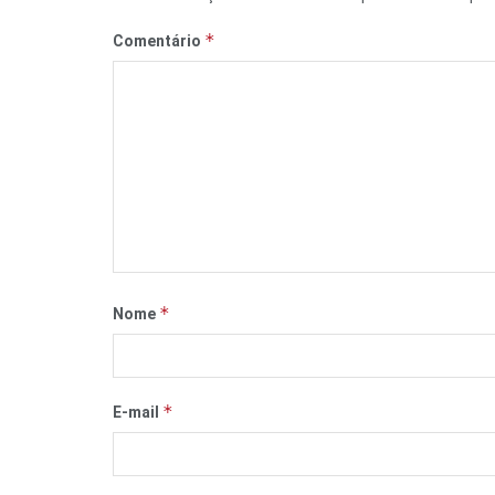
*
Comentário
*
Nome
*
E-mail