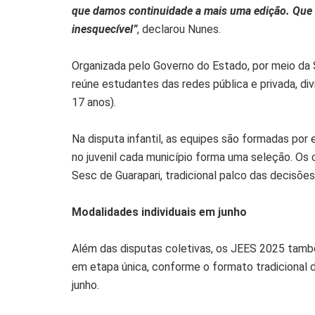
que damos continuidade a mais uma edição. Que
inesquecível”
, declarou Nunes.
Organizada pelo Governo do Estado, por meio da 
reúne estudantes das redes pública e privada, divi
17 anos).
Na disputa infantil, as equipes são formadas por 
no juvenil cada município forma uma seleção. Os 
Sesc de Guarapari, tradicional palco das decisões
Modalidades individuais em junho
Além das disputas coletivas, os JEES 2025 també
em etapa única, conforme o formato tradicional
junho.