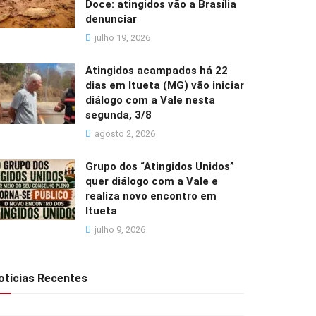
Doce: atingidos vão a Brasília
denunciar
julho 19, 2026
Atingidos acampados há 22
dias em Itueta (MG) vão iniciar
diálogo com a Vale nesta
segunda, 3/8
agosto 2, 2026
Grupo dos “Atingidos Unidos”
quer diálogo com a Vale e
realiza novo encontro em
Itueta
julho 9, 2026
otícias Recentes