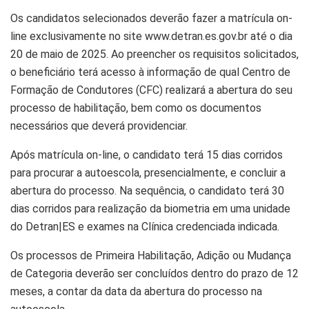
Os candidatos selecionados deverão fazer a matrícula on-
line exclusivamente no site www.detran.es.gov.br até o dia
20 de maio de 2025. Ao preencher os requisitos solicitados,
o beneficiário terá acesso à informação de qual Centro de
Formação de Condutores (CFC) realizará a abertura do seu
processo de habilitação, bem como os documentos
necessários que deverá providenciar.
Após matrícula on-line, o candidato terá 15 dias corridos
para procurar a autoescola, presencialmente, e concluir a
abertura do processo. Na sequência, o candidato terá 30
dias corridos para realização da biometria em uma unidade
do Detran|ES e exames na Clínica credenciada indicada.
Os processos de Primeira Habilitação, Adição ou Mudança
de Categoria deverão ser concluídos dentro do prazo de 12
meses, a contar da data da abertura do processo na