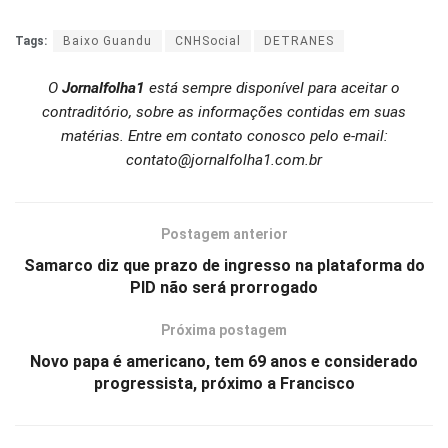
Tags:
Baixo Guandu
CNHSocial
DETRANES
O
Jornalfolha1
está sempre disponível para aceitar o
contraditório, sobre as informações contidas em suas
matérias. Entre em contato conosco pelo e-mail:
contato@jornalfolha1.com.br
Postagem anterior
Samarco diz que prazo de ingresso na plataforma do
PID não será prorrogado
Próxima postagem
Novo papa é americano, tem 69 anos e considerado
progressista, próximo a Francisco