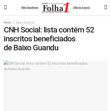
Início
Baixo Guandu
CNH Social: lista contém 52
inscritos beneficiados
de Baixo Guandu