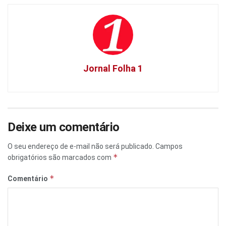
Jornal Folha 1
Deixe um comentário
O seu endereço de e-mail não será publicado.
Campos
*
obrigatórios são marcados com
*
Comentário