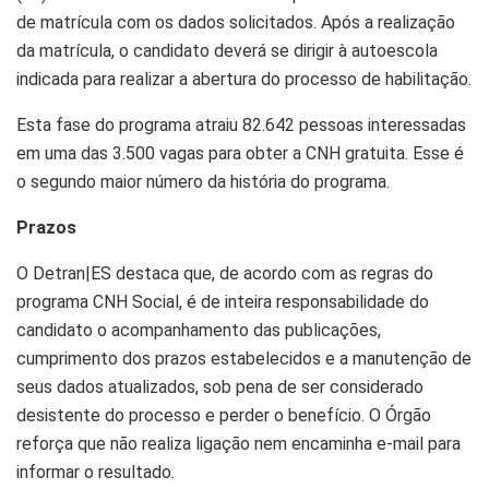
de matrícula com os dados solicitados. Após a realização
da matrícula, o candidato deverá se dirigir à autoescola
indicada para realizar a abertura do processo de habilitação.
Esta fase do programa atraiu 82.642 pessoas interessadas
em uma das 3.500 vagas para obter a CNH gratuita. Esse é
o segundo maior número da história do programa.
Prazos
O Detran|ES destaca que, de acordo com as regras do
programa CNH Social, é de inteira responsabilidade do
candidato o acompanhamento das publicações,
cumprimento dos prazos estabelecidos e a manutenção de
seus dados atualizados, sob pena de ser considerado
desistente do processo e perder o benefício. O Órgão
reforça que não realiza ligação nem encaminha e-mail para
informar o resultado.