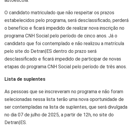
autoescola.
O candidato matriculado que não respeitar os prazos
estabelecidos pelo programa, será desclassificado, perderá
o benefício e ficará impedido de realizar nova inscrição no
programa CNH Social pelo período de cinco anos. Já o
candidato que foi contemplado e não realizou a matrícula
pelo site do Detran|ES dentro do prazo será
desclassificado e ficará impedido de participar de novas
etapas do programa CNH Social pelo período de três anos.
Lista de suplentes
As pessoas que se inscreveram no programa e não foram
selecionadas nessa lista terão uma nova oportunidade de
ser contempladas na lista de suplentes, que será divulgada
no dia 07 de julho de 2025, a partir de 12h, no site do
Detran|ES.