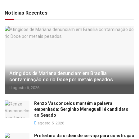
Notícias Recentes
Atingidos de Mariana denunciam em Brasília
contaminação do rio Doce por metais pesados
agosto 6, 2026
Renzo Vasconcelos mantém a palavra
empenhada: Serginho Meneguelli é candidato
ao Senado
agosto 5, 2026
Prefeitura dá ordem de serviço para construção