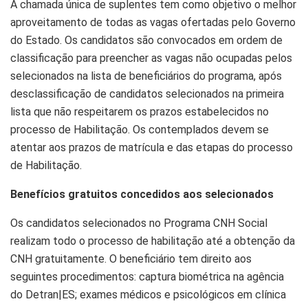
A chamada única de suplentes tem como objetivo o melhor
aproveitamento de todas as vagas ofertadas pelo Governo
do Estado. Os candidatos são convocados em ordem de
classificação para preencher as vagas não ocupadas pelos
selecionados na lista de beneficiários do programa, após
desclassificação de candidatos selecionados na primeira
lista que não respeitarem os prazos estabelecidos no
processo de Habilitação. Os contemplados devem se
atentar aos prazos de matrícula e das etapas do processo
de Habilitação.
Benefícios gratuitos concedidos aos selecionados
Os candidatos selecionados no Programa CNH Social
realizam todo o processo de habilitação até a obtenção da
CNH gratuitamente. O beneficiário tem direito aos
seguintes procedimentos: captura biométrica na agência
do Detran|ES; exames médicos e psicológicos em clínica