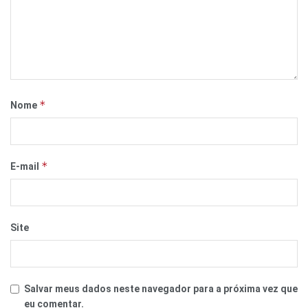
*
Nome
*
E-mail
Site
Salvar meus dados neste navegador para a próxima vez que
eu comentar.