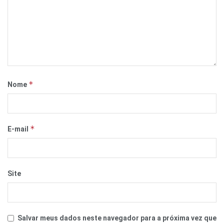
*
Nome
*
E-mail
Site
Salvar meus dados neste navegador para a próxima vez que