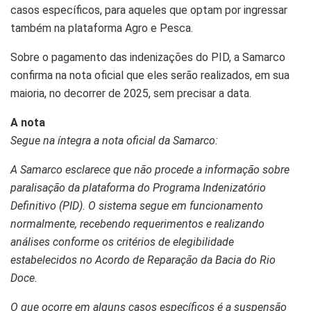
casos específicos, para aqueles que optam por ingressar
também na plataforma Agro e Pesca.
Sobre o pagamento das indenizações do PID, a Samarco
confirma na nota oficial que eles serão realizados, em sua
maioria, no decorrer de 2025, sem precisar a data.
A nota
Segue na íntegra a nota oficial da Samarco:
A Samarco esclarece que não procede a informação sobre
paralisação da plataforma do Programa Indenizatório
Definitivo (PID). O sistema segue em funcionamento
normalmente, recebendo requerimentos e realizando
análises conforme os critérios de elegibilidade
estabelecidos no Acordo de Reparação da Bacia do Rio
Doce.
O que ocorre em alguns casos específicos é a suspensão