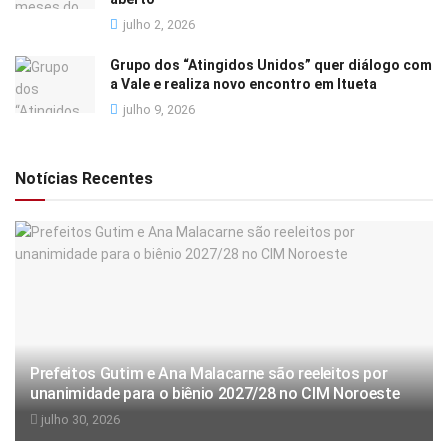
julho 2, 2026
Grupo dos “Atingidos Unidos” quer diálogo com
a Vale e realiza novo encontro em Itueta
julho 9, 2026
Notícias Recentes
Prefeitos Gutim e Ana Malacarne são reeleitos por
unanimidade para o biênio 2027/28 no CIM Noroeste
julho 30, 2026