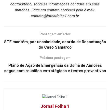
contraditório, sobre as informações contidas em suas
matérias. Entre em contato conosco pelo e-mail:
contato@jornalfolha1.com.br
Postagem anterior
STF mantém, por unanimidade, acordo de Repactuação
do Caso Samarco
Próxima postagem
Plano de Ação de Emergência da Usina de Aimorés
segue com reuniões estratégicas e testes preventivos
Jornal Folha 1