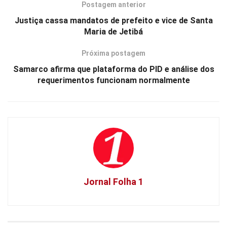
Postagem anterior
Justiça cassa mandatos de prefeito e vice de Santa
Maria de Jetibá
Próxima postagem
Samarco afirma que plataforma do PID e análise dos
requerimentos funcionam normalmente
Jornal Folha 1