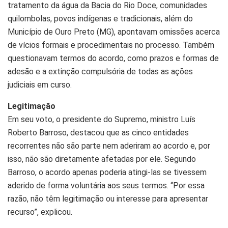
tratamento da água da Bacia do Rio Doce, comunidades
quilombolas, povos indígenas e tradicionais, além do
Município de Ouro Preto (MG), apontavam omissões acerca
de vícios formais e procedimentais no processo. Também
questionavam termos do acordo, como prazos e formas de
adesão e a extinção compulsória de todas as ações
judiciais em curso.
Legitimação
Em seu voto, o presidente do Supremo, ministro Luís
Roberto Barroso, destacou que as cinco entidades
recorrentes não são parte nem aderiram ao acordo e, por
isso, não são diretamente afetadas por ele. Segundo
Barroso, o acordo apenas poderia atingi-las se tivessem
aderido de forma voluntária aos seus termos. “Por essa
razão, não têm legitimação ou interesse para apresentar
recurso”, explicou.