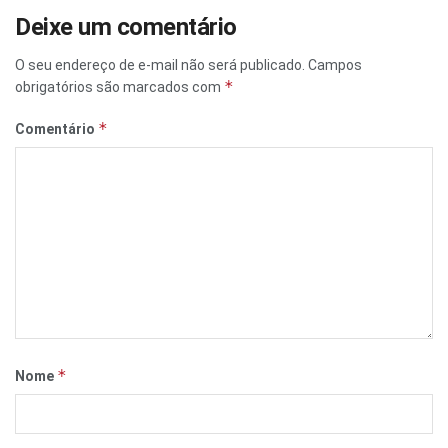
Deixe um comentário
O seu endereço de e-mail não será publicado.
Campos
*
obrigatórios são marcados com
*
Comentário
*
Nome