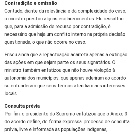
Contradição e omissão
Contudo, diante da relevância e da complexidade do caso,
o ministro prestou alguns esclarecimentos. Ele ressaltou
que, para a admissão de recurso por contradição, é
necessário que haja um conflito interno na própria decisão
questionada, o que não ocorre no caso.
Frisou ainda que a repactuação acarreta apenas a extinção
das ações em que sejam parte os seus signatários. O
ministro também enfatizou que não houve violação à
autonomia dos municípios, que apenas aderiram ao acordo
se entenderam que seus termos atendiam aos interesses
locais.
Consulta prévia
Por fim, o presidente do Supremo enfatizou que o Anexo 3
do acordo define, de forma expressa, processo de consulta
prévia, livre e informada às populações indígenas,