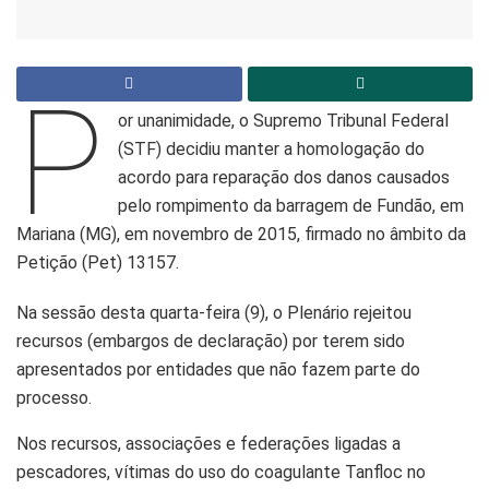
P
or unanimidade, o Supremo Tribunal Federal
(STF) decidiu manter a homologação do
acordo para reparação dos danos causados
pelo rompimento da barragem de Fundão, em
Mariana (MG), em novembro de 2015, firmado no âmbito da
Petição (Pet) 13157.
Na sessão desta quarta-feira (9), o Plenário rejeitou
recursos (embargos de declaração) por terem sido
apresentados por entidades que não fazem parte do
processo.
Nos recursos, associações e federações ligadas a
pescadores, vítimas do uso do coagulante Tanfloc no