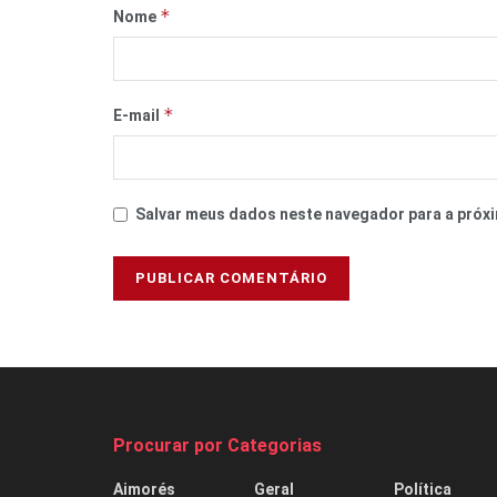
*
Nome
*
E-mail
Salvar meus dados neste navegador para a próxi
Procurar por Categorias
Aimorés
Geral
Política