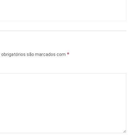
*
obrigatórios são marcados com