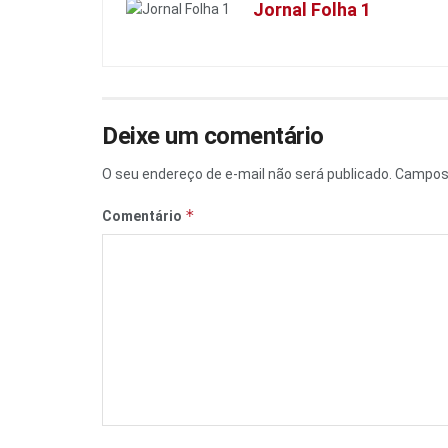
Jornal Folha 1
Deixe um comentário
O seu endereço de e-mail não será publicado.
Campos 
*
Comentário