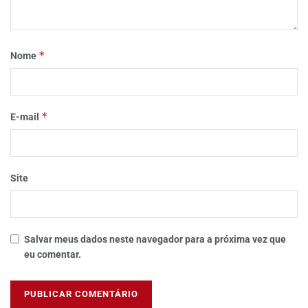
*
Nome
*
E-mail
Site
Salvar meus dados neste navegador para a próxima vez que
eu comentar.