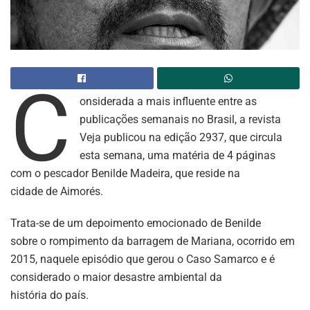
C
onsiderada a mais influente entre as
publicações semanais no Brasil, a revista
Veja publicou na edição 2937, que circula
esta semana, uma matéria de 4 páginas
com o pescador Benilde Madeira, que reside na
cidade de Aimorés.
Trata-se de um depoimento emocionado de Benilde
sobre o rompimento da barragem de Mariana, ocorrido em
2015, naquele episódio que gerou o Caso Samarco e é
considerado o maior desastre ambiental da
história do país.