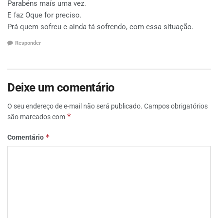
Parabéns maís uma vez.
E faz Oque for preciso.
Prá quem sofreu e ainda tá sofrendo, com essa situação.
Responder
Deixe um comentário
O seu endereço de e-mail não será publicado.
Campos obrigatórios
*
são marcados com
*
Comentário