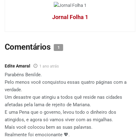
Jornal Folha 1
Comentários
1
Edite Amaral
1 ano atrás
Parabéns Benilde.
Pelo menos você conquistou essas quatro páginas com a
verdade.
Um desastre que atingiu a todos quê reside nas cidades
afetadas pela lama de rejeito de Mariana.
E uma Pena que o governo, levou todo o dinheiro dos
atingidos, e agora só vamos viver com as migalhas.
Maís você colocou bem as suas palavras.
Realmente foi emocionante 💖.