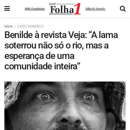
Início
CASO SAMARCO
Benilde à revista Veja: “A lama
soterrou não só o rio, mas a
esperança de uma
comunidade inteira”