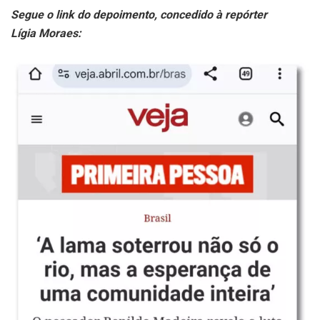
Segue o link do depoimento, concedido à repórter
Lígia Moraes: