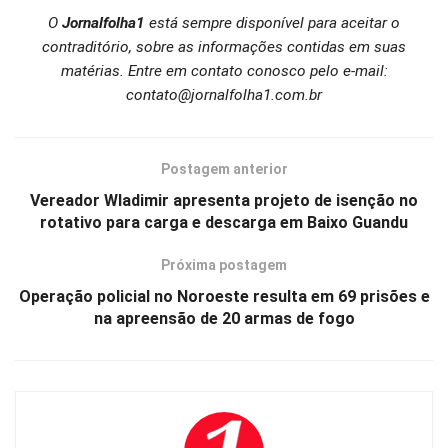
O
Jornalfolha1
está sempre disponível para aceitar o
contraditório, sobre as informações contidas em suas
matérias. Entre em contato conosco pelo e-mail:
contato@jornalfolha1.com.br
Postagem anterior
Vereador Wladimir apresenta projeto de isenção no
rotativo para carga e descarga em Baixo Guandu
Próxima postagem
Operação policial no Noroeste resulta em 69 prisões e
na apreensão de 20 armas de fogo