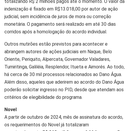
totalizando R$ 2 milhões pagos até o momento. O valor da
indenização é fixado em R$13.018,00 por autor de ação
judicial, sem incidência de juros de mora ou correção
monetária. O pagamento será realizado em até 30 dias
corridos após a homologação do acordo individual.
Outros mutirões estão previstos para acontecer e
abrangem autores de ações judiciais em Naque, Belo
Oriente, Periquito, Alpercata, Governador Valadares,
Tumiritinga, Galiléia, Resplendor, Itueta e Aimorés. Ao todo,
há cerca de 30 mil processos relacionados ao Dano Água.
Além disso, aqueles que aderirem ao acordo do Dano Água
poderão solicitar ingresso no PID, desde que atendam aos
critérios de elegibilidade do programa.
Novel
A partir de outubro de 2024, mês de assinatura do acordo,
os requerimentos do Novel já totalizaram