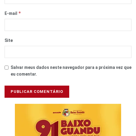
*
E-mail
Site
Salvar meus dados neste navegador para a próxima vez que
eu comentar.