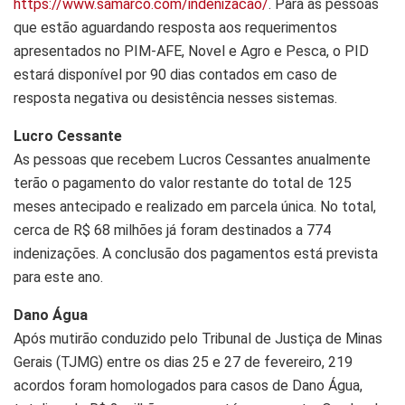
https://www.samarco.com/indenizacao/
. Para as pessoas
que estão aguardando resposta aos requerimentos
apresentados no PIM-AFE, Novel e Agro e Pesca, o PID
estará disponível por 90 dias contados em caso de
resposta negativa ou desistência nesses sistemas.
Lucro Cessante
As pessoas que recebem Lucros Cessantes anualmente
terão o pagamento do valor restante do total de 125
meses antecipado e realizado em parcela única. No total,
cerca de R$ 68 milhões já foram destinados a 774
indenizações. A conclusão dos pagamentos está prevista
para este ano.
Dano Água
Após mutirão conduzido pelo Tribunal de Justiça de Minas
Gerais (TJMG) entre os dias 25 e 27 de fevereiro, 219
acordos foram homologados para casos de Dano Água,