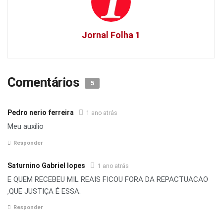
Jornal Folha 1
Comentários
5
Pedro nerio ferreira
1 ano atrás
Meu auxílio
Responder
Saturnino Gabriel lopes
1 ano atrás
E QUEM RECEBEU MIL REAIS FICOU FORA DA REPACTUACAO
,QUE JUSTIÇA É ESSA.
Responder