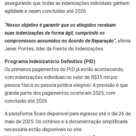
assegurando que todas as indenizações individuais ganhem
agilidade e sejam concluídas até 2026.
“Nosso objetivo é garantir que os atingidos recebam
suas indenizações de forma ágil, cumprindo os
compromissos assumidos no Acordo de Reparação”
, afirma
Jener Pontes, líder da Frente de Indenizações.
Programa Indenizatório Definitivo (PID)
Os primeiros pagamentos do PID já estão acontecendo,
com indenizações individuais no valor de R$35 mil por
pessoa física ou pessoa jurídica elegível. A previsão é que
grande parte dos pagamentos ocorra em 2025, com
conclusão até 2026.
A plataforma ficará disponível para ingresso até o dia 26 de
maio de 2025. Os critérios e a documentação simplificada
necessária estão disponíveis no site