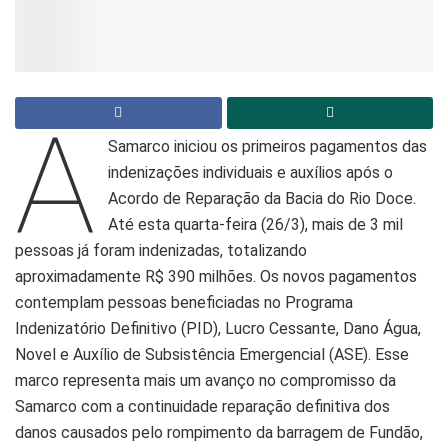
A
Samarco iniciou os primeiros pagamentos das
indenizações individuais e auxílios após o
Acordo de Reparação da Bacia do Rio Doce.
Até esta quarta-feira (26/3), mais de 3 mil
pessoas já foram indenizadas, totalizando
aproximadamente R$ 390 milhões. Os novos pagamentos
contemplam pessoas beneficiadas no Programa
Indenizatório Definitivo (PID), Lucro Cessante, Dano Água,
Novel e Auxílio de Subsistência Emergencial (ASE). Esse
marco representa mais um avanço no compromisso da
Samarco com a continuidade reparação definitiva dos
danos causados pelo rompimento da barragem de Fundão,