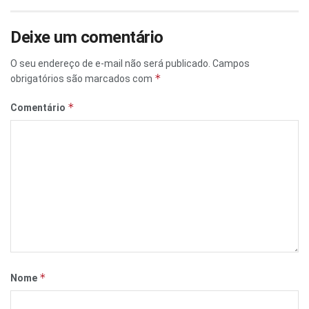
Deixe um comentário
O seu endereço de e-mail não será publicado.
Campos
*
obrigatórios são marcados com
*
Comentário
*
Nome