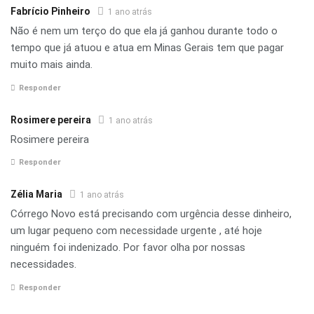
Fabrício Pinheiro
1 ano atrás
Não é nem um terço do que ela já ganhou durante todo o
tempo que já atuou e atua em Minas Gerais tem que pagar
muito mais ainda.
Responder
Rosimere pereira
1 ano atrás
Rosimere pereira
Responder
Zélia Maria
1 ano atrás
Córrego Novo está precisando com urgência desse dinheiro,
um lugar pequeno com necessidade urgente , até hoje
ninguém foi indenizado. Por favor olha por nossas
necessidades.
Responder