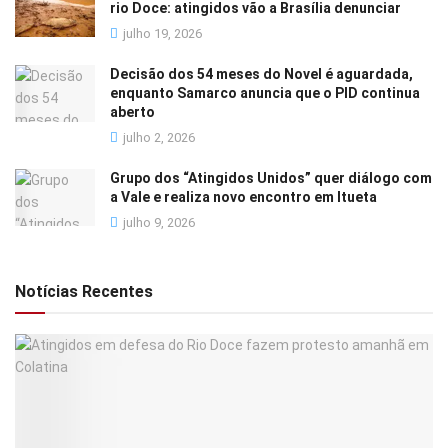
rio Doce: atingidos vão a Brasília denunciar
julho 19, 2026
Decisão dos 54 meses do Novel é aguardada,
enquanto Samarco anuncia que o PID continua
aberto
julho 2, 2026
Grupo dos “Atingidos Unidos” quer diálogo com
a Vale e realiza novo encontro em Itueta
julho 9, 2026
Notícias Recentes