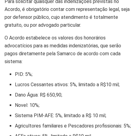
Para solicitar quaisquer das indenizações previstas no
Acordo, é obrigatório contar com representação legal, seja
por defensor público, cujo atendimento é totalmente
gratuito, ou por advogado particular.
O Acordo estabelece os valores dos honorários
advocatícios para as medidas indenizatórias, que serão
pagos diretamente pela Samarco de acordo com cada
sistema:
PID: 5%;
Lucros Cessantes ativos: 5%, limitado a R$10 mil;
Dano Água: R$ 650,90;
Novel: 10%;
Sistema PIM-AFE: 5%, limitado a R$ 10 mil;
Agricultores familiares e Pescadores profissionais: 5%;