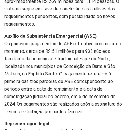
aproximadamente R$ 269 milhões para 1.114 pessoas. O
sistema segue em fase de conclusão das análises dos
requerimentos pendentes, sem possibilidade de novos
requerimentos.
Auxílio de Subsistência Emergencial (ASE)
Os primeiros pagamentos do ASE retroativo somam, até o
momento, cerca de R$ 51 milhões para 933 núcleos
familiares da comunidade tradicional Sapê do Norte,
localizada nos municípios de Conceição da Barra e São
Mateus, no Espírito Santo. O pagamento refere-se à
primeira das três parcelas do ASE correspondente ao
período entre a data do rompimento e a data de
homologação judicial do Acordo, em 6 de novembro de
2024. Os pagamentos são realizados após a assinatura do
Termo de Quitação por núcleo familiar.
Representação legal