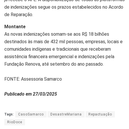
de indenizações segue os prazos estabelecidos no Acordo
de Reparação.
Montante
As novas indenizações somam-se aos R$ 18 bilhões
destinados às mais de 432 mil pessoas, empresas, locais e
comunidades indígenas e tradicionais que receberam
assistência financeira emergencial e indenizações pela
Fundação Renova, até setembro do ano passado.
FONTE: Assessoria Samarco
Publicado em 27/03/2025
Tags:
CasoSamarco
DesastreMariana
Repactuação
RioDoce