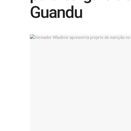
Guandu