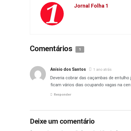
Jornal Folha 1
Comentários
1
Anísio dos Santos
1 ano atrás
Deveria cobrar das caçambas de entulho
ficam vários dias ocupando vagas na cen
Responder
Deixe um comentário