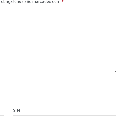
*
obrigatórios são marcados com
Site