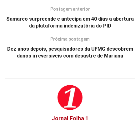
Postagem anterior
Samarco surpreende e antecipa em 40 dias a abertura
da plataforma indenizatória do PID
Próxima postagem
Dez anos depois, pesquisadores da UFMG descobrem
danos irreversíveis com desastre de Mariana
Jornal Folha 1