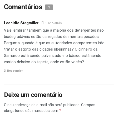
Comentários
1
Leonidio Stegmiller
1 ano atrás
Vale lembrar também que a maioria dos detergentes não
biodegradáveis estão carregados de mentais pesados.
Pergunta: quando é que as autoridades competentes irão
tratar o esgoto das cidades ribeirinhas? O dinheiro da
Samarco está sendo pulverizado e o básico está sendo
varrido debaixo do tapete, onde estão vocês?
Responder
Deixe um comentário
O seu endereço de e-mail não será publicado.
Campos
*
obrigatórios são marcados com