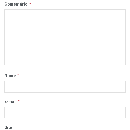
*
Comentário
*
Nome
*
E-mail
Site