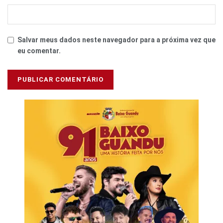
Salvar meus dados neste navegador para a próxima vez que
eu comentar.