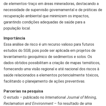
de elementos-traço em áreas mineradoras, destacando a
necessidade de supervisão governamental e de práticas de
recuperação ambiental que minimizem os impactos,
garantindo condições adequadas de saúde para a
população local.
Importância
Essa análise de risco é um recurso valioso para futuros
estudos do SGB, pois pode ser aplicada em projetos de
levantamento geoquímico de sedimentos e solos. Os
dados obtidos possibilitam a criação de mapas temáticos,
fornecendo uma visão regional e até nacional dos riscos à
saúde relacionados a elementos potencialmente tóxicos,
facilitando o planejamento de ações preventivas.
Parcerias na pesquisa
O estudo – publicado no
International Journal of Mining,
Reclamation and Environment
– foi resultado de uma