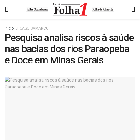
Início
CASO SAMARCO
Pesquisa analisa riscos à saúde
nas bacias dos rios Paraopeba
e Doce em Minas Gerais