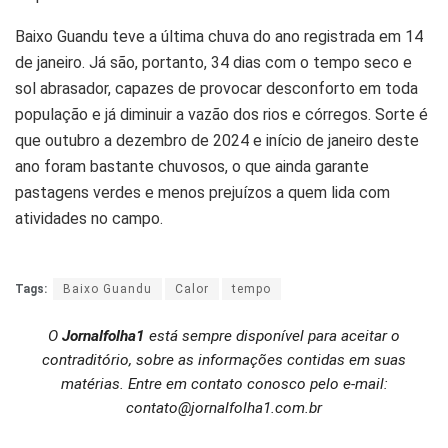
Baixo Guandu teve a última chuva do ano registrada em 14
de janeiro. Já são, portanto, 34 dias com o tempo seco e
sol abrasador, capazes de provocar desconforto em toda
população e já diminuir a vazão dos rios e córregos. Sorte é
que outubro a dezembro de 2024 e início de janeiro deste
ano foram bastante chuvosos, o que ainda garante
pastagens verdes e menos prejuízos a quem lida com
atividades no campo.
Tags:
Baixo Guandu
Calor
tempo
O
Jornalfolha1
está sempre disponível para aceitar o
contraditório, sobre as informações contidas em suas
matérias. Entre em contato conosco pelo e-mail:
contato@jornalfolha1.com.br