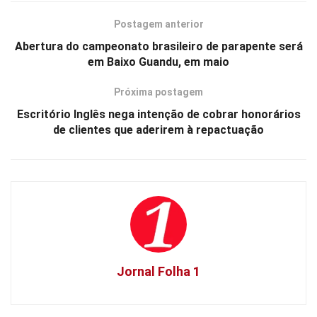
Postagem anterior
Abertura do campeonato brasileiro de parapente será
em Baixo Guandu, em maio
Próxima postagem
Escritório Inglês nega intenção de cobrar honorários
de clientes que aderirem à repactuação
Jornal Folha 1