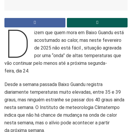
D
izem que quem mora em Baixo Guandu está
acostumado ao calor, mas neste fevereiro
de 2025 não está fácil , situação agravada
por uma “onda” de altas temperaturas que
vão continuar pelo menos até a próxima segunda-
feira, dia 24.
Desde a semana passada Baixo Guandu registra
diariamente temperaturas muito elevadas, entre 35 e 39
graus, mas ninguém estranhe se passar dos 40 graus ainda
nesta semana. O Instituto de meteorologia Climatempo
indica que não há chance de mudança na onda de calor
nesta semana, mas o alívio pode acontecer a partir
da próxima semana.