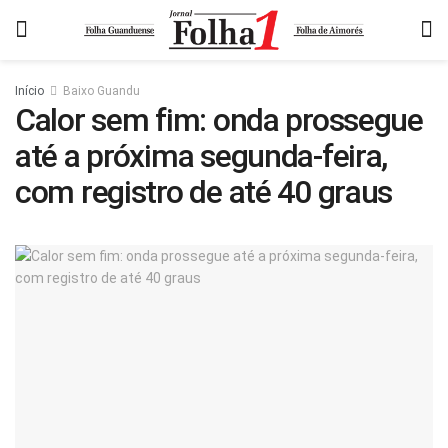
Início
Baixo Guandu
Calor sem fim: onda prossegue
até a próxima segunda-feira,
com registro de até 40 graus