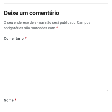
Deixe um comentário
O seu endereço de e-mail não será publicado.
Campos
*
obrigatórios são marcados com
*
Comentário
*
Nome