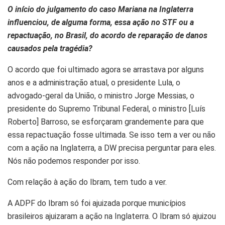
O início do julgamento do caso Mariana na Inglaterra
influenciou, de alguma forma, essa ação no STF ou a
repactuação, no Brasil, do acordo de reparação de danos
causados pela tragédia?
O acordo que foi ultimado agora se arrastava por alguns
anos e a administração atual, o presidente Lula, o
advogado-geral da União, o ministro Jorge Messias, o
presidente do Supremo Tribunal Federal, o ministro [Luís
Roberto] Barroso, se esforçaram grandemente para que
essa repactuação fosse ultimada. Se isso tem a ver ou não
com a ação na Inglaterra, a DW precisa perguntar para eles.
Nós não podemos responder por isso.
Com relação à ação do Ibram, tem tudo a ver.
A ADPF do Ibram só foi ajuizada porque municípios
brasileiros ajuizaram a ação na Inglaterra. O Ibram só ajuizou