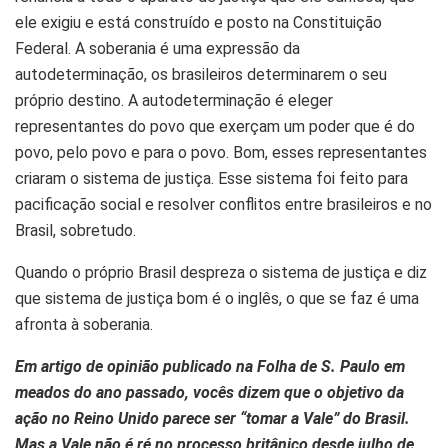
ele exigiu e está construído e posto na Constituição
Federal. A soberania é uma expressão da
autodeterminação, os brasileiros determinarem o seu
próprio destino. A autodeterminação é eleger
representantes do povo que exerçam um poder que é do
povo, pelo povo e para o povo. Bom, esses representantes
criaram o sistema de justiça. Esse sistema foi feito para
pacificação social e resolver conflitos entre brasileiros e no
Brasil, sobretudo.
Quando o próprio Brasil despreza o sistema de justiça e diz
que sistema de justiça bom é o inglês, o que se faz é uma
afronta à soberania.
Em artigo de opinião publicado na Folha de S. Paulo em
meados do ano passado, vocês dizem que o objetivo da
ação no Reino Unido parece ser “tomar a Vale” do Brasil.
Mas a Vale não é ré no processo britânico desde julho de