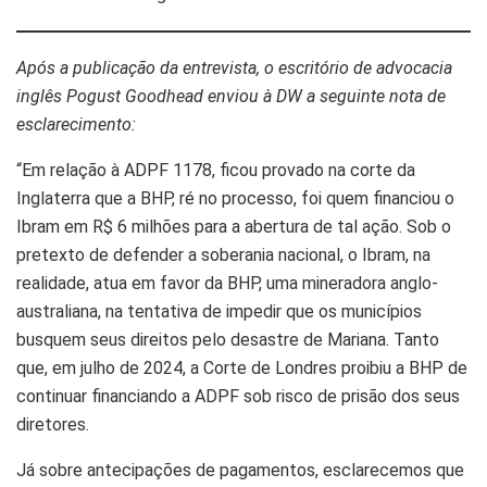
Após a publicação da entrevista, o escritório de advocacia
inglês Pogust Goodhead enviou à DW a seguinte nota de
esclarecimento:
“Em relação à ADPF 1178, ficou provado na corte da
Inglaterra que a BHP, ré no processo, foi quem financiou o
Ibram em R$ 6 milhões para a abertura de tal ação. Sob o
pretexto de defender a soberania nacional, o Ibram, na
realidade, atua em favor da BHP, uma mineradora anglo-
australiana, na tentativa de impedir que os municípios
busquem seus direitos pelo desastre de Mariana. Tanto
que, em julho de 2024, a Corte de Londres proibiu a BHP de
continuar financiando a ADPF sob risco de prisão dos seus
diretores.
Já sobre antecipações de pagamentos, esclarecemos que