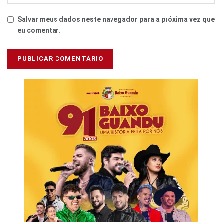
Salvar meus dados neste navegador para a próxima vez que
eu comentar.