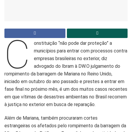
C
onstituição “não pode dar proteção” a
municípios para entrar com processos contra
empresas brasileiras no exterior, diz
advogado do Ibram à DW.O julgamento do
rompimento da barragem de Mariana no Reino Unido,
iniciado em outubro do ano passado e prestes a entrar em
fase final no próximo mês, é um dos muitos casos recentes
em que vítimas de desastres ambientais no Brasil recorrem
à justiça no exterior em busca de reparação.
Além de Mariana, também procuraram cortes
estrangeiras os afetados pelo rompimento da barragem da