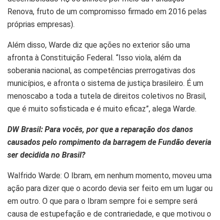
Renova, fruto de um compromisso firmado em 2016 pelas
próprias empresas).
Além disso, Warde diz que ações no exterior são uma
afronta à Constituição Federal. “Isso viola, além da
soberania nacional, as competências prerrogativas dos
municípios, e afronta o sistema de justiça brasileiro. É um
menoscabo a toda a tutela de direitos coletivos no Brasil,
que é muito sofisticada e é muito eficaz”, alega Warde.
DW Brasil: Para vocês, por que a reparação dos danos
causados pelo rompimento da barragem de Fundão deveria
ser decidida no Brasil?
Walfrido Warde: O Ibram, em nenhum momento, moveu uma
ação para dizer que o acordo devia ser feito em um lugar ou
em outro. O que para o Ibram sempre foi e sempre será
causa de estupefação e de contrariedade, e que motivou o