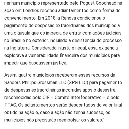
nenhum município representado pelo Pogust Goodhead na
ação em Londres recebeu adiantamentos como forma de
convencimento. Em 2018, a Renova condicionou o
pagamento de despesas extraordinárias dos municípios a
uma cláusula que os impedia de entrar com ações judiciais
no Brasil e no exterior, incluindo a desistência do processo
na Inglaterra. Considerada injusta e ilegal, essa exigência
explorava a vulnerabilidade financeira dos municípios para
impedir que buscassem justiça.
Assim, quatro municípios receberam esses recursos da
Sanders Phillips Grossman LLC (SPG LLC) para pagamento
de despesas extraordinárias incorridas após o desastre,
reconhecidas pelo CIF – Comitê Interfederativo – e pelo
TTAC. Os adiantamentos serão descontados do valor final
obtido na ação e, caso a ação não tenha sucesso, os
municípios não precisarão reembolsar os valores.”