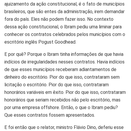
ajuizamento da ação constitucional, é o fato de municípios
brasileiros, que são entes da administração, irem demandar
fora do país. Eles não podem fazer isso. No contexto
dessa ação constitucional, o Ibram pediu uma liminar para
conhecer os contratos celebrados pelos municípios com o
escritório inglês Pogust Goodhead.
E por quê? Porque o Ibram tinha informações de que havia
indícios de irregularidades nesses contratos. Havia indícios
de que esses municípios receberam adiantamentos de
dinheiro do escritório. Pior do que isso, contrataram sem
licitação o escritório. Pior do que isso, contrataram
honorários variáveis em êxito. Pior do que isso, contrataram
honorários que seriam recebidos não pelo escritório, mas
por uma empresa offshore. Então, o que o Ibram pediu?
Que esses contratos fossem apresentados.
E foi então que o relator, ministro Flávio Dino, deferiu esse