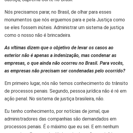
Nós precisamos parar, no Brasil, de olhar para esses
monumentos que nós erguemos para e pela Justiça como
se eles fossem inúteis. Administrar um sistema de justiça
como o nosso não é brincadeira.
As vítimas dizem que o objetivo de levar os casos ao
exterior não é apenas a indenização, mas condenar as
empresas, o que ainda não ocorreu no Brasil. Para vocês,
as empresas não precisam ser condenadas pelo ocorrido?
Em primeiro lugar, nós não temos conhecimento do trânsito
de processos penais. Segundo, pessoa jurídica não é ré em
ação penal. No sistema de justiça brasileira, não.
Eu tenho conhecimento, por notícias de jornal, que
administradores das companhias são demandados em
processos penais. É o máximo que eu sei. E em nenhum