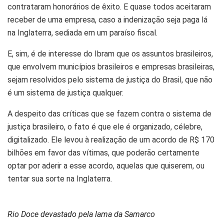
contrataram honorários de êxito. E quase todos aceitaram
receber de uma empresa, caso a indenização seja paga lá
na Inglaterra, sediada em um paraíso fiscal.
E, sim, é de interesse do Ibram que os assuntos brasileiros,
que envolvem municípios brasileiros e empresas brasileiras,
sejam resolvidos pelo sistema de justiça do Brasil, que não
é um sistema de justiça qualquer.
A despeito das críticas que se fazem contra o sistema de
justiça brasileiro, o fato é que ele é organizado, célebre,
digitalizado. Ele levou à realização de um acordo de R$ 170
bilhões em favor das vítimas, que poderão certamente
optar por aderir a esse acordo, aquelas que quiserem, ou
tentar sua sorte na Inglaterra.
Rio Doce devastado pela lama da Samarco