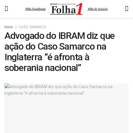
Início
CASO SAMARCO
Advogado do IBRAM diz que
ação do Caso Samarco na
Inglaterra “é afronta à
soberania nacional”