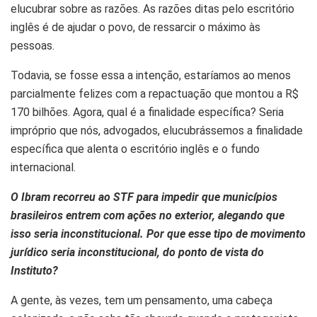
elucubrar sobre as razões. As razões ditas pelo escritório
inglês é de ajudar o povo, de ressarcir o máximo às
pessoas.
Todavia, se fosse essa a intenção, estaríamos ao menos
parcialmente felizes com a repactuação que montou a R$
170 bilhões. Agora, qual é a finalidade específica? Seria
impróprio que nós, advogados, elucubrássemos a finalidade
específica que alenta o escritório inglês e o fundo
internacional.
O Ibram recorreu ao STF para impedir que municípios
brasileiros entrem com ações no exterior, alegando que
isso seria inconstitucional. Por que esse tipo de movimento
jurídico seria inconstitucional, do ponto de vista do
Instituto?
A gente, às vezes, tem um pensamento, uma cabeça