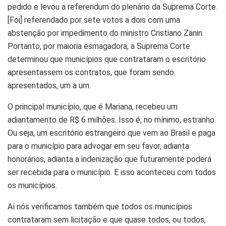
pedido e levou a referendum do plenário da Suprema Corte.
[Foi] referendado por sete votos a dois com uma
abstenção por impedimento do ministro Cristiano Zanin.
Portanto, por maioria esmagadora, a Suprema Corte
determinou que municípios que contrataram o escritório
apresentassem os contratos, que foram sendo
apresentados, um a um.
O principal município, que é Mariana, recebeu um
adiantamento de R$ 6 milhões. Isso é, no mínimo, estranho.
Ou seja, um escritório estrangeiro que vem ao Brasil e paga
para o município para advogar em seu favor, adianta
honorários, adianta a indenização que futuramente poderá
ser recebida para o município. E isso aconteceu com todos
os municípios.
Aí nós verificamos também que todos os municípios
contrataram sem licitação e que quase todos, ou todos,