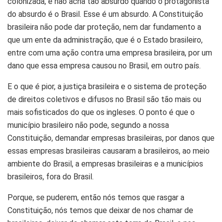
colonizada, e não acha tão absurdo quando o protagonista
do absurdo é o Brasil. Esse é um absurdo. A Constituição
brasileira não pode dar proteção, nem dar fundamento a
que um ente da administração, que é o Estado brasileiro,
entre com uma ação contra uma empresa brasileira, por um
dano que essa empresa causou no Brasil, em outro país.
E o que é pior, a justiça brasileira e o sistema de proteção
de direitos coletivos e difusos no Brasil são tão mais ou
mais sofisticados do que os ingleses. O ponto é que o
município brasileiro não pode, segundo a nossa
Constituição, demandar empresas brasileiras, por danos que
essas empresas brasileiras causaram a brasileiros, ao meio
ambiente do Brasil, a empresas brasileiras e a municípios
brasileiros, fora do Brasil.
Porque, se puderem, então nós temos que rasgar a
Constituição, nós temos que deixar de nos chamar de