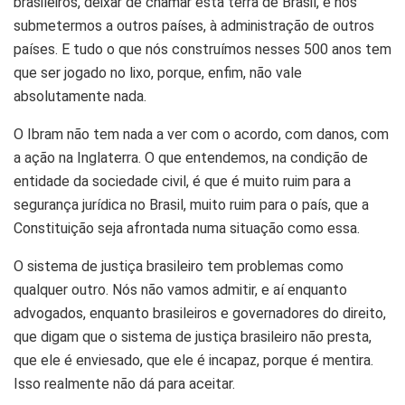
brasileiros, deixar de chamar esta terra de Brasil, e nos
submetermos a outros países, à administração de outros
países. E tudo o que nós construímos nesses 500 anos tem
que ser jogado no lixo, porque, enfim, não vale
absolutamente nada.
O Ibram não tem nada a ver com o acordo, com danos, com
a ação na Inglaterra. O que entendemos, na condição de
entidade da sociedade civil, é que é muito ruim para a
segurança jurídica no Brasil, muito ruim para o país, que a
Constituição seja afrontada numa situação como essa.
O sistema de justiça brasileiro tem problemas como
qualquer outro. Nós não vamos admitir, e aí enquanto
advogados, enquanto brasileiros e governadores do direito,
que digam que o sistema de justiça brasileiro não presta,
que ele é enviesado, que ele é incapaz, porque é mentira.
Isso realmente não dá para aceitar.