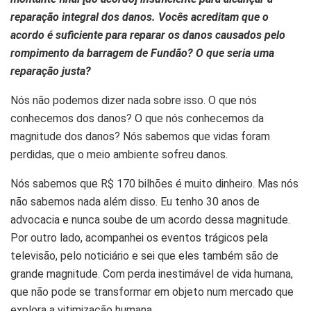
reparação integral dos danos. Vocês acreditam que o
acordo é suficiente para reparar os danos causados pelo
rompimento da barragem de Fundão? O que seria uma
reparação justa?
Nós não podemos dizer nada sobre isso. O que nós
conhecemos dos danos? O que nós conhecemos da
magnitude dos danos? Nós sabemos que vidas foram
perdidas, que o meio ambiente sofreu danos.
Nós sabemos que R$ 170 bilhões é muito dinheiro. Mas nós
não sabemos nada além disso. Eu tenho 30 anos de
advocacia e nunca soube de um acordo dessa magnitude.
Por outro lado, acompanhei os eventos trágicos pela
televisão, pelo noticiário e sei que eles também são de
grande magnitude. Com perda inestimável de vida humana,
que não pode se transformar em objeto num mercado que
explora a vitimização humana.