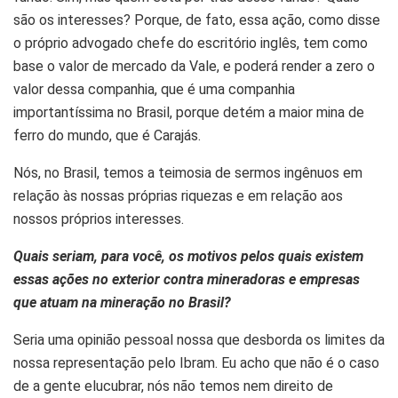
são os interesses? Porque, de fato, essa ação, como disse
o próprio advogado chefe do escritório inglês, tem como
base o valor de mercado da Vale, e poderá render a zero o
valor dessa companhia, que é uma companhia
importantíssima no Brasil, porque detém a maior mina de
ferro do mundo, que é Carajás.
Nós, no Brasil, temos a teimosia de sermos ingênuos em
relação às nossas próprias riquezas e em relação aos
nossos próprios interesses.
Quais seriam, para você, os motivos pelos quais existem
essas ações no exterior contra mineradoras e empresas
que atuam na mineração no Brasil?
Seria uma opinião pessoal nossa que desborda os limites da
nossa representação pelo Ibram. Eu acho que não é o caso
de a gente elucubrar, nós não temos nem direito de