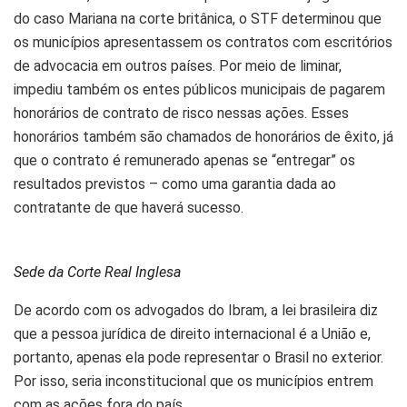
do caso Mariana na corte britânica, o STF determinou que
os municípios apresentassem os contratos com escritórios
de advocacia em outros países. Por meio de liminar,
impediu também os entes públicos municipais de pagarem
honorários de contrato de risco nessas ações. Esses
honorários também são chamados de honorários de êxito, já
que o contrato é remunerado apenas se “entregar” os
resultados previstos – como uma garantia dada ao
contratante de que haverá sucesso.
Sede da Corte Real Inglesa
De acordo com os advogados do Ibram, a lei brasileira diz
que a pessoa jurídica de direito internacional é a União e,
portanto, apenas ela pode representar o Brasil no exterior.
Por isso, seria inconstitucional que os municípios entrem
com as ações fora do país.