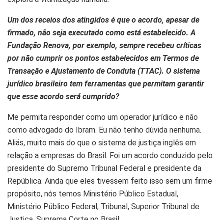
Um dos receios dos atingidos é que o acordo, apesar de
firmado, não seja executado como está estabelecido. A
Fundação Renova, por exemplo, sempre recebeu críticas
por não cumprir os pontos estabelecidos em Termos de
Transação e Ajustamento de Conduta (TTAC). O sistema
jurídico brasileiro tem ferramentas que permitam garantir
que esse acordo será cumprido?
Me permita responder como um operador jurídico e não
como advogado do Ibram. Eu não tenho dúvida nenhuma.
Aliás, muito mais do que o sistema de justiça inglês em
relação a empresas do Brasil. Foi um acordo conduzido pelo
presidente do Supremo Tribunal Federal e presidente da
República. Ainda que eles tivessem feito isso sem um firme
propósito, nós temos Ministério Público Estadual,
Ministério Público Federal, Tribunal, Superior Tribunal de
Justiça, Suprema Corte no Brasil.