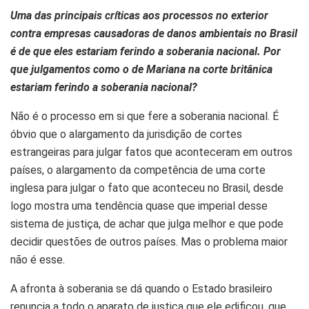
Uma das principais críticas aos processos no exterior
contra empresas causadoras de danos ambientais no Brasil
é de que eles estariam ferindo a soberania nacional. Por
que julgamentos como o de Mariana na corte britânica
estariam ferindo a soberania nacional?
Não é o processo em si que fere a soberania nacional. É
óbvio que o alargamento da jurisdição de cortes
estrangeiras para julgar fatos que aconteceram em outros
países, o alargamento da competência de uma corte
inglesa para julgar o fato que aconteceu no Brasil, desde
logo mostra uma tendência quase que imperial desse
sistema de justiça, de achar que julga melhor e que pode
decidir questões de outros países. Mas o problema maior
não é esse.
A afronta à soberania se dá quando o Estado brasileiro
renuncia a todo o aparato de justiça que ele edificou, que