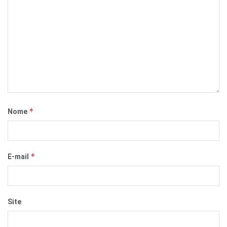
*
Nome
*
E-mail
Site