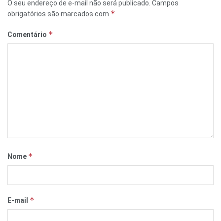
O seu endereço de e-mail não será publicado.
Campos
*
obrigatórios são marcados com
*
Comentário
*
Nome
*
E-mail