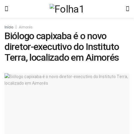
Início
Aimorés
Biólogo capixaba é o novo
diretor-executivo do Instituto
Terra, localizado em Aimorés