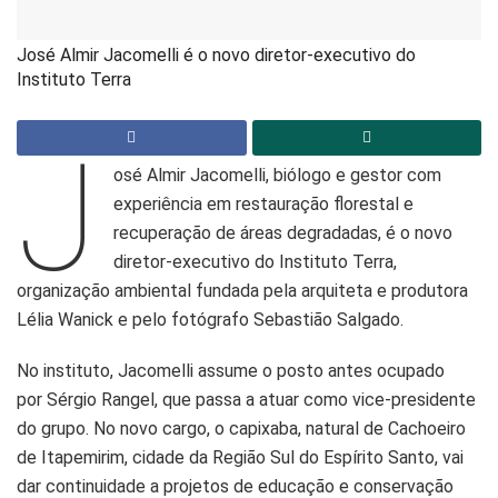
José Almir Jacomelli é o novo diretor-executivo do
Instituto Terra
J
osé Almir Jacomelli, biólogo e gestor com
experiência em restauração florestal e
recuperação de áreas degradadas, é o novo
diretor-executivo do Instituto Terra,
organização ambiental fundada pela arquiteta e produtora
Lélia Wanick e pelo fotógrafo Sebastião Salgado.
No instituto, Jacomelli assume o posto antes ocupado
por Sérgio Rangel, que passa a atuar como vice-presidente
do grupo. No novo cargo, o capixaba, natural de Cachoeiro
de Itapemirim, cidade da Região Sul do Espírito Santo, vai
dar continuidade a projetos de educação e conservação