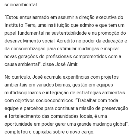
socioambiental.
“Estou entusiasmado em assumir a direção executiva do
Instituto Terra, uma instituição que admiro e que tem um
papel fundamental na sustentabilidade e na promoção do
desenvolvimento social. Acredito no poder da educação e
da conscientização para estimular mudanças e inspirar
novas gerações de profissionais comprometidos com a
causa ambiental”, disse José Almir.
No currículo, José acumula experiências com projetos
ambientais em variados biomas, gestão em equipes
multidisciplinares e integração de estratégias ambientais
com objetivos socioeconômicos. “Trabalhar com toda
equipe e parceiros para continuar a missão de preservação
e fortalecimento das comunidades locais, é uma
oportunidade em poder gerar uma grande mudança global”,
completou o capixaba sobre o novo cargo.