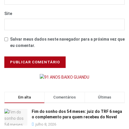
Site
Salvar meus dados neste navegador para a próxima vez que
eu comentar.
Em alta
Comentários
Últimas
Fim do sonho dos 54 meses: juiz do TRF 6 nega
o complemento para quem recebeu do Novel
julho 8, 2026