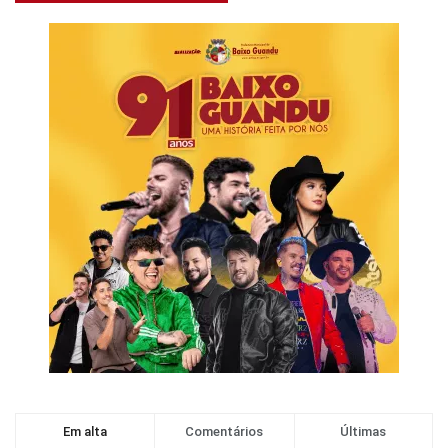
Em alta
Comentários
Últimas