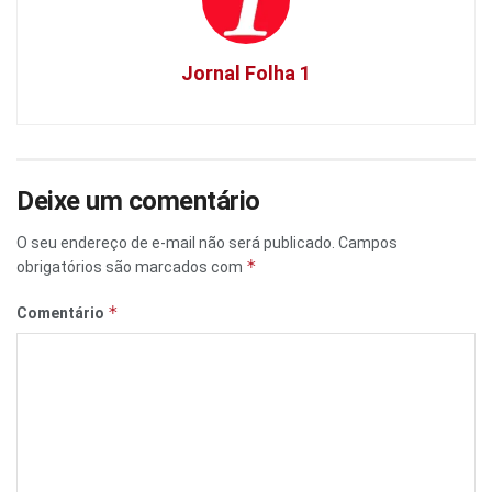
Jornal Folha 1
Deixe um comentário
O seu endereço de e-mail não será publicado.
Campos
*
obrigatórios são marcados com
*
Comentário