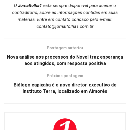
O
Jornalfolha1
está sempre disponível para aceitar o
contraditório, sobre as informações contidas em suas
matérias. Entre em contato conosco pelo e-mail:
contato@jornalfolha1.com.br
Postagem anterior
Nova análise nos processos do Novel traz esperança
aos atingidos, com resposta positiva
Próxima postagem
Biólogo capixaba é o novo diretor-executivo do
Instituto Terra, localizado em Aimorés