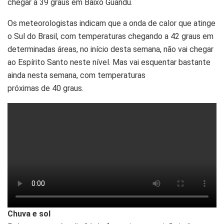
chegar a 39 graus em Baixo Guandu.
Os meteorologistas indicam que a onda de calor que atinge
o Sul do Brasil, com temperaturas chegando a 42 graus em
determinadas áreas, no início desta semana, não vai chegar
ao Espírito Santo neste nível. Mas vai esquentar bastante
ainda nesta semana, com temperaturas
próximas de 40 graus.
Chuva e sol