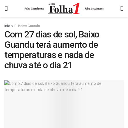
Início
Baixo Guandu
Com 27 dias de sol, Baixo
Guandu terá aumento de
temperaturas e nada de
chuva até o dia 21