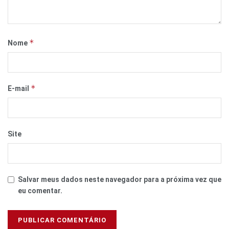
*
Nome
*
E-mail
Site
Salvar meus dados neste navegador para a próxima vez que
eu comentar.