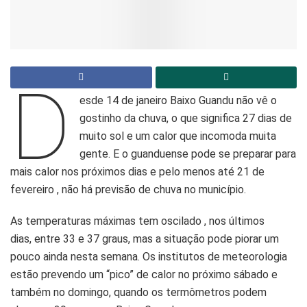
D
esde 14 de janeiro Baixo Guandu não vê o
gostinho da chuva, o que significa 27 dias de
muito sol e um calor que incomoda muita
gente. E o guanduense pode se preparar para
mais calor nos próximos dias e pelo menos até 21 de
fevereiro , não há previsão de chuva no município.
As temperaturas máximas tem oscilado , nos últimos
dias, entre 33 e 37 graus, mas a situação pode piorar um
pouco ainda nesta semana. Os institutos de meteorologia
estão prevendo um “pico” de calor no próximo sábado e
também no domingo, quando os termômetros podem