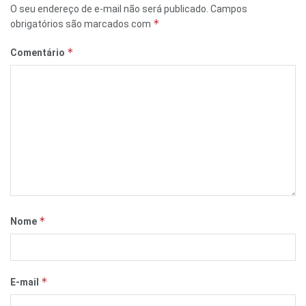
O seu endereço de e-mail não será publicado.
Campos
*
obrigatórios são marcados com
*
Comentário
*
Nome
*
E-mail