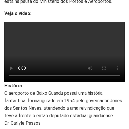
está na pauta do Ministério dos Portos e Aeroportos.
Veja o vídeo:
História
O aeroporto de Baixo Guandu possui uma história
fantástica: foi inaugurado em 1954 pelo governador Jones
dos Santos Neves, atendendo a uma reivindicação que
teve à frente o então deputado estadual guanduense
Dr. Carlyle Passos.