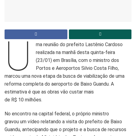
U
ma reunião do prefeito Lastênio Cardoso
realizada na manhã desta quinta-feira
(23/01) em Brasília, com o ministro dos
Portos e Aeroportos Silvio Costa Filho,
marcou uma nova etapa da busca de viabilização de uma
reforma completa do aeroporto de Baixo Guandu. A
estimativa é que as obras vão custar mais
de R$ 10 milhões.
No encontro na capital federal, o próprio ministro
gravou um vídeo relatando a visita do prefeito de Baixo
Guandu, antecipando que o projeto e a busca de recursos