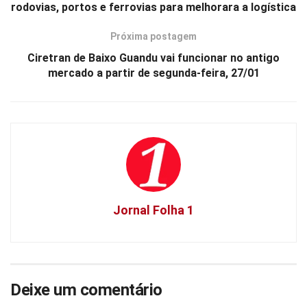
rodovias, portos e ferrovias para melhorara a logística
Próxima postagem
Ciretran de Baixo Guandu vai funcionar no antigo
mercado a partir de segunda-feira, 27/01
Jornal Folha 1
Deixe um comentário