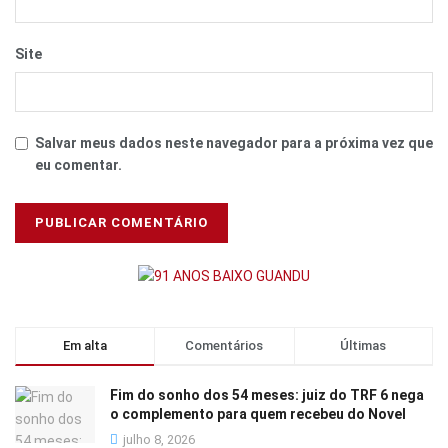
Site
Salvar meus dados neste navegador para a próxima vez que
eu comentar.
Em alta
Comentários
Últimas
Fim do sonho dos 54 meses: juiz do TRF 6 nega
o complemento para quem recebeu do Novel
julho 8, 2026