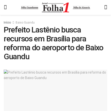
Início
Baixo Guandu
Prefeito Lastênio busca
recursos em Brasília para
reforma do aeroporto de Baixo
Guandu