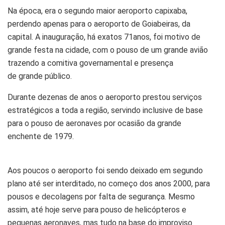
Na época, era o segundo maior aeroporto capixaba,
perdendo apenas para o aeroporto de Goiabeiras, da
capital. A inauguração, há exatos 71anos, foi motivo de
grande festa na cidade, com o pouso de um grande avião
trazendo a comitiva governamental e presença
de grande público.
Durante dezenas de anos o aeroporto prestou serviços
estratégicos a toda a região, servindo inclusive de base
para o pouso de aeronaves por ocasião da grande
enchente de 1979.
Aos poucos o aeroporto foi sendo deixado em segundo
plano até ser interditado, no começo dos anos 2000, para
pousos e decolagens por falta de segurança. Mesmo
assim, até hoje serve para pouso de helicópteros e
pequenas aeronaves, mas tudo na base do improviso