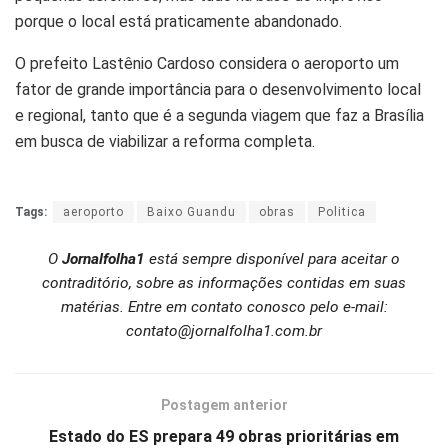
porque o local está praticamente abandonado.
O prefeito Lastênio Cardoso considera o aeroporto um
fator de grande importância para o desenvolvimento local
e regional, tanto que é a segunda viagem que faz a Brasília
em busca de viabilizar a reforma completa.
Tags:
aeroporto
Baixo Guandu
obras
Politica
O
Jornalfolha1
está sempre disponível para aceitar o
contraditório, sobre as informações contidas em suas
matérias. Entre em contato conosco pelo e-mail:
contato@jornalfolha1.com.br
Postagem anterior
Estado do ES prepara 49 obras prioritárias em