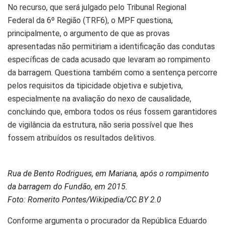
No recurso, que será julgado pelo Tribunal Regional
Federal da 6º Região (TRF6), o MPF questiona,
principalmente, o argumento de que as provas
apresentadas não permitiriam a identificação das condutas
específicas de cada acusado que levaram ao rompimento
da barragem. Questiona também como a sentença percorre
pelos requisitos da tipicidade objetiva e subjetiva,
especialmente na avaliação do nexo de causalidade,
concluindo que, embora todos os réus fossem garantidores
de vigilância da estrutura, não seria possível que lhes
fossem atribuídos os resultados delitivos.
Rua de Bento Rodrigues, em Mariana, após o rompimento
da barragem do Fundão, em 2015.
Foto: Romerito Pontes/Wikipedia/CC BY 2.0
Conforme argumenta o procurador da República Eduardo