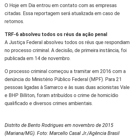
O Hoje em Dia entrou em contato com as empresas
citadas. Essa reportagem será atualizada em caso de
retornos.
TRF-6 absolveu todos os réus da ação penal
A Justiça Federal absolveu todos os réus que respondiam
no processo criminal. A decisão, de primeira instância, foi
publicada em 14 de novembro.
O processo criminal começou a tramitar em 2016 com a
denúncia do Ministério Público Federal (MPF). Para 21
pessoas ligadas à Samarco e às suas duas acionistas Vale
e BHP Billiton, foram atribuídos o crime de homicídio
qualificado e diversos crimes ambientais.
Distrito de Bento Rodrigues em novembro de 2015
(Mariana/MG). Foto: Marcello Casal Jr./Agência Brasil