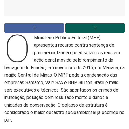
O
Ministério Público Federal (MPF)
apresentou recurso contra sentença de
primeira instância que absolveu os réus em
ação penal movida pelo rompimento da
barragem de Fundão, em novembro de 2015, em Mariana, na
região Central de Minas. O MPF pede a condenação das
empresas Samarco, Vale S/A e BHP Billiton Brasil e mais
seis executivos e técnicos. São apontados os crimes de
inundação, poluição com resultado morte e danos a
unidades de conservação. O colapso da estrutura é
considerado o maior desastre socioambiental já ocorrido no
país.