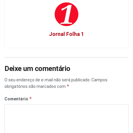
Jornal Folha 1
Deixe um comentário
O seu endereço de e-mail não será publicado.
Campos
*
obrigatórios são marcados com
*
Comentário