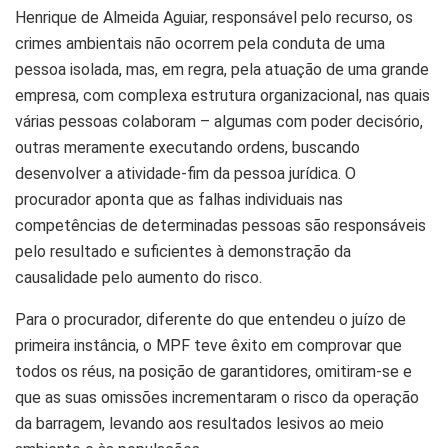
Henrique de Almeida Aguiar, responsável pelo recurso, os
crimes ambientais não ocorrem pela conduta de uma
pessoa isolada, mas, em regra, pela atuação de uma grande
empresa, com complexa estrutura organizacional, nas quais
várias pessoas colaboram – algumas com poder decisório,
outras meramente executando ordens, buscando
desenvolver a atividade-fim da pessoa jurídica. O
procurador aponta que as falhas individuais nas
competências de determinadas pessoas são responsáveis
pelo resultado e suficientes à demonstração da
causalidade pelo aumento do risco.
Para o procurador, diferente do que entendeu o juízo de
primeira instância, o MPF teve êxito em comprovar que
todos os réus, na posição de garantidores, omitiram-se e
que as suas omissões incrementaram o risco da operação
da barragem, levando aos resultados lesivos ao meio