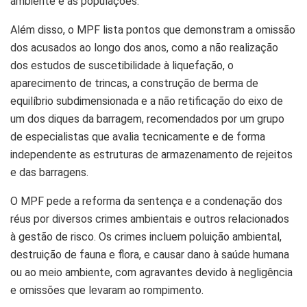
ambiente e às populações.
Além disso, o MPF lista pontos que demonstram a omissão
dos acusados ao longo dos anos, como a não realização
dos estudos de suscetibilidade à liquefação, o
aparecimento de trincas, a construção de berma de
equilíbrio subdimensionada e a não retificação do eixo de
um dos diques da barragem, recomendados por um grupo
de especialistas que avalia tecnicamente e de forma
independente as estruturas de armazenamento de rejeitos
e das barragens.
O MPF pede a reforma da sentença e a condenação dos
réus por diversos crimes ambientais e outros relacionados
à gestão de risco. Os crimes incluem poluição ambiental,
destruição de fauna e flora, e causar dano à saúde humana
ou ao meio ambiente, com agravantes devido à negligência
e omissões que levaram ao rompimento.