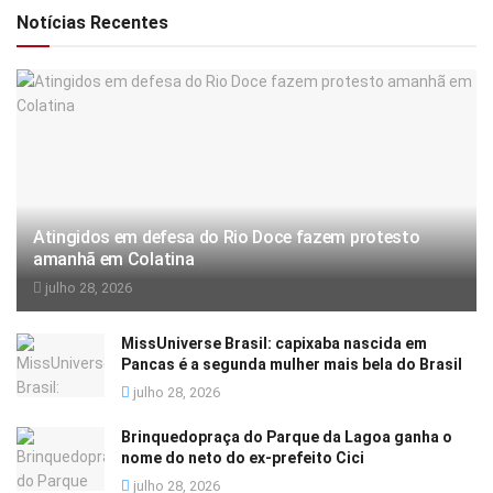
Notícias Recentes
Atingidos em defesa do Rio Doce fazem protesto
amanhã em Colatina
julho 28, 2026
MissUniverse Brasil: capixaba nascida em
Pancas é a segunda mulher mais bela do Brasil
julho 28, 2026
Brinquedopraça do Parque da Lagoa ganha o
nome do neto do ex-prefeito Cici
julho 28, 2026