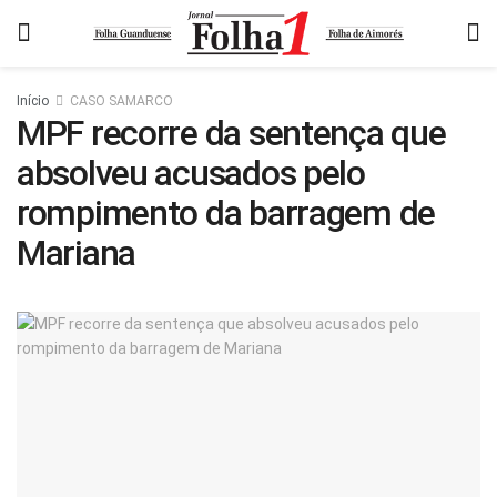
Início
CASO SAMARCO
MPF recorre da sentença que
absolveu acusados pelo
rompimento da barragem de
Mariana