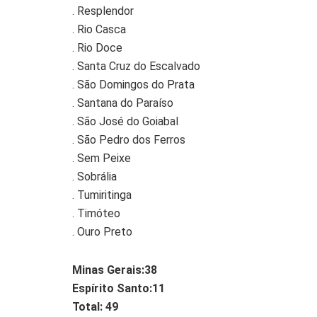
. Resplendor
. Rio Casca
. Rio Doce
. Santa Cruz do Escalvado
. São Domingos do Prata
. Santana do Paraíso
. São José do Goiabal
. São Pedro dos Ferros
. Sem Peixe
. Sobrália
. Tumiritinga
. Timóteo
. Ouro Preto
Minas Gerais:38
Espírito Santo:11
Total: 49