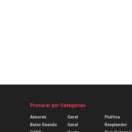
Procurar por Categorias
Aimorés
Geral
Política
Baixo Guandu
Geral
Resplendor