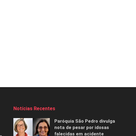
Notícias Recentes
Paróquia São Pedro divulga
nota de pesar por idosas
falecidas em acidente