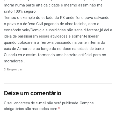
morar numa parte alta da cidade e mesmo assim não me
sinto 100% seguro.
Temos o exemplo do estado do RS onde foi o povo salvando
o povo e a defesa Civil pagando de almofadinha, com o
consórcio vale/Cemig e subsidiárias não seria diferente,já dei a
ideia de paralisaram essas atividades e somente liberar
quando colocarem a ferrovia passando na parte interna do
cais de Aimores e ao longo do rio doce na cidade de baixo
Guandu es e assim formando uma barreira artificial para os
moradores…
Responder
Deixe um comentário
O seu endereço de e-mail não será publicado.
Campos
*
obrigatórios são marcados com