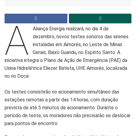
A
Aliança Energia realizará, no dia 4 de
dezembro, novos testes sonoros das sirenes
instaladas em Aimorés, no Leste de Minas
Gerais, Baixo Guandu, no Espírito Santo. A
iniciativa integra o Plano de Ação de Emergência (PAE) da
Usina Hidrelétrica Eliezer Batista, UHE Aimorés, localizada
no rio Doce.
Os testes consistirão no acionamento simultâneo das
estações remotas a partir das 14 horas, com duração
prevista de até 5 minutos de acionamento. Durante o
período de teste, os moradores não precisarão se deslocar
para pontos de encontro.