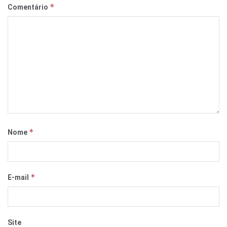
*
Comentário
*
Nome
*
E-mail
Site