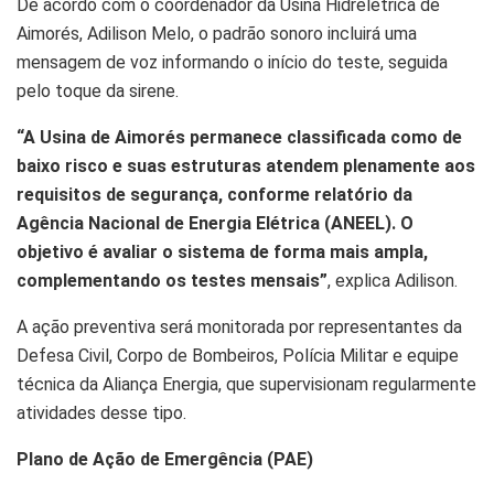
De acordo com o coordenador da Usina Hidrelétrica de
Aimorés, Adilison Melo, o padrão sonoro incluirá uma
mensagem de voz informando o início do teste, seguida
pelo toque da sirene.
“A Usina de Aimorés permanece classificada como de
baixo risco e suas estruturas atendem plenamente aos
requisitos de segurança, conforme relatório da
Agência Nacional de Energia Elétrica (ANEEL). O
objetivo é avaliar o sistema de forma mais ampla,
complementando os testes mensais”
, explica Adilison.
A ação preventiva será monitorada por representantes da
Defesa Civil, Corpo de Bombeiros, Polícia Militar e equipe
técnica da Aliança Energia, que supervisionam regularmente
atividades desse tipo.
Plano de Ação de Emergência (PAE)