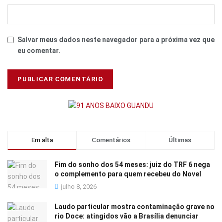
Salvar meus dados neste navegador para a próxima vez que
eu comentar.
Em alta
Comentários
Últimas
Fim do sonho dos 54 meses: juiz do TRF 6 nega
o complemento para quem recebeu do Novel
julho 8, 2026
Laudo particular mostra contaminação grave no
rio Doce: atingidos vão a Brasília denunciar