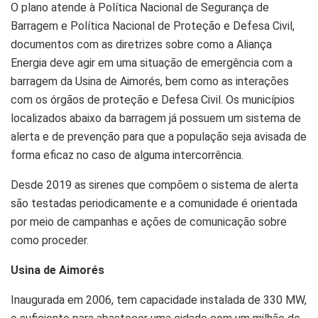
O plano atende à Política Nacional de Segurança de
Barragem e Política Nacional de Proteção e Defesa Civil,
documentos com as diretrizes sobre como a Aliança
Energia deve agir em uma situação de emergência com a
barragem da Usina de Aimorés, bem como as interações
com os órgãos de proteção e Defesa Civil. Os municípios
localizados abaixo da barragem já possuem um sistema de
alerta e de prevenção para que a população seja avisada de
forma eficaz no caso de alguma intercorrência.
Desde 2019 as sirenes que compõem o sistema de alerta
são testadas periodicamente e a comunidade é orientada
por meio de campanhas e ações de comunicação sobre
como proceder.
Usina de Aimorés
Inaugurada em 2006, tem capacidade instalada de 330 MW,