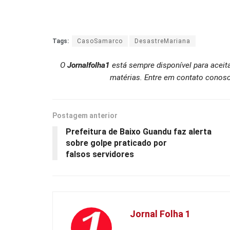
Tags:
CasoSamarco
DesastreMariana
O
Jornalfolha1
está sempre disponível para aceit
matérias. Entre em contato conosc
Postagem anterior
Prefeitura de Baixo Guandu faz alerta
sobre golpe praticado por
falsos servidores
Jornal Folha 1