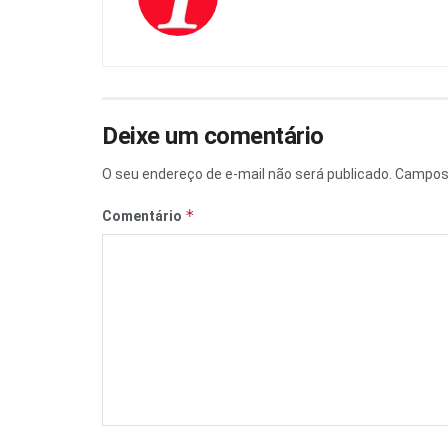
Deixe um comentário
O seu endereço de e-mail não será publicado.
Campos 
*
Comentário