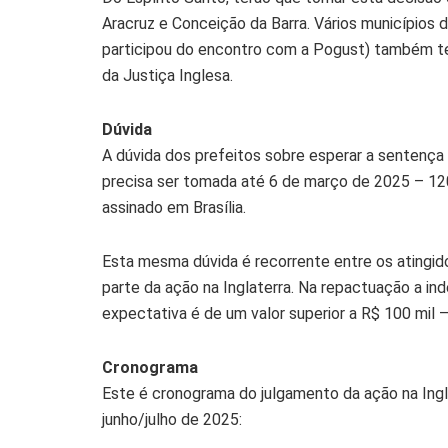
Aracruz e Conceição da Barra. Vários municípios d
participou do encontro com a Pogust) também ter
da Justiça Inglesa.
Dúvida
A dúvida dos prefeitos sobre esperar a sentença 
precisa ser tomada até 6 de março de 2025 – 12
assinado em Brasília.
Esta mesma dúvida é recorrente entre os atingi
parte da ação na Inglaterra. Na repactuação a ind
expectativa é de um valor superior a R$ 100 mil
Cronograma
Este é cronograma do julgamento da ação na Ingl
junho/julho de 2025: