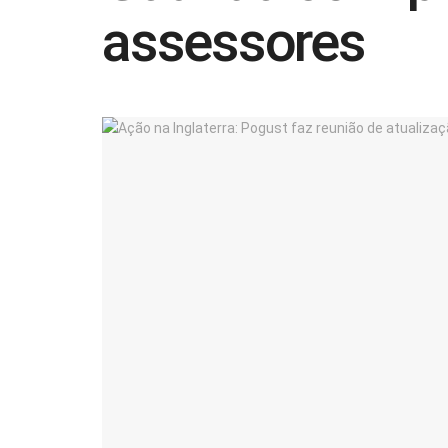
assessores