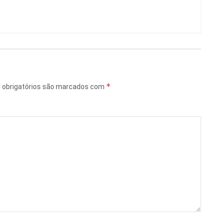
*
obrigatórios são marcados com