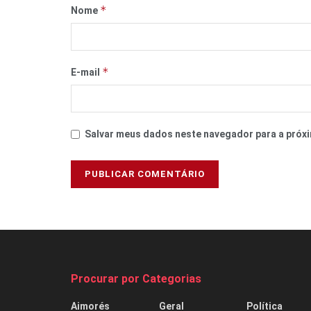
*
Nome
*
E-mail
Salvar meus dados neste navegador para a próxi
Procurar por Categorias
Aimorés
Geral
Política