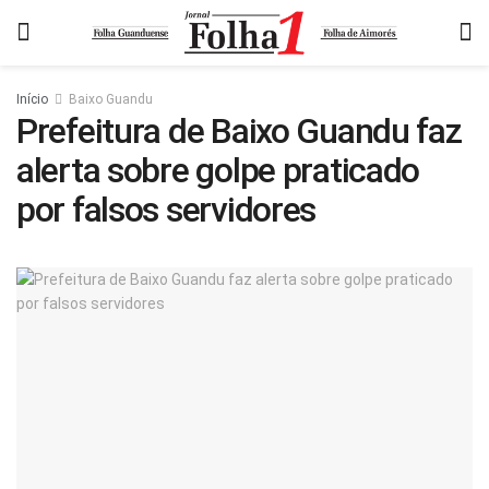
Início
Baixo Guandu
Prefeitura de Baixo Guandu faz
alerta sobre golpe praticado
por falsos servidores