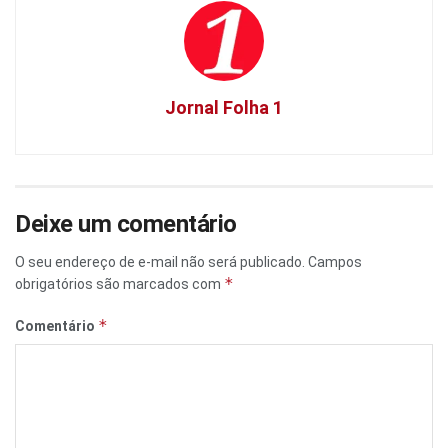
Jornal Folha 1
Deixe um comentário
O seu endereço de e-mail não será publicado.
Campos
*
obrigatórios são marcados com
*
Comentário