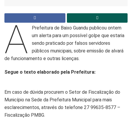
A
Prefeitura de Baixo Guandu publicou ontem
um alerta para um possível golpe que estaria
sendo praticado por falsos servidores
públicos municipais, sobre emissão de alvará
de funcionamento e outras licenças.
Segue o texto elaborado pela Prefeitura:
Em caso de dúvida procurem o Setor de Fiscalização do
Município na Sede da Prefeitura Municipal para mais
esclarecimentos, através do telefone 27 99635-8577 –
Fiscalização PMBG.