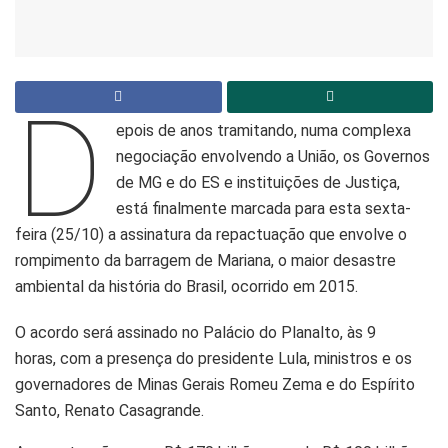
D
epois de anos tramitando, numa complexa
negociação envolvendo a União, os Governos
de MG e do ES e instituições de Justiça,
está finalmente marcada para esta sexta-
feira (25/10) a assinatura da repactuação que envolve o
rompimento da barragem de Mariana, o maior desastre
ambiental da história do Brasil, ocorrido em 2015.
O acordo será assinado no Palácio do Planalto, às 9
horas, com a presença do presidente Lula, ministros e os
governadores de Minas Gerais Romeu Zema e do Espírito
Santo, Renato Casagrande.