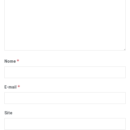
*
Nome
*
E-mail
Site