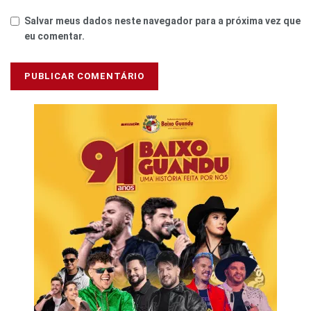
Salvar meus dados neste navegador para a próxima vez que
eu comentar.