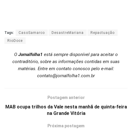
Tags:
CasoSamarco
DesastreMariana
Repactuação
RioDoce
O
Jornalfolha1
está sempre disponível para aceitar o
contraditório, sobre as informações contidas em suas
matérias. Entre em contato conosco pelo e-mail:
contato@jornalfolha1.com.br
Postagem anterior
MAB ocupa trilhos da Vale nesta manhã de quinta-feira
na Grande Vitória
Próxima postagem