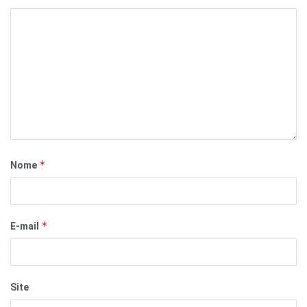
*
Nome
*
E-mail
Site