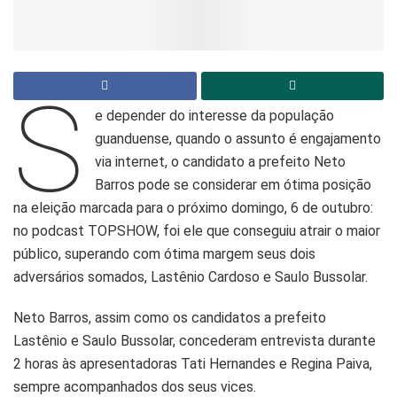
S
e depender do interesse da população
guanduense, quando o assunto é engajamento
via internet, o candidato a prefeito Neto
Barros pode se considerar em ótima posição
na eleição marcada para o próximo domingo, 6 de outubro:
no podcast TOPSHOW, foi ele que conseguiu atrair o maior
público, superando com ótima margem seus dois
adversários somados, Lastênio Cardoso e Saulo Bussolar.
Neto Barros, assim como os candidatos a prefeito
Lastênio e Saulo Bussolar, concederam entrevista durante
2 horas às apresentadoras Tati Hernandes e Regina Paiva,
sempre acompanhados dos seus vices.