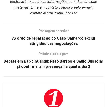
contraditório, sobre as informações contidas em suas
matérias. Entre em contato conosco pelo e-mail:
contato@jornalfolha1.com.br
Postagem anterior
Acordo de reparação do Caso Samarco exclui
atingidos das negociações
Próxima postagem
Debate em Baixo Guandu: Neto Barros e Saulo Bussolar
já confirmaram presença na quinta, dia 3