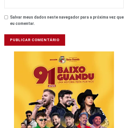
Salvar meus dados neste navegador para a próxima vez que
eu comentar.