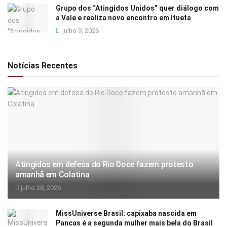
Grupo dos “Atingidos Unidos” quer diálogo com
a Vale e realiza novo encontro em Itueta
julho 9, 2026
Notícias Recentes
Atingidos em defesa do Rio Doce fazem protesto
amanhã em Colatina
julho 28, 2026
MissUniverse Brasil: capixaba nascida em
Pancas é a segunda mulher mais bela do Brasil