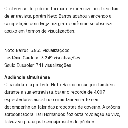
O interesse do público foi muito expressivo nos três dias
de entrevista, porém Neto Barros acabou vencendo a
competição com larga margem, conforme se observa
abaixo em termos de visualizações:
Neto Barros: 5.855 visualizações
Lastênio Cardoso: 3.249 visualizações
Saulo Bussolar: 741 visualizações
Audiência simultânea
O candidato a prefeito Neto Barros conseguiu também,
durante a sua entrevista, bater o recorde de 4.007
espectadores assistindo simultaneamente seu
desempenho ao falar das propostas de governo. A própria
apresentadora Tati Hernandes fez esta revelação ao vivo,
talvez surpresa pelo engajamento do público.