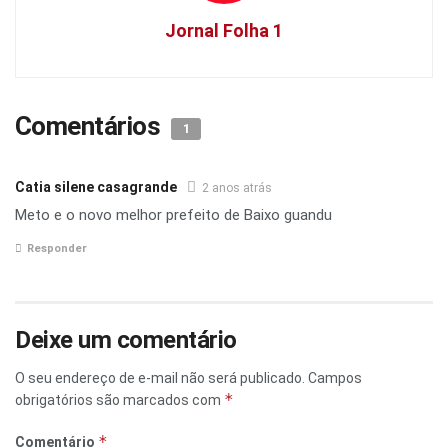
Jornal Folha 1
Comentários
1
Catia silene casagrande
2 anos atrás
Meto e o novo melhor prefeito de Baixo guandu
Responder
Deixe um comentário
O seu endereço de e-mail não será publicado.
Campos
*
obrigatórios são marcados com
*
Comentário