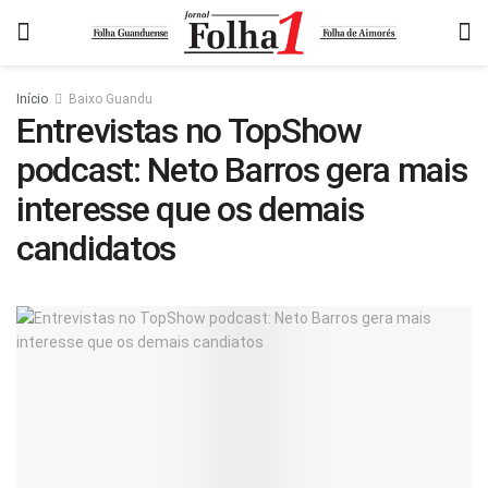
Início
Baixo Guandu
Entrevistas no TopShow
podcast: Neto Barros gera mais
interesse que os demais
candidatos