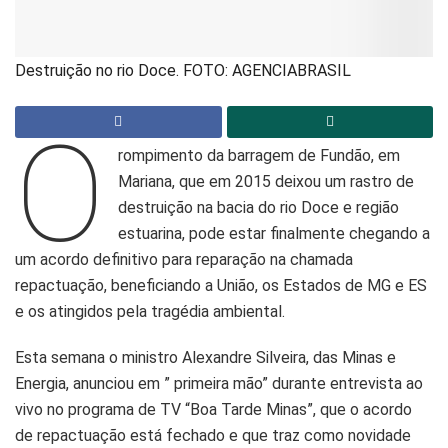
Destruição no rio Doce. FOTO: AGENCIABRASIL
O
rompimento da barragem de Fundão, em
Mariana, que em 2015 deixou um rastro de
destruição na bacia do rio Doce e região
estuarina, pode estar finalmente chegando a
um acordo definitivo para reparação na chamada
repactuação, beneficiando a União, os Estados de MG e ES
e os atingidos pela tragédia ambiental.
Esta semana o ministro Alexandre Silveira, das Minas e
Energia, anunciou em ” primeira mão” durante entrevista ao
vivo no programa de TV “Boa Tarde Minas”, que o acordo
de repactuação está fechado e que traz como novidade