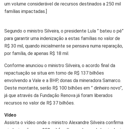
um volume considerável de recursos destinados a 250 mil
famílias impactadas.]
Segundo o ministro Silveira, o presidente Lula ” bateu o pé”
para garantir uma indenização a estas famílias no valor de
R$ 30 mil, quando inicialmente se pensava numa reparação,
por família, de apenas R$ 18 mil.
Conforme anunciou o ministro Silveira, o acordo final da
repactuação se situa em torno de R$ 137 bilhões
envolvendo a Vale e a BHP, donas da mineradora Samarco.
Deste montante, serão R$ 100 bilhões em ” dinheiro novo”,
já que através da Fundação Renova já foram liberados
recursos no valor de R$ 37 bilhões.
Vídeo
Assista o vídeo onde o ministro Alexandre Silveira confirma