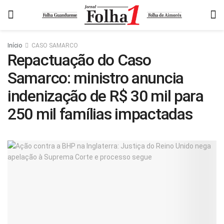
Início
CASO SAMARCO
Repactuação do Caso
Samarco: ministro anuncia
indenização de R$ 30 mil para
250 mil famílias impactadas