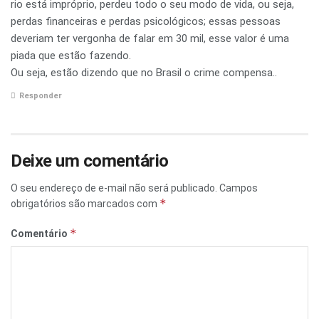
rio está impróprio, perdeu todo o seu modo de vida, ou seja,
perdas financeiras e perdas psicológicos; essas pessoas
deveriam ter vergonha de falar em 30 mil, esse valor é uma
piada que estão fazendo.
Ou seja, estão dizendo que no Brasil o crime compensa..
Responder
Deixe um comentário
O seu endereço de e-mail não será publicado.
Campos
*
obrigatórios são marcados com
*
Comentário