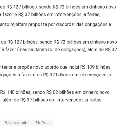
e R$ 127 bilhões, sendo R$ 72 bilhões em dinheiro novo
 fazer e R$ 37 bilhões em intervenções já feitas;
Santo rejeitam proposta por discordar das obrigações a
e R$ 127 bilhões, sendo R$ 72 bilhões em dinheiro novo
 a fazer (mas mudaram rol de obrigações), além de R$ 37
anterior e propõe novo acordo que inclui R$ 109 bilhões
igações a fazer e os R$ 37 bilhões em intervenções já
$ 140 bilhões, sendo R$ 82 bilhões em dinheiro novo
 além de R$ 37 bilhões em intervenções já feitas.
Repactuação
RioDoce