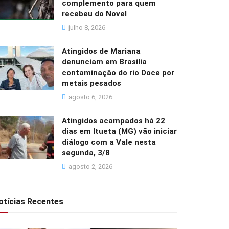
complemento para quem
recebeu do Novel
julho 8, 2026
Atingidos de Mariana
denunciam em Brasília
contaminação do rio Doce por
metais pesados
agosto 6, 2026
Atingidos acampados há 22
dias em Itueta (MG) vão iniciar
diálogo com a Vale nesta
segunda, 3/8
agosto 2, 2026
otícias Recentes