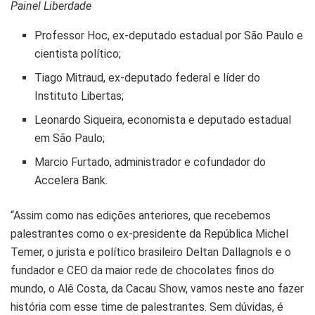
Painel Liberdade
Professor Hoc, ex-deputado estadual por São Paulo e
cientista político;
Tiago Mitraud, ex-deputado federal e líder do
Instituto Libertas;
Leonardo Siqueira, economista e deputado estadual
em São Paulo;
Marcio Furtado, administrador e cofundador do
Accelera Bank.
“Assim como nas edições anteriores, que recebemos
palestrantes como o ex-presidente da República Michel
Temer, o jurista e político brasileiro Deltan Dallagnols e o
fundador e CEO da maior rede de chocolates finos do
mundo, o Alê Costa, da Cacau Show, vamos neste ano fazer
história com esse time de palestrantes. Sem dúvidas, é