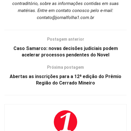
contraditório, sobre as informações contidas em suas
matérias. Entre em contato conosco pelo e-mail:
contato@jornalfolha1.com.br
Postagem anterior
Caso Samarco: novas decisões judiciais podem
acelerar processos pendentes do Novel
Próxima postagem
Abertas as inscrições para a 12ª edição do Prêmio
Região do Cerrado Mineiro