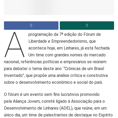
A
programação da 7ª edição do Fórum de
Liberdade e Empreendedorismo, que
acontece hoje, em Linhares, já está fechada.
Um time com grandes nomes do mercado
nacional, referências políticas e empresários se reúnem
para debater o tema deste ano: “Crônicas de um Brasil
Inventado”, que propõe uma análise crítica e construtiva
sobre o desenvolvimento econômico e social do país.
O fórum é um evento sem fins lucrativos promovido
pela Aliança Jovem, comitê ligado à Associação para o
Desenvolvimento de Linhares (ADEL), que reúne, em um
único dia, um time de palestrantes de destaque no Espírito