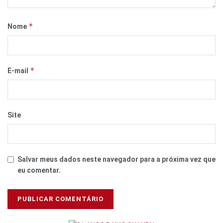
*
Nome
*
E-mail
Site
Salvar meus dados neste navegador para a próxima vez que
eu comentar.