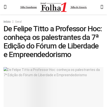
Início
Geral
De Felipe Titto a Professor Hoc:
conheça os palestrantes da 7ª
Edição do Fórum de Liberdade
e Empreendedorismo