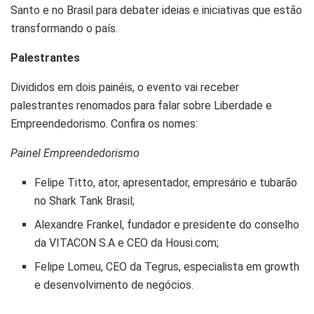
Santo e no Brasil para debater ideias e iniciativas que estão
transformando o país.
Palestrantes
Divididos em dois painéis, o evento vai receber
palestrantes renomados para falar sobre Liberdade e
Empreendedorismo. Confira os nomes:
Painel Empreendedorismo
Felipe Titto, ator, apresentador, empresário e tubarão
no Shark Tank Brasil;
Alexandre Frankel, fundador e presidente do conselho
da VITACON S.A e CEO da Housi.com;
Felipe Lomeu, CEO da Tegrus, especialista em growth
e desenvolvimento de negócios.