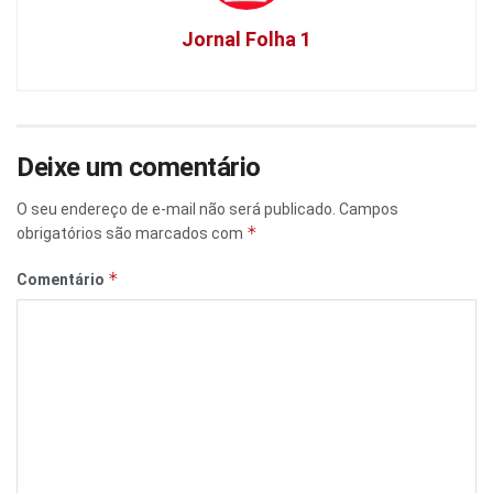
Jornal Folha 1
Deixe um comentário
O seu endereço de e-mail não será publicado.
Campos
*
obrigatórios são marcados com
*
Comentário