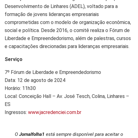
Desenvolvimento de Linhares (ADEL), voltado para a
formação de jovens lideranças empresariais
comprometidas com o modelo de organização econômica,
social e política. Desde 2016, o comitê realiza o Fórum de
Liberdade e Empreendedorismo, além de palestras, cursos
e capacitações direcionadas para lideranças empresariais.
Serviço
7º Fórum de Liberdade e Empreendedorismo
Data: 12 de agosto de 2024
Horário: 11h30
Local: Conceição Hall – Av. José Tesch, Colina, Linhares –
ES
Ingressos:
www.jacredenciei.com.br
O
Jornalfolha1
está sempre disponível para aceitar o