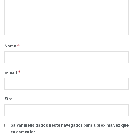
*
Nome
*
E-mail
Site
Salvar meus dados neste navegador para a próxima vez que
eu comentar.