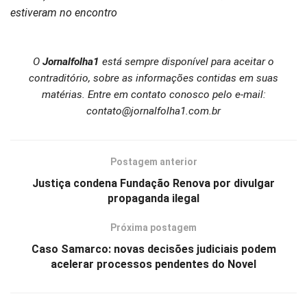
estiveram no encontro
O
Jornalfolha1
está sempre disponível para aceitar o
contraditório, sobre as informações contidas em suas
matérias. Entre em contato conosco pelo e-mail:
contato@jornalfolha1.com.br
Postagem anterior
Justiça condena Fundação Renova por divulgar
propaganda ilegal
Próxima postagem
Caso Samarco: novas decisões judiciais podem
acelerar processos pendentes do Novel