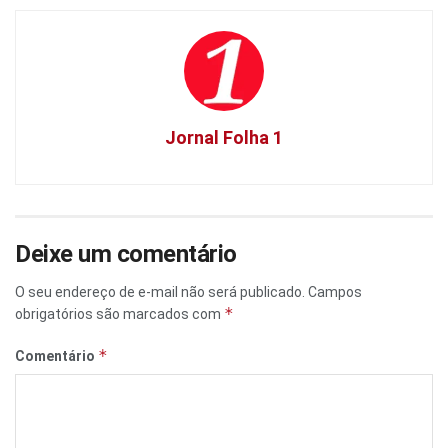
Jornal Folha 1
Deixe um comentário
O seu endereço de e-mail não será publicado.
Campos
*
obrigatórios são marcados com
*
Comentário