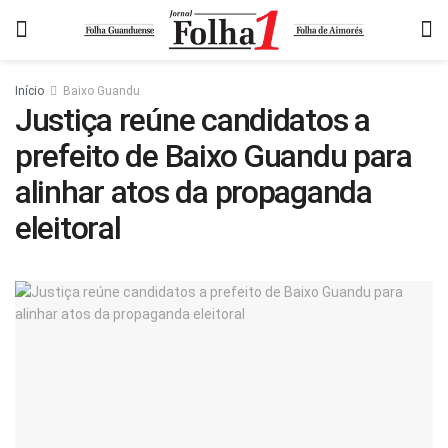
Início
Baixo Guandu
Justiça reúne candidatos a
prefeito de Baixo Guandu para
alinhar atos da propaganda
eleitoral