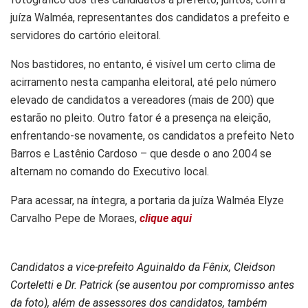
juíza Walméa, representantes dos candidatos a prefeito e
servidores do cartório eleitoral.
Nos bastidores, no entanto, é visível um certo clima de
acirramento nesta campanha eleitoral, até pelo número
elevado de candidatos a vereadores (mais de 200) que
estarão no pleito. Outro fator é a presença na eleição,
enfrentando-se novamente, os candidatos a prefeito Neto
Barros e Lastênio Cardoso – que desde o ano 2004 se
alternam no comando do Executivo local.
Para acessar, na íntegra, a portaria da juíza Walméa Elyze
Carvalho Pepe de Moraes,
clique aqui
Candidatos a vice-prefeito Aguinaldo da Fênix, Cleidson
Corteletti e Dr. Patrick (se ausentou por compromisso antes
da foto), além de assessores dos candidatos, também