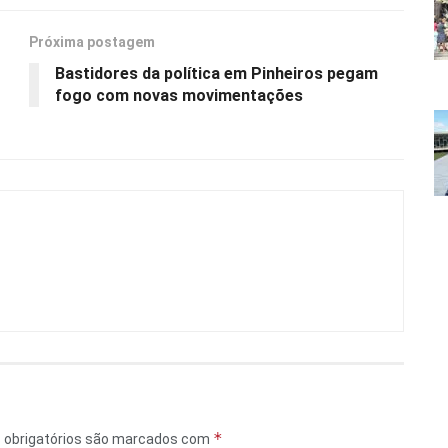
Próxima postagem
Bastidores da política em Pinheiros pegam
fogo com novas movimentações
*
obrigatórios são marcados com