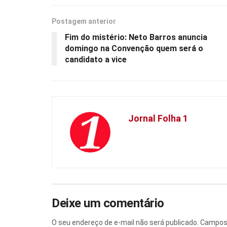
Postagem anterior
Fim do mistério: Neto Barros anuncia
domingo na Convenção quem será o
candidato a vice
Jornal Folha 1
Deixe um comentário
O seu endereço de e-mail não será publicado.
Campos 