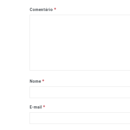
*
Comentário
*
Nome
*
E-mail