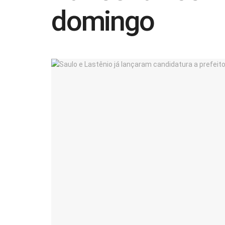
domingo