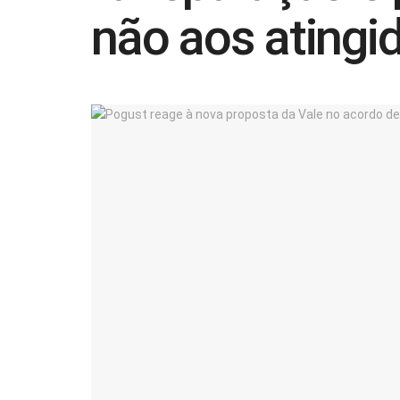
não aos atingi