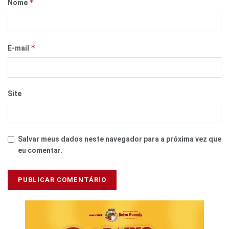
*
Nome
*
E-mail
Site
Salvar meus dados neste navegador para a próxima vez que
eu comentar.