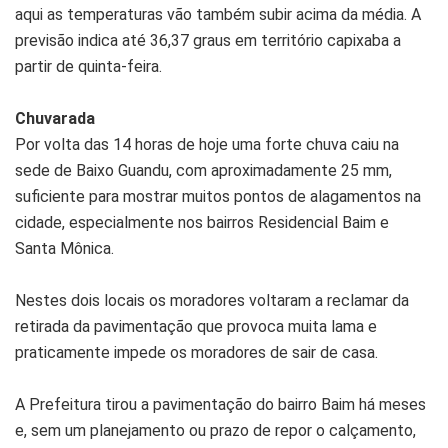
aqui as temperaturas vão também subir acima da média. A
previsão indica até 36,37 graus em território capixaba a
partir de quinta-feira.
Chuvarada
Por volta das 14 horas de hoje uma forte chuva caiu na
sede de Baixo Guandu, com aproximadamente 25 mm,
suficiente para mostrar muitos pontos de alagamentos na
cidade, especialmente nos bairros Residencial Baim e
Santa Mônica.
Nestes dois locais os moradores voltaram a reclamar da
retirada da pavimentação que provoca muita lama e
praticamente impede os moradores de sair de casa.
A Prefeitura tirou a pavimentação do bairro Baim há meses
e, sem um planejamento ou prazo de repor o calçamento,