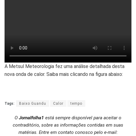
A Metsul Meteorologia fez uma análise detalhada desta
nova onda de calor. Saiba mais clicando na figura abaixo:
Tags:
Baixo Guandu
Calor
tempo
O
Jornalfolha1
está sempre disponível para aceitar o
contraditório, sobre as informações contidas em suas
matérias. Entre em contato conosco pelo e-mail: