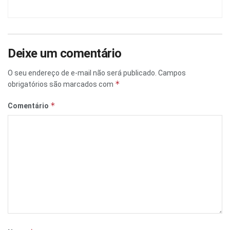
Deixe um comentário
O seu endereço de e-mail não será publicado.
Campos
*
obrigatórios são marcados com
*
Comentário