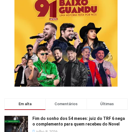
Em alta
Comentários
Últimas
Fim do sonho dos 54 meses: juiz do TRF 6 nega
o complemento para quem recebeu do Novel
julho 8, 2026