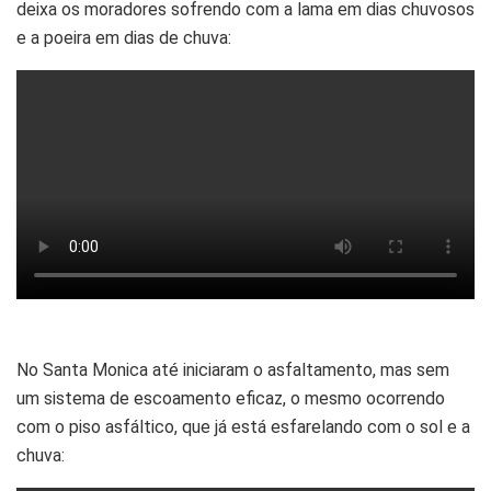
deixa os moradores sofrendo com a lama em dias chuvosos
e a poeira em dias de chuva:
No Santa Monica até iniciaram o asfaltamento, mas sem
um sistema de escoamento eficaz, o mesmo ocorrendo
com o piso asfáltico, que já está esfarelando com o sol e a
chuva: