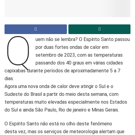
Q
uem não se lembra? O Espírito Santo passou
por duas fortes ondas de calor em
setembro de 2023, com as temperaturas
passando dos 40 graus em várias cidades
capixabas durante períodos de aproximadamente 5 a 7
dias.
Agora uma nova onda de calor deve atingir o Sul e o
Sudeste do Brasil a partir do meio desta semana, com
temperaturas muito elevadas especialmente nos Estados
do Sul e ainda São Paulo, Rio de janeiro e Minas Gerais.
O Espírito Santo não está no olho deste fenômeno
desta vez, mas os serviços de meteorologia alertam que