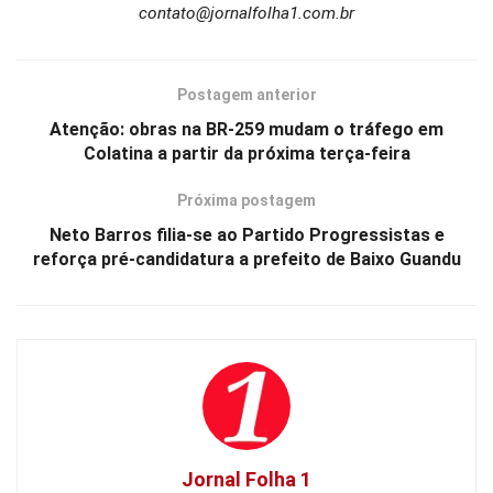
contato@jornalfolha1.com.br
Postagem anterior
Atenção: obras na BR-259 mudam o tráfego em
Colatina a partir da próxima terça-feira
Próxima postagem
Neto Barros filia-se ao Partido Progressistas e
reforça pré-candidatura a prefeito de Baixo Guandu
Jornal Folha 1