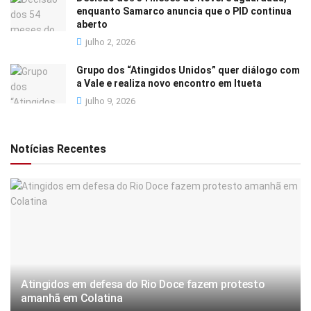
enquanto Samarco anuncia que o PID continua
aberto
julho 2, 2026
Grupo dos “Atingidos Unidos” quer diálogo com
a Vale e realiza novo encontro em Itueta
julho 9, 2026
Notícias Recentes
Atingidos em defesa do Rio Doce fazem protesto
amanhã em Colatina