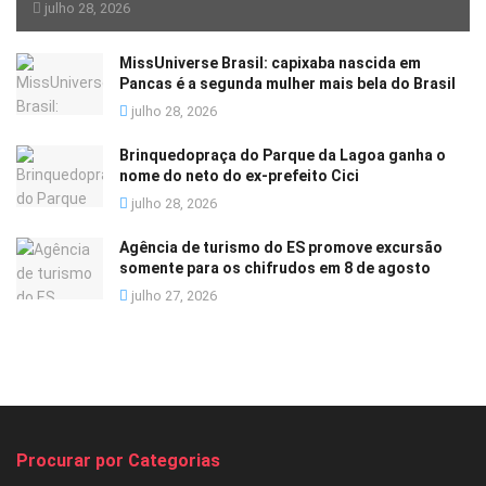
julho 28, 2026
MissUniverse Brasil: capixaba nascida em
Pancas é a segunda mulher mais bela do Brasil
julho 28, 2026
Brinquedopraça do Parque da Lagoa ganha o
nome do neto do ex-prefeito Cici
julho 28, 2026
Agência de turismo do ES promove excursão
somente para os chifrudos em 8 de agosto
julho 27, 2026
Procurar por Categorias