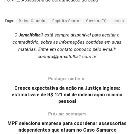
Tags:
Baixo Guandu
Espírito Santo
GovernoES
obras
O
Jornalfolha1
está sempre disponível para aceitar o
contraditório, sobre as informações contidas em suas
matérias. Entre em contato conosco pelo e-mail:
contato@jornalfolha1.com.br
Postagem anterior
Cresce expectativa da ação na Justiça Inglesa:
estimativa é de R$ 121 mil de indenização mínima
pessoal
Próxima postagem
MPF seleciona empresa para coordenar assessorias
independentes que atuam no Caso Samarco