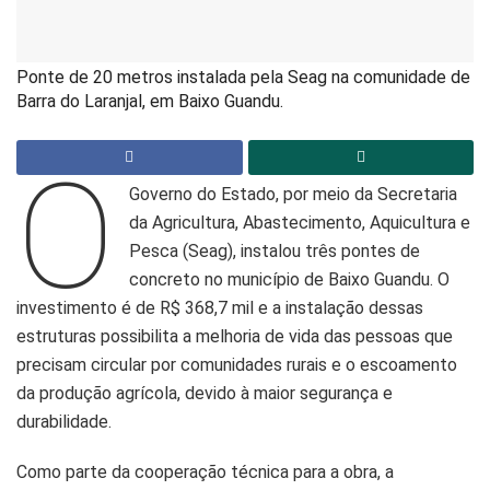
Ponte de 20 metros instalada pela Seag na comunidade de
Barra do Laranjal, em Baixo Guandu.
O
Governo do Estado, por meio da Secretaria
da Agricultura, Abastecimento, Aquicultura e
Pesca (Seag), instalou três pontes de
concreto no município de Baixo Guandu. O
investimento é de R$ 368,7 mil e a instalação dessas
estruturas possibilita a melhoria de vida das pessoas que
precisam circular por comunidades rurais e o escoamento
da produção agrícola, devido à maior segurança e
durabilidade.
Como parte da cooperação técnica para a obra, a