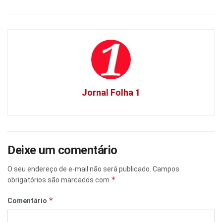
Jornal Folha 1
Deixe um comentário
O seu endereço de e-mail não será publicado.
Campos
*
obrigatórios são marcados com
*
Comentário