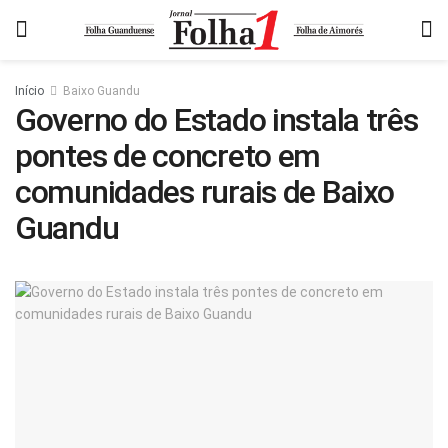
Início
Baixo Guandu
Governo do Estado instala três
pontes de concreto em
comunidades rurais de Baixo
Guandu