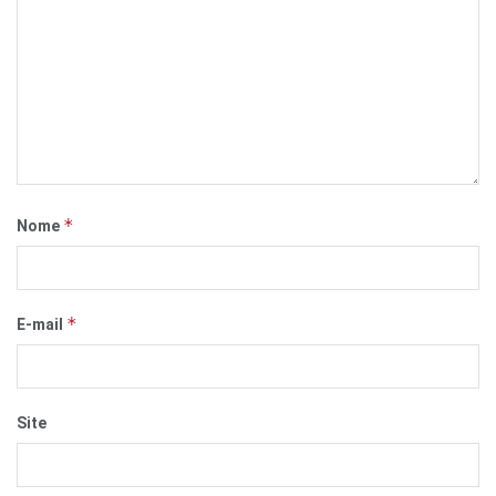
*
Nome
*
E-mail
Site