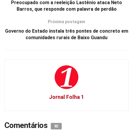
Preocupado com a reeleição Lastênio ataca Neto
Barros, que responde com palavra de perdão
Próxima postagem
Governo do Estado instala três pontes de concreto em
comunidades rurais de Baixo Guandu
Jornal Folha 1
Comentários
82