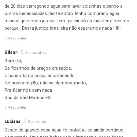
de 20 dias carregando água para lavar coisinhas e banho e
outras necessidades deste então tenho comprado água
mineral queremos justiça tem que vir só da Inglaterra mesmo
porque . Desta justiça brasileira não esperamos nada !!!!!!
Responder
Gilson
3 anos atrás
Bom dia,
Se ficarmos de braços cruzados,
Olhando tanta coisa, acontecendo
No nossa região, não vai demorar muito,
Pra ficarmos sem nada
Sou de São Mateus ES
Responder
Luciana
3 anos atrás
Desde de quando essa água foi poluída , eu ainda continuo