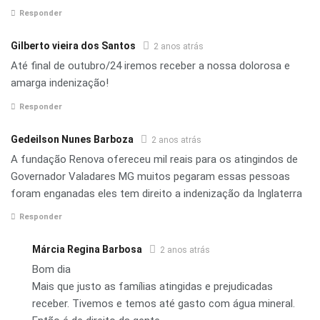
Responder
Gilberto vieira dos Santos
2 anos atrás
Até final de outubro/24 iremos receber a nossa dolorosa e
amarga indenização!
Responder
Gedeilson Nunes Barboza
2 anos atrás
A fundação Renova ofereceu mil reais para os atingindos de
Governador Valadares MG muitos pegaram essas pessoas
foram enganadas eles tem direito a indenização da Inglaterra
Responder
Márcia Regina Barbosa
2 anos atrás
Bom dia
Mais que justo as famílias atingidas e prejudicadas
receber. Tivemos e temos até gasto com água mineral.