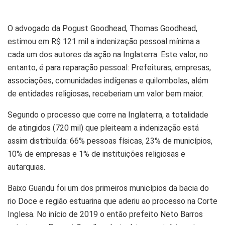
O advogado da Pogust Goodhead, Thomas Goodhead,
estimou em R$ 121 mil a indenização pessoal mínima a
cada um dos autores da ação na Inglaterra. Este valor, no
entanto, é para reparação pessoal: Prefeituras, empresas,
associações, comunidades indígenas e quilombolas, além
de entidades religiosas, receberiam um valor bem maior.
Segundo o processo que corre na Inglaterra, a totalidade
de atingidos (720 mil) que pleiteam a indenização está
assim distribuída: 66% pessoas físicas, 23% de municípios,
10% de empresas e 1% de instituições religiosas e
autarquias.
Baixo Guandu foi um dos primeiros municípios da bacia do
rio Doce e região estuarina que aderiu ao processo na Corte
Inglesa. No início de 2019 o então prefeito Neto Barros