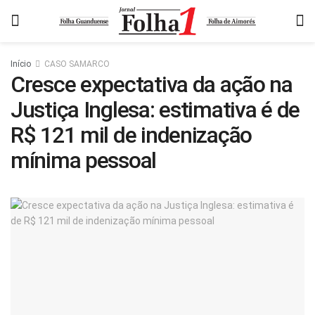
Início
CASO SAMARCO
Cresce expectativa da ação na
Justiça Inglesa: estimativa é de
R$ 121 mil de indenização
mínima pessoal