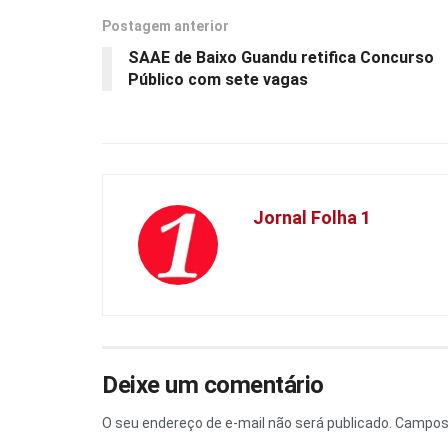
Postagem anterior
SAAE de Baixo Guandu retifica Concurso
Público com sete vagas
Jornal Folha 1
Deixe um comentário
O seu endereço de e-mail não será publicado.
Campos 