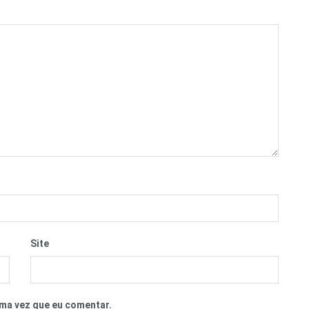
Site
ma vez que eu comentar.